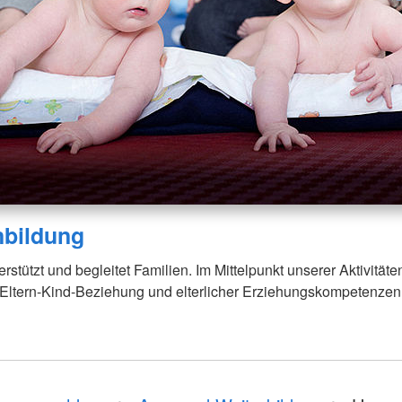
nbildung
stützt und begleitet Familien. Im Mittelpunkt unserer Aktivitäten
 Eltern-Kind-Beziehung und elterlicher Erziehungskompetenzen