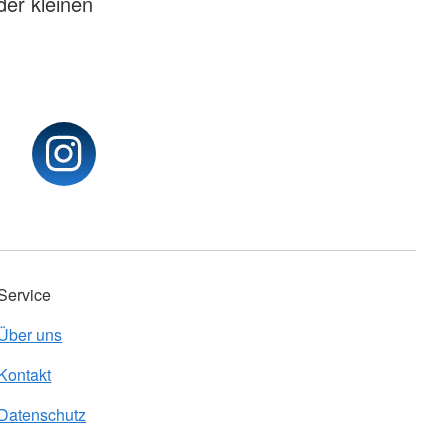
er kleinen
Service
Über uns
Kontakt
Datenschutz