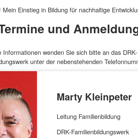
! Mein Einstieg in Bildung für nachhaltige Entwickl
Termine und Anmeldun
e Informationen wenden Sie sich bitte an das DRK-
ildungswerk unter der nebenstehenden Telefonnum
Marty Kleinpeter
Leitung Familienbildung
DRK-Familienbildungswerk