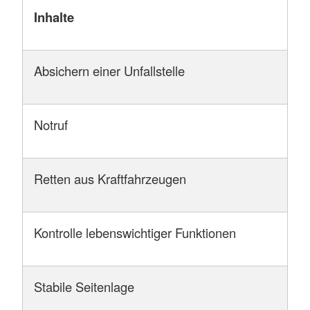
Inhalte
Absichern einer Unfallstelle
Notruf
Retten aus Kraftfahrzeugen
Kontrolle lebenswichtiger Funktionen
Stabile Seitenlage