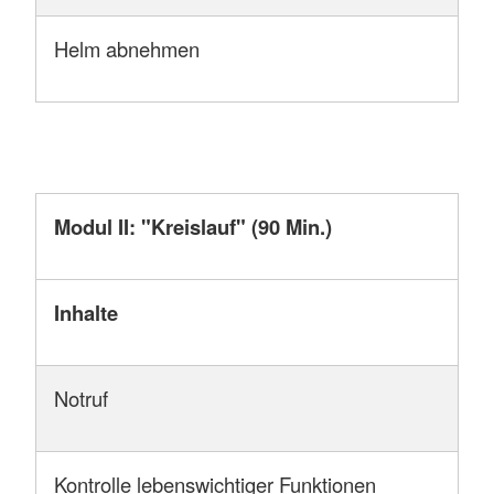
Helm abnehmen
Modul II: "Kreislauf" (90 Min.)
Inhalte
Notruf
Kontrolle lebenswichtiger Funktionen