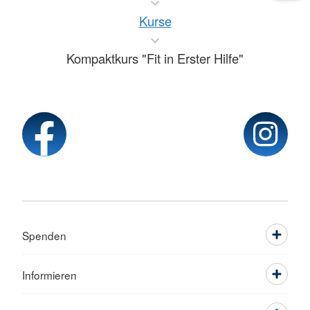
Kurse
Kompaktkurs "Fit in Erster Hilfe"
Spenden
Informieren