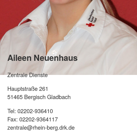
Aileen Neuenhaus
Zentrale Dienste
Hauptstraße 261
51465 Bergisch Gladbach
Tel: 02202-936410
Fax: 02202-9364117
zentrale@rhein-berg.drk.de