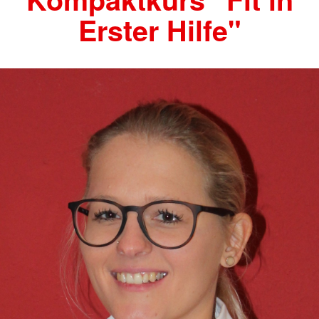
Erster Hilfe"