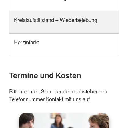
Kreislaufstillstand – Wiederbelebung
Herzinfarkt
Termine und Kosten
Bitte nehmen Sie unter der obenstehenden
Telefonnummer Kontakt mit uns auf.