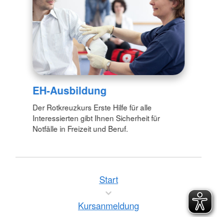
EH-Ausbildung
Der Rotkreuzkurs Erste Hilfe für alle
Interessierten gibt Ihnen Sicherheit für
Notfälle in Freizeit und Beruf.
Start
Kursanmeldung