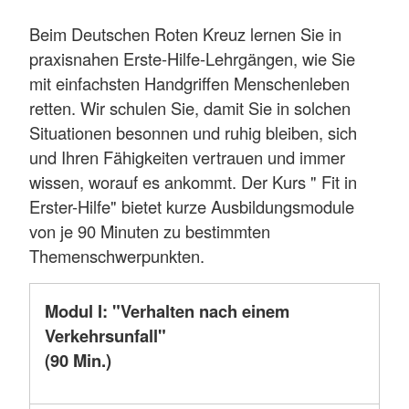
Beim Deutschen Roten Kreuz lernen Sie in
praxisnahen Erste-Hilfe-Lehrgängen, wie Sie
mit einfachsten Handgriffen Menschenleben
retten. Wir schulen Sie, damit Sie in solchen
Situationen besonnen und ruhig bleiben, sich
und Ihren Fähigkeiten vertrauen und immer
wissen, worauf es ankommt. Der Kurs " Fit in
Erster-Hilfe" bietet kurze Ausbildungsmodule
von je 90 Minuten zu bestimmten
Themenschwerpunkten.
Modul I: "Verhalten nach einem
Verkehrsunfall"
(90 Min.)