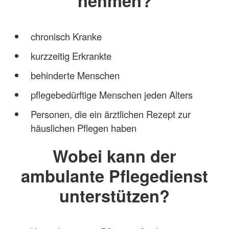
nehmen?
chronisch Kranke
kurzzeitig Erkrankte
behinderte Menschen
pflegebedürftige Menschen jeden Alters
Personen, die ein ärztlichen Rezept zur
häuslichen Pflegen haben
Wobei kann der
ambulante Pflegedienst
unterstützen?