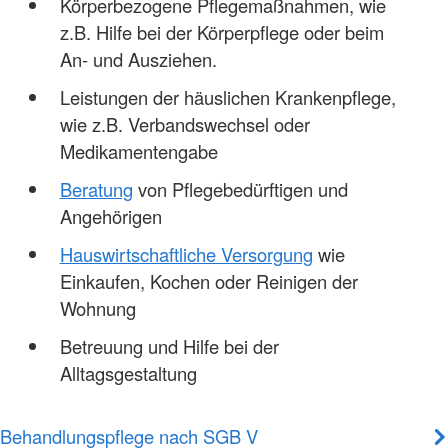
Körperbezogene Pflegemaßnahmen, wie
z.B. Hilfe bei der Körperpflege oder beim
An- und Ausziehen.
Leistungen der häuslichen Krankenpflege,
wie z.B. Verbandswechsel oder
Medikamentengabe
Beratung
von Pflegebedürftigen und
Angehörigen
Hauswirtschaftliche Versorgung
wie
Einkaufen, Kochen oder Reinigen der
Wohnung
Betreuung und Hilfe bei der
Alltagsgestaltung
Behandlungspflege nach SGB V