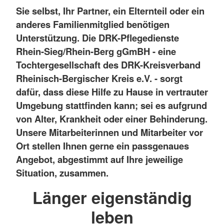
Sie selbst, Ihr Partner, ein Elternteil oder ein
anderes Familienmitglied benötigen
Unterstützung. Die DRK-Pflegedienste
Rhein-Sieg/Rhein-Berg gGmBH - eine
Tochtergesellschaft des DRK-Kreisverband
Rheinisch-Bergischer Kreis e.V. - sorgt
dafür, dass diese Hilfe zu Hause in vertrauter
Umgebung stattfinden kann; sei es aufgrund
von Alter, Krankheit oder einer Behinderung.
Unsere Mitarbeiterinnen und Mitarbeiter vor
Ort stellen Ihnen gerne ein passgenaues
Angebot, abgestimmt auf Ihre jeweilige
Situation, zusammen.
Länger eigenständig
leben