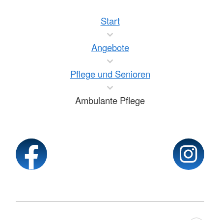
Start
Angebote
Pflege und Senioren
Ambulante Pflege