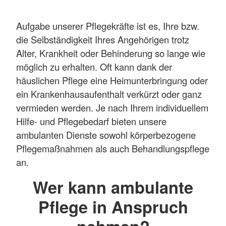
Aufgabe unserer Pflegekräfte ist es, Ihre bzw.
die Selbständigkeit Ihres Angehörigen trotz
Alter, Krankheit oder Behinderung so lange wie
möglich zu erhalten. Oft kann dank der
häuslichen Pflege eine Heimunterbringung oder
ein Krankenhausaufenthalt verkürzt oder ganz
vermieden werden. Je nach Ihrem individuellem
Hilfe- und Pflegebedarf bieten unsere
ambulanten Dienste sowohl körperbezogene
Pflegemaßnahmen als auch Behandlungspflege
an.
Wer kann ambulante
Pflege in Anspruch