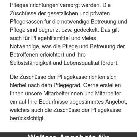
Pflegeeinrichtungen versorgt werden. Die
Zuschüsse der gesetzlichen und privaten
Pflegekassen für die notwendige Betreuung und
Pflege sind begrenzt bzw. gedeckelt. Das gilt
auch für Pflegehilfsmittel und vieles
Notwendige, was die Pflege und Betreuung der
Betroffenen erleichtert und ihre
Selbstständigkeit und Lebensqualität fördert.
Die Zuschüsse der Pflegekasse richten sich
hierbei nach dem Pflegegrad. Gerne erstellen
Ihnen unsere Mitarbeiterinnen und Mitarbeiter
ein auf Ihre Bedürfnisse abgestimmtes Angebot,
welches auch die Zuschüsse der Pflegekasse
berücksichtigt.