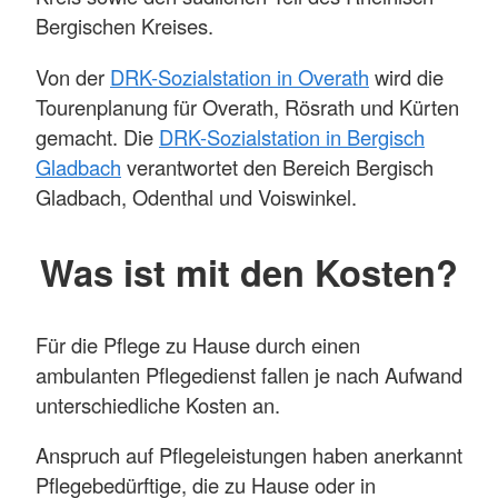
Bergischen Kreises.
Von der
DRK-Sozialstation in Overath
wird die
Tourenplanung für Overath, Rösrath und Kürten
gemacht. Die
DRK-Sozialstation in Bergisch
Gladbach
verantwortet den Bereich Bergisch
Gladbach, Odenthal und Voiswinkel.
Was ist mit den Kosten?
Für die Pflege zu Hause durch einen
ambulanten Pflegedienst fallen je nach Aufwand
unterschiedliche Kosten an.
Anspruch auf Pflegeleistungen haben anerkannt
Pflegebedürftige, die zu Hause oder in