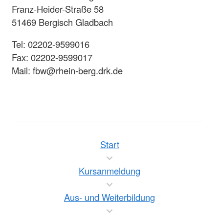
Franz-Heider-Straße 58
51469 Bergisch Gladbach
Tel: 02202-9599016
Fax: 02202-9599017
Mail: fbw@rhein-berg.drk.de
Start
Kursanmeldung
Aus- und Weiterbildung