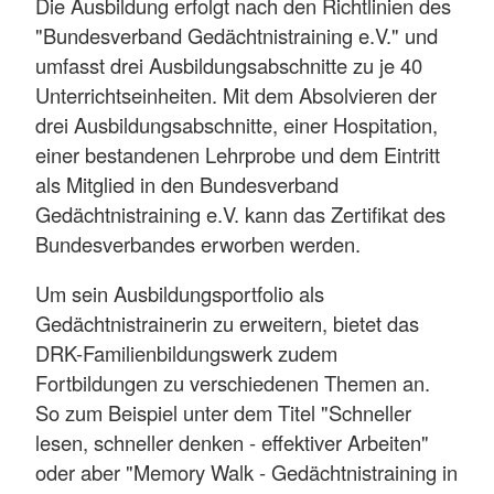
Die Ausbildung erfolgt nach den Richtlinien des
"Bundesverband Gedächtnistraining e.V." und
umfasst drei Ausbildungsabschnitte zu je 40
Unterrichtseinheiten. Mit dem Absolvieren der
drei Ausbildungsabschnitte, einer Hospitation,
einer bestandenen Lehrprobe und dem Eintritt
als Mitglied in den Bundesverband
Gedächtnistraining e.V. kann das Zertifikat des
Bundesverbandes erworben werden.
Um sein Ausbildungsportfolio als
Gedächtnistrainerin zu erweitern, bietet das
DRK-Familienbildungswerk zudem
Fortbildungen zu verschiedenen Themen an.
So zum Beispiel unter dem Titel "Schneller
lesen, schneller denken - effektiver Arbeiten"
oder aber "Memory Walk - Gedächtnistraining in