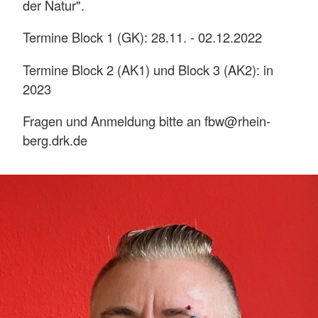
der Natur".
Termine Block 1 (GK): 28.11. - 02.12.2022
Termine Block 2 (AK1) und Block 3 (AK2): in
2023
Fragen und Anmeldung bitte an fbw@rhein-
berg.drk.de