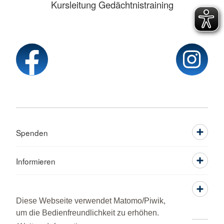
Kursleitung Gedächtnistraining
Spenden
Informieren
Service
Diese Webseite verwendet Matomo/Piwik,
um die Bedienfreundlichkeit zu erhöhen.