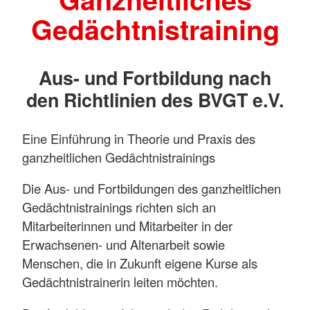
Gedächtnistraining
Aus- und Fortbildung nach
den Richtlinien des BVGT e.V.
Eine Einführung in Theorie und Praxis des
ganzheitlichen Gedächtnistrainings
Die Aus- und Fortbildungen des ganzheitlichen
Gedächtnistrainings richten sich an
Mitarbeiterinnen und Mitarbeiter in der
Erwachsenen- und Altenarbeit sowie
Menschen, die in Zukunft eigene Kurse als
Gedächtnistrainerin leiten möchten.