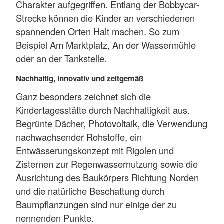
Charakter aufgegriffen. Entlang der Bobbycar-
Strecke können die Kinder an verschiedenen
spannenden Orten Halt machen. So zum
Beispiel Am Marktplatz, An der Wassermühle
oder an der Tankstelle.
Nachhaltig, innovativ und zeitgemäß
Ganz besonders zeichnet sich die
Kindertagesstätte durch Nachhaltigkeit aus.
Begrünte Dächer, Photovoltaik, die Verwendung
nachwachsender Rohstoffe, ein
Entwässerungskonzept mit Rigolen und
Zisternen zur Regenwassernutzung sowie die
Ausrichtung des Baukörpers Richtung Norden
und die natürliche Beschattung durch
Baumpflanzungen sind nur einige der zu
nennenden Punkte.