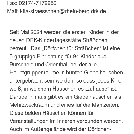
Fax: 02174-7178853
Mail: kita-straesschen@rhein-berg.drk.de
Seit Mai 2024 werden die ersten Kinder in der
neuen DRK-Kindertagesstätte Sträßchen
betreut. Das „Dörfchen für Sträßchen“ ist eine
5-gruppige Einrichtung für 94 Kinder aus
Burscheid und Odenthal, bei der alle
Hauptgruppenräume in bunten Giebelhäuschen
untergebracht sein werden, so dass jedes Kind
weiß, in welchem Häuschen es „zuhause“ ist.
Darüber hinaus gibt es ein Giebelhäuschen als
Mehrzweckraum und eines für die Mahlzeiten.
Diese beiden Häuschen können für
Veranstaltungen im Inneren verbunden werden.
Auch im Außengelände wird der Dörfchen-