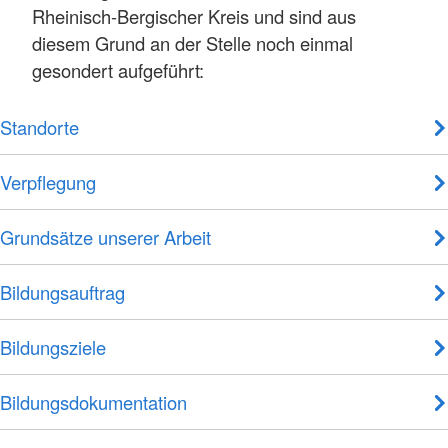
Rheinisch-Bergischer Kreis und sind aus
diesem Grund an der Stelle noch einmal
gesondert aufgeführt:
Standorte
Verpflegung
Grundsätze unserer Arbeit
Bildungsauftrag
Bildungsziele
Bildungsdokumentation