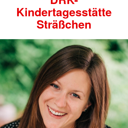
Kindertagesstätte
Sträßchen