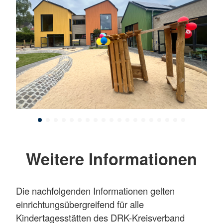
Weitere Informationen
Die nachfolgenden Informationen gelten
einrichtungsübergreifend für alle
Kindertagesstätten des DRK-Kreisverband