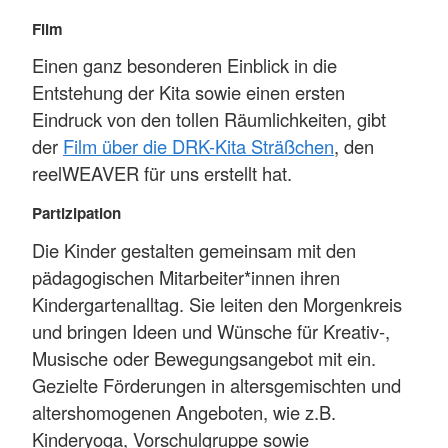
Film
Einen ganz besonderen Einblick in die
Entstehung der Kita sowie einen ersten
Eindruck von den tollen Räumlichkeiten, gibt
der
Film über die DRK-Kita Sträßchen
, den
reelWEAVER für uns erstellt hat.
Partizipation
Die Kinder gestalten gemeinsam mit den
pädagogischen Mitarbeiter*innen ihren
Kindergartenalltag. Sie leiten den Morgenkreis
und bringen Ideen und Wünsche für Kreativ-,
Musische oder Bewegungsangebot mit ein.
Gezielte Förderungen in altersgemischten und
altershomogenen Angeboten, wie z.B.
Kinderyoga, Vorschulgruppe sowie