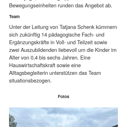
Bewegungseinheiten runden das Angebot ab.
Team
Unter der Leitung von Tatjana Schenk kümmern
sich zukünftig 14 pädagogische Fach- und
Ergänzungskräfte in Voll- und Teilzeit sowie
zwei Auszubildenden liebevoll um die Kinder im
Alter von 0,4 bis sechs Jahren. Eine
Hauswirtschaftskraft sowie eine
Alltagsbegleiterin unterstützen das Team
situationsbezogen.
Fotos