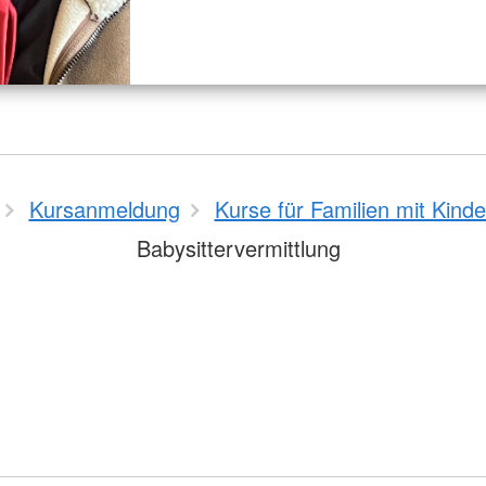
Kursanmeldung
Kurse für Familien mit Kinde
Babysittervermittlung