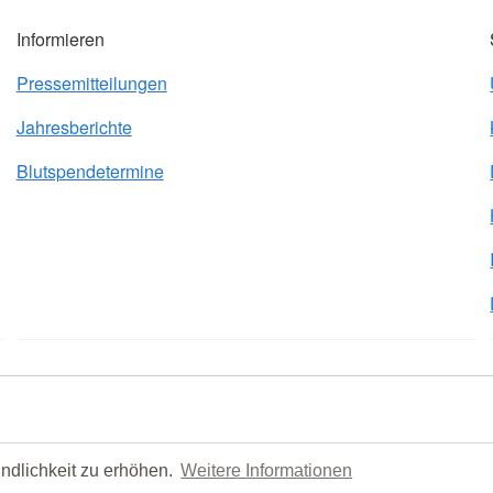
Informieren
Pressemitteilungen
Jahresberichte
Blutspendetermine
ndlichkeit zu erhöhen.
Weitere Informationen