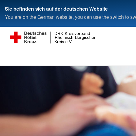
Sie befinden sich auf der deutschen Website
You are on the German website, you can use the switch to swi
DRK-Kreisverband
Rheinisch-Bergischer
Kreis e.V.