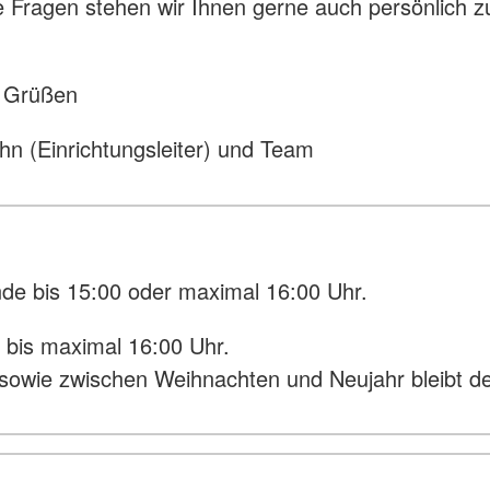
e Fragen stehen wir Ihnen gerne auch persönlich z
.
n Grüßen
hn (Einrichtungsleiter) und Team
de bis 15:00 oder maximal 16:00 Uhr.
 bis maximal 16:00 Uhr.
 sowie zwischen Weihnachten und Neujahr bleibt d