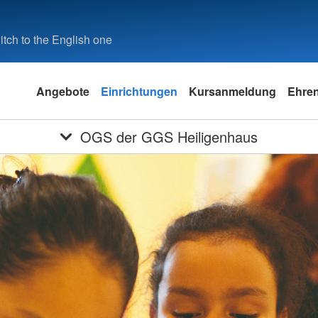
tch to the English one
Angebote
Einrichtungen
Kursanmeldung
Ehre
OGS der GGS Heiligenhaus