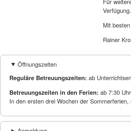
Für weiter
Verfügung
Mit beste
Rainer Kro
Öffnungszeiten
Reguläre Betreuungszeiten:
ab Unterrichtsen
Betreuungszeiten in den Ferien:
ab 7:30 Uhr
In den ersten drei Wochen der Sommerferien,
Anmeldung