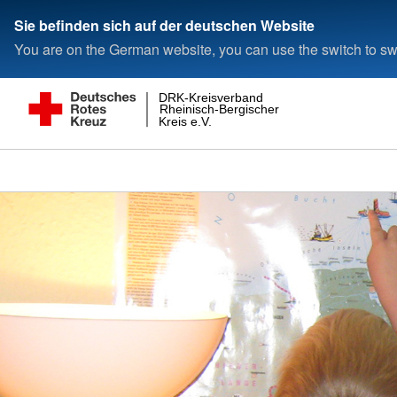
Sie befinden sich auf der deutschen Website
You are on the German website, you can use the switch to swi
DRK-Kreisverband
Rheinisch-Bergischer
Kreis e.V.