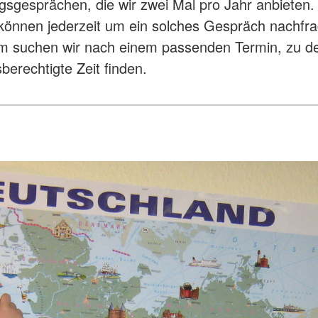
gsgesprächen, die wir zwei Mal pro Jahr anbieten. 
önnen jederzeit um ein solches Gespräch nachfra
 suchen wir nach einem passenden Termin, zu d
berechtigte Zeit finden.