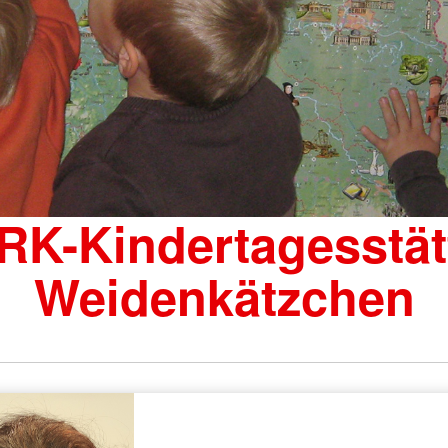
RK-Kindertagesstät
Weidenkätzchen