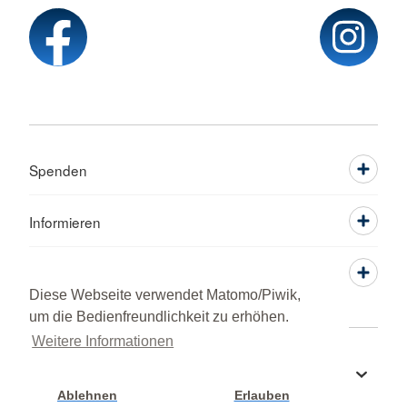
Spenden
Informieren
Service
Diese Webseite verwendet Matomo/Piwik,
um die Bedienfreundlichkeit zu erhöhen.
Weitere Informationen
Sprache wechseln zu
Ablehnen
Erlauben