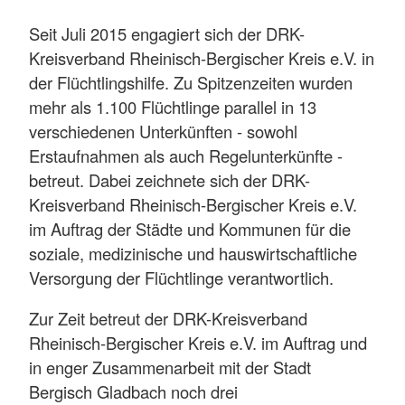
Seit Juli 2015 engagiert sich der DRK-
Kreisverband Rheinisch-Bergischer Kreis e.V. in
der Flüchtlingshilfe. Zu Spitzenzeiten wurden
mehr als 1.100 Flüchtlinge parallel in 13
verschiedenen Unterkünften - sowohl
Erstaufnahmen als auch Regelunterkünfte -
betreut. Dabei zeichnete sich der DRK-
Kreisverband Rheinisch-Bergischer Kreis e.V.
im Auftrag der Städte und Kommunen für die
soziale, medizinische und hauswirtschaftliche
Versorgung der Flüchtlinge verantwortlich.
Zur Zeit betreut der DRK-Kreisverband
Rheinisch-Bergischer Kreis e.V. im Auftrag und
in enger Zusammenarbeit mit der Stadt
Bergisch Gladbach noch drei