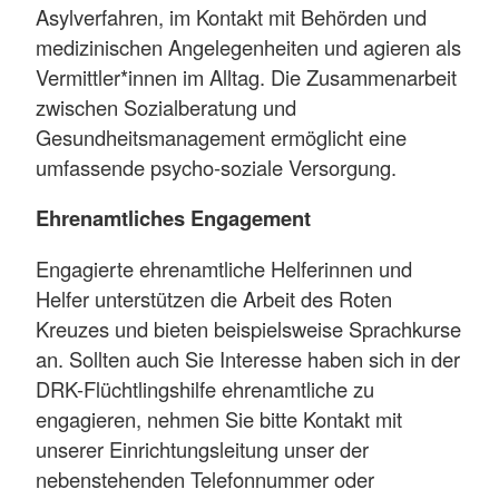
Asylverfahren, im Kontakt mit Behörden und
medizinischen Angelegenheiten und agieren als
Vermittler*innen im Alltag. Die Zusammenarbeit
zwischen Sozialberatung und
Gesundheitsmanagement ermöglicht eine
umfassende psycho-soziale Versorgung.
Ehrenamtliches Engagement
Engagierte ehrenamtliche Helferinnen und
Helfer unterstützen die Arbeit des Roten
Kreuzes und bieten beispielsweise Sprachkurse
an. Sollten auch Sie Interesse haben sich in der
DRK-Flüchtlingshilfe ehrenamtliche zu
engagieren, nehmen Sie bitte Kontakt mit
unserer Einrichtungsleitung unser der
nebenstehenden Telefonnummer oder