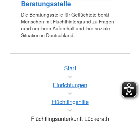
Beratungsstelle
Die Beratungsstelle für Geflüchtete berät
Menschen mit Fluchthintergrund zu Fragen
rund um ihren Aufenthalt und ihre soziale
Situation in Deutschland.
Start
Einrichtungen
Flüchtlingshilfe
Flüchtlingsunterkunft Lückerath