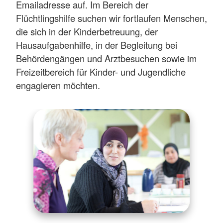
Emailadresse auf. Im Bereich der
Flüchtlingshilfe suchen wir fortlaufen Menschen,
die sich in der Kinderbetreuung, der
Hausaufgabenhilfe, in der Begleitung bei
Behördengängen und Arztbesuchen sowie im
Freizeitbereich für Kinder- und Jugendliche
engagieren möchten.