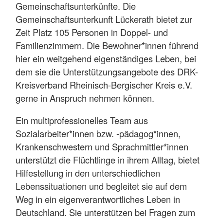
Gemeinschaftsunterkünfte. Die
Gemeinschaftsunterkunft Lückerath bietet zur
Zeit Platz 105 Personen in Doppel- und
Familienzimmern. Die Bewohner*innen führend
hier ein weitgehend eigenständiges Leben, bei
dem sie die Unterstützungsangebote des DRK-
Kreisverband Rheinisch-Bergischer Kreis e.V.
gerne in Anspruch nehmen können.
Ein multiprofessionelles Team aus
Sozialarbeiter*innen bzw. -pädagog*innen,
Krankenschwestern und Sprachmittler*innen
unterstützt die Flüchtlinge in ihrem Alltag, bietet
Hilfestellung in den unterschiedlichen
Lebenssituationen und begleitet sie auf dem
Weg in ein eigenverantwortliches Leben in
Deutschland. Sie unterstützen bei Fragen zum