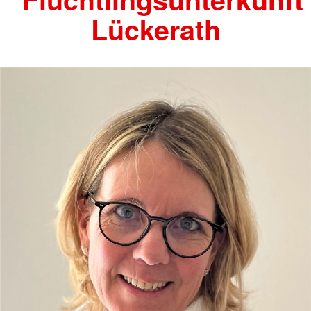
Lückerath