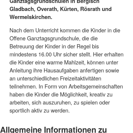
Ganztagsgrundschulen in Bergisch
Gladbach, Overath, Kürten, Rösrath und
Wermelskirchen.
Nach dem Unterricht kommen die Kinder in die
Offene Ganztagsgrundschule, die die
Betreuung der Kinder in der Regel bis
mindestens 16.00 Uhr sicher stellt. Hier erhalten
die Kinder eine warme Mahlzeit, können unter
Anleitung ihre Hausaufgaben anfertigen sowie
an unterschiedlichen Freizeitaktivitäten
teilnehmen. In Form von Arbeitsgemeinschaften
haben die Kinder die Möglichkeit, kreativ zu
arbeiten, sich auszuruhen, zu spielen oder
sportlich aktiv zu werden.
Allgemeine Informationen zu