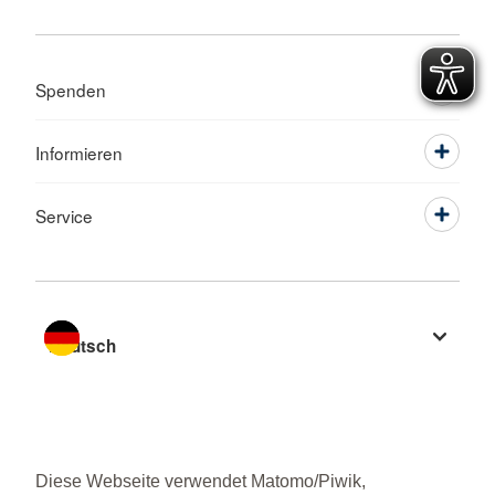
Spenden
Informieren
Service
Sprache wechseln zu
Diese Webseite verwendet Matomo/Piwik,