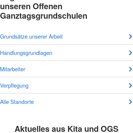
unseren Offenen
Ganztagsgrundschulen
Grundsätze unserer Arbeit
Handlungsgrundlagen
Mitarbeiter
Verpflegung
Alle Standorte
Aktuelles aus Kita und OGS