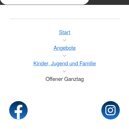
Start
Angebote
Kinder, Jugend und Familie
Offener Ganztag