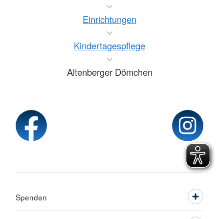
Einrichtungen
Kindertagespflege
Altenberger Dömchen
Spenden