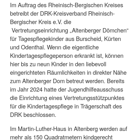
Im Auftrag des Rheinisch-Bergischen Kreises
betreibt der DRK-Kreisverband Rheinisch-
Bergischer Kreis e.V. die
Vertretungseinrichtung „Altenberger Dömchen“
für Tagespflegekinder aus Burscheid, Kürten
und Odenthal. Wenn die eigentliche
Kindertagespflegeperson erkrankt ist, können
hier bis zu neun Kinder in den liebevoll
eingerichteten Räumlichkeiten in direkter Nähe
zum Altenberger Dom betreut werden. Bereits
im Jahr 2024 hatte der Jugendhilfeausschuss
die Einrichtung eines Vertretungsstützpunktes
für die Kindertagespflege in Trägerschaft des
DRK beschlossen.
Im Martin-Luther-Haus in Altenberg werden auf
mehr als 150 Quadratmetern kindgerecht