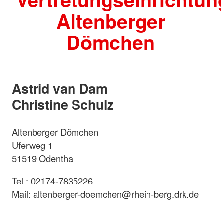
Altenberger
Dömchen
Astrid van Dam
Christine Schulz
Altenberger Dömchen
Uferweg 1
51519 Odenthal
Tel.: 02174-7835226
Mail: altenberger-doemchen@rhein-berg.drk.de