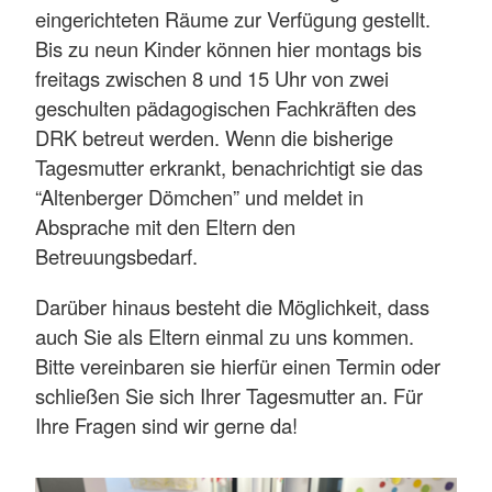
eingerichteten Räume zur Verfügung gestellt.
Bis zu neun Kinder können hier montags bis
freitags zwischen 8 und 15 Uhr von zwei
geschulten pädagogischen Fachkräften des
DRK betreut werden. Wenn die bisherige
Tagesmutter erkrankt, benachrichtigt sie das
“Altenberger Dömchen” und meldet in
Absprache mit den Eltern den
Betreuungsbedarf.
Darüber hinaus besteht die Möglichkeit, dass
auch Sie als Eltern einmal zu uns kommen.
Bitte vereinbaren sie hierfür einen Termin oder
schließen Sie sich Ihrer Tagesmutter an. Für
Ihre Fragen sind wir gerne da!