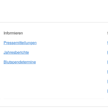
Informieren
Pressemitteilungen
Jahresberichte
Blutspendetermine