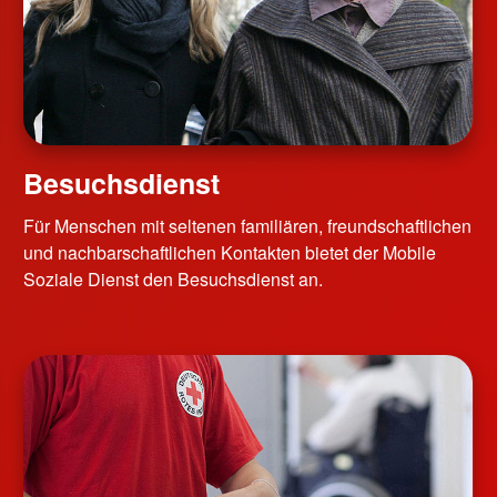
Besuchsdienst
Für Menschen mit seltenen familiären, freundschaftlichen
und nachbarschaftlichen Kontakten bietet der Mobile
Soziale Dienst den Besuchsdienst an.