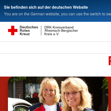
Sie befinden sich auf der deutschen Website
You are on the German website, you can use the switch to swi
DRK-Kreisverband
Rheinisch-Bergischer
Kreis e.V.