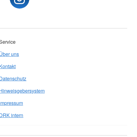
Service
Über uns
Kontakt
Datenschutz
Hinweisgebersystem
Impressum
DRK intern