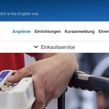
tch to the English one
Angebote
Einrichtungen
Kursanmeldung
Ehre
Einkaufsservice