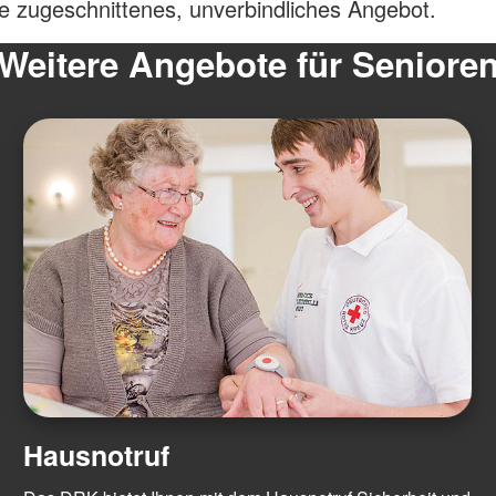
e zugeschnittenes, unverbindliches Angebot.
Weitere Angebote für Seniore
Hausnotruf