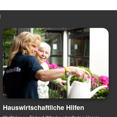
n
Hauswirtschaftliche Hilfen