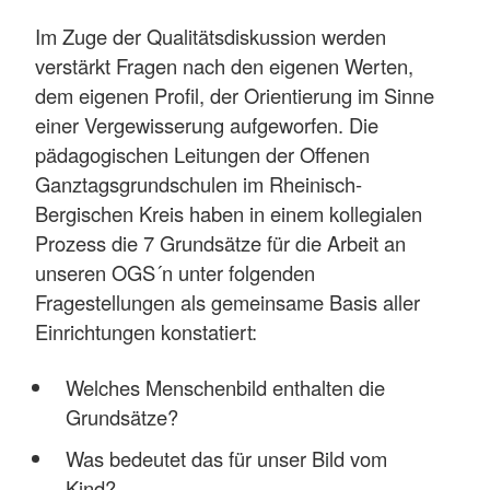
Im Zuge der Qualitätsdiskussion werden
verstärkt Fragen nach den eigenen Werten,
dem eigenen Profil, der Orientierung im Sinne
einer Vergewisserung aufgeworfen. Die
pädagogischen Leitungen der Offenen
Ganztagsgrundschulen im Rheinisch-
Bergischen Kreis haben in einem kollegialen
Prozess die 7 Grundsätze für die Arbeit an
unseren OGS´n unter folgenden
Fragestellungen als gemeinsame Basis aller
Einrichtungen konstatiert:
Welches Menschenbild enthalten die
Grundsätze?
Was bedeutet das für unser Bild vom
Kind?