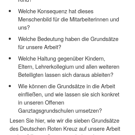
Welche Konsequenz hat dieses
Menschenbild für die Mitarbeiterinnen und
uns?
Welche Bedeutung haben die Grundsätze
für unsere Arbeit?
Welche Haltung gegenüber Kindern,
Eltern, Lehrerkollegium und allen weiteren
Beteiligten lassen sich daraus ableiten?
Wie können die Grundsätze in die Arbeit
einfließen, und wie lassen sie sich konkret
in unseren Offenen
Ganztagsgrundschulen umsetzen?
Lesen Sie hier, wie wir die sieben Grundsätze
des Deutschen Roten Kreuz auf unsere Arbeit