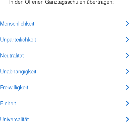
in den Offenen Ganztagsschulen übertragen:
Menschlichkeit
Unparteilichkeit
Neutralität
Unabhängigkeit
Freiwilligkeit
Einheit
Universalität