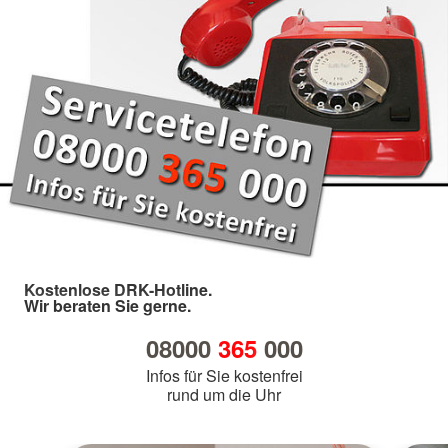
Kostenlose DRK-Hotline.
Wir beraten Sie gerne.
08000
365
000
Infos für Sie kostenfrei
rund um die Uhr