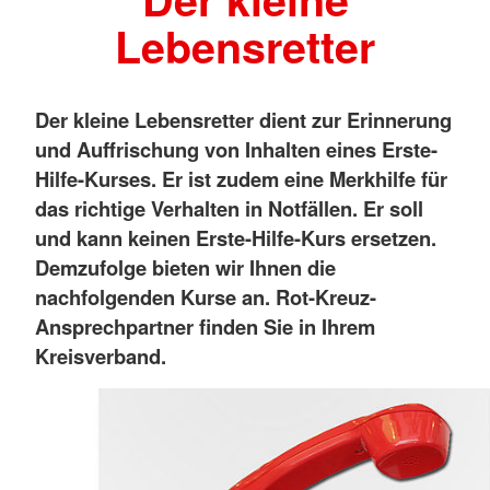
Lebensretter
Der kleine Lebensretter dient zur Erinnerung
und Auffrischung von Inhalten eines Erste-
Hilfe-Kurses. Er ist zudem eine Merkhilfe für
das richtige Verhalten in Notfällen. Er soll
und kann keinen Erste-Hilfe-Kurs ersetzen.
Demzufolge bieten wir Ihnen die
nachfolgenden Kurse an. Rot-Kreuz-
Ansprechpartner finden Sie in Ihrem
Kreisverband.