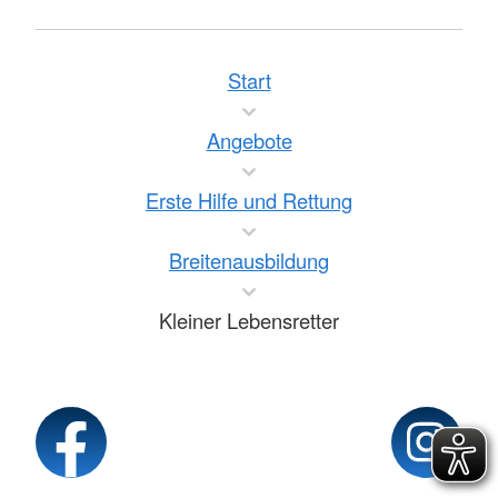
Start
Angebote
Erste Hilfe und Rettung
Breitenausbildung
Kleiner Lebensretter