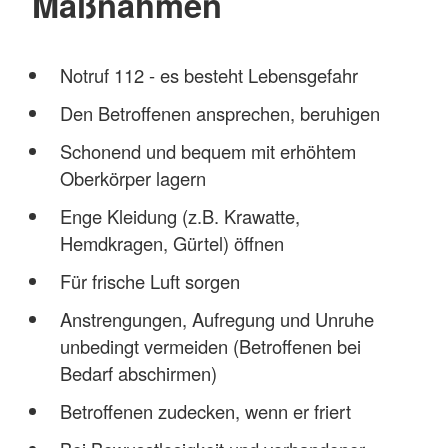
Maßnahmen
Notruf 112 - es besteht Lebensgefahr
Den Betroffenen ansprechen, beruhigen
Schonend und bequem mit erhöhtem
Oberkörper lagern
Enge Kleidung (z.B. Krawatte,
Hemdkragen, Gürtel) öffnen
Für frische Luft sorgen
Anstrengungen, Aufregung und Unruhe
unbedingt vermeiden (Betroffenen bei
Bedarf abschirmen)
Betroffenen zudecken, wenn er friert