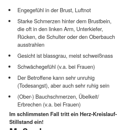
Engegefühl in der Brust, Luftnot
Starke Schmerzen hinter dem Brustbein,
die oft in den linken Arm, Unterkiefer,
Rücken, die Schulter oder den Oberbauch
ausstrahlen
Gesicht ist blassgrau, meist schweißnass
Schwächegefühl (v.a. bei Frauen)
Der Betroffene kann sehr unruhig
(Todesangst), aber auch sehr ruhig sein
(Ober-) Bauchschmerzen, Übelkeit/
Erbrechen (v.a. bei Frauen)
Im schlimmsten Fall tritt ein Herz-Kreislauf-
Stillstand ein!