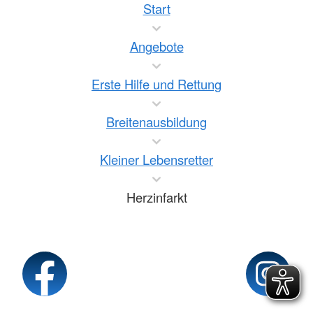
Start
Angebote
Erste Hilfe und Rettung
Breitenausbildung
Kleiner Lebensretter
Herzinfarkt