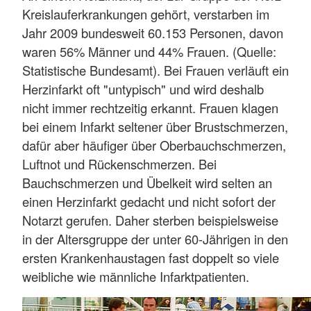
Kreislauferkrankungen gehört, verstarben im
Jahr 2009 bundesweit 60.153 Personen, davon
waren 56% Männer und 44% Frauen. (Quelle:
Statistische Bundesamt). Bei Frauen verläuft ein
Herzinfarkt oft "untypisch" und wird deshalb
nicht immer rechtzeitig erkannt. Frauen klagen
bei einem Infarkt seltener über Brustschmerzen,
dafür aber häufiger über Oberbauchschmerzen,
Luftnot und Rückenschmerzen. Bei
Bauchschmerzen und Übelkeit wird selten an
einen Herzinfarkt gedacht und nicht sofort der
Notarzt gerufen. Daher sterben beispielsweise
in der Altersgruppe der unter 60-Jährigen in den
ersten Krankenhaustagen fast doppelt so viele
weibliche wie männliche Infarktpatienten.