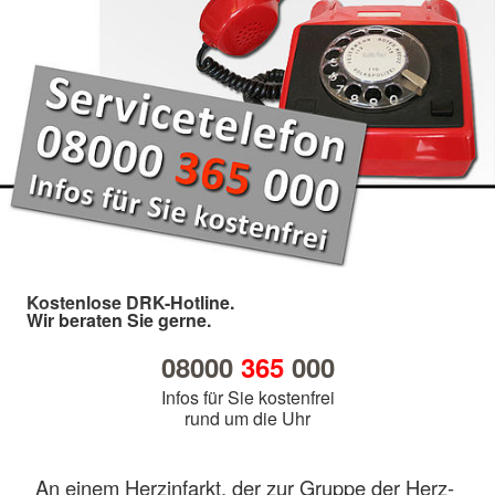
Kostenlose DRK-Hotline.
Wir beraten Sie gerne.
08000
365
000
Infos für Sie kostenfrei
rund um die Uhr
An einem Herzinfarkt, der zur Gruppe der Herz-