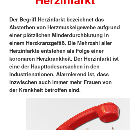
Der Begriff Herzinfarkt bezeichnet das
Absterben von Herzmuskelgewebe aufgrund
einer plötzlichen Minderdurchblutung in
einem Herzkranzgefäß. Die Mehrzahl aller
Herzinfarkte entstehen als Folge einer
koronaren Herzkrankheit. Der Herzinfarkt ist
eine der Haupttodesursachen in den
Industrienationen. Alarmierend ist, dass
inzwischen auch immer mehr Frauen von
der Krankheit betroffen sind.