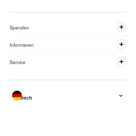
Spenden
Informieren
Service
Sprache wechseln zu