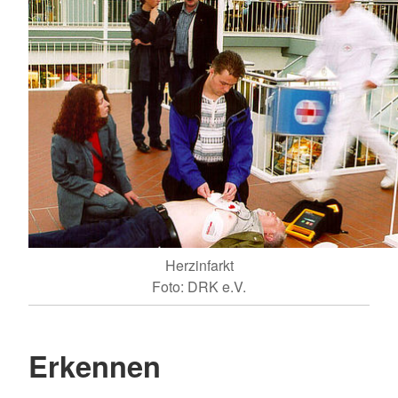
Herzinfarkt
Foto: DRK e.V.
Erkennen