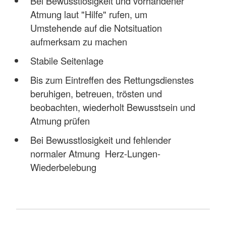
Bei Bewusstlosigkeit und vorhandener
Atmung laut "Hilfe" rufen, um
Umstehende auf die Notsituation
aufmerksam zu machen
Stabile Seitenlage
Bis zum Eintreffen des Rettungsdienstes
beruhigen, betreuen, trösten und
beobachten, wiederholt Bewusstsein und
Atmung prüfen
Bei Bewusstlosigkeit und fehlender
normaler Atmung Herz-Lungen-
Wiederbelebung