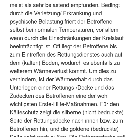
meist als sehr belastend empfunden. Bedingt
durch die Verletzung/ Erkrankung und
psychische Belastung friert der Betroffene
selbst bei normalen Temperaturen, vor allem
wenn durch die Einschränkungen der Kreislauf
beeinträchtigt ist. Oft liegt der Betroffene bis
zum Eintreffen des Rettungsdienstes auch auf
dem (kalten) Boden, wodurch es ebenfalls zu
weiterem Wärmeverlust kommt. Um dies zu
verhindern, ist der Wärmeerhalt durch das
Unterlegen einer Rettungs-/Decke und das
Zudecken des Betroffenen eine der wohl
wichtigsten Erste-Hilfe-Maßnahmen. Für den
Kälteschutz zeigt die silberne (nicht bedruckte)
Seite der Rettungsdecke nach innen bzw. zum
Betroffenen hin, und die goldene (bedruckte)
Seite zeigt nach außen. Die Rettungsdecke soll