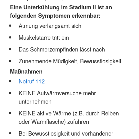
Eine Unterkühlung im Stadium II ist an
folgenden Symptomen erkennbar:
Atmung verlangsamt sich
Muskelstarre tritt ein
Das Schmerzempfinden lässt nach
Zunehmende Müdigkeit, Bewusstlosigkeit
Maßnahmen
Notruf 112
KEINE Aufwärmversuche mehr
unternehmen
KEINE aktive Wärme (z.B. durch Reiben
oder Wärmflasche) zuführen
Bei Bewusstlosigkeit und vorhandener