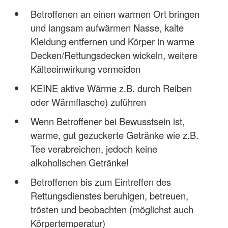
Betroffenen an einen warmen Ort bringen
und langsam aufwärmen Nasse, kalte
Kleidung entfernen und Körper in warme
Decken/Rettungsdecken wickeln, weitere
Kälteeinwirkung vermeiden
KEINE aktive Wärme z.B. durch Reiben
oder Wärmflasche) zuführen
Wenn Betroffener bei Bewusstsein ist,
warme, gut gezuckerte Getränke wie z.B.
Tee verabreichen, jedoch keine
alkoholischen Getränke!
Betroffenen bis zum Eintreffen des
Rettungsdienstes beruhigen, betreuen,
trösten und beobachten (möglichst auch
Körpertemperatur)