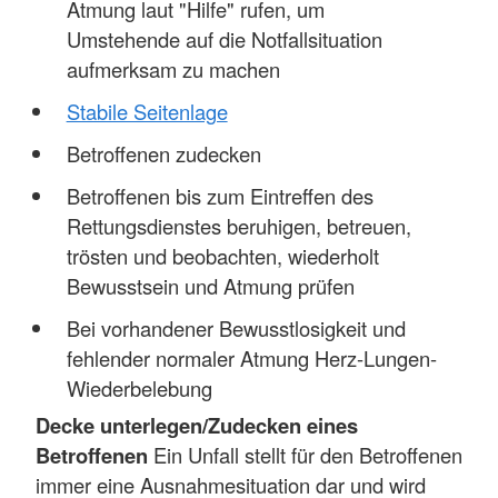
Atmung laut "Hilfe" rufen, um
Umstehende auf die Notfallsituation
aufmerksam zu machen
Stabile Seitenlage
Betroffenen zudecken
Betroffenen bis zum Eintreffen des
Rettungsdienstes beruhigen, betreuen,
trösten und beobachten, wiederholt
Bewusstsein und Atmung prüfen
Bei vorhandener Bewusstlosigkeit und
fehlender normaler Atmung Herz-Lungen-
Wiederbelebung
Decke unterlegen/Zudecken eines
Betroffenen
Ein Unfall stellt für den Betroffenen
immer eine Ausnahmesituation dar und wird