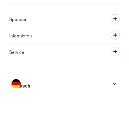
Spenden
Informieren
Service
Sprache wechseln zu