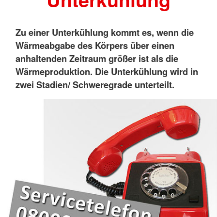
Zu einer Unterkühlung kommt es, wenn die
Wärmeabgabe des Körpers über einen
anhaltenden Zeitraum größer ist als die
Wärmeproduktion. Die Unterkühlung wird in
zwei Stadien/ Schweregrade unterteilt.