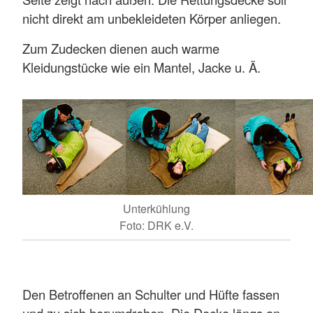
nicht direkt am unbekleideten Körper anliegen.
Zum Zudecken dienen auch warme
Kleidungstücke wie ein Mantel, Jacke u. Ä.
Unterkühlung
Foto: DRK e.V.
Den Betroffenen an Schulter und Hüfte fassen