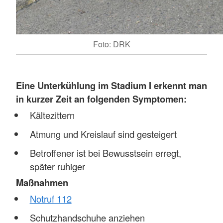
Foto: DRK
Eine
Unterkühlung im Stadium I erkennt man
in kurzer Zeit an folgenden Symptomen:
Kältezittern
Atmung und Kreislauf sind gesteigert
Betroffener ist bei Bewusstsein erregt,
später ruhiger
Maßnahmen
Notruf 112
Schutzhandschuhe anziehen