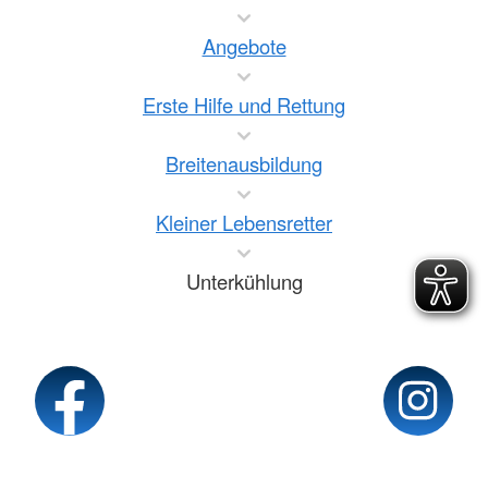
Angebote
Erste Hilfe und Rettung
Breitenausbildung
Kleiner Lebensretter
Unterkühlung