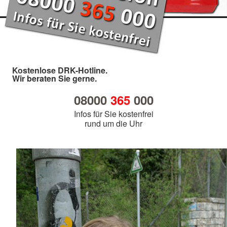
Kostenlose DRK-Hotline.
Wir beraten Sie gerne.
08000
365
000
Infos für Sie kostenfrei
rund um die Uhr