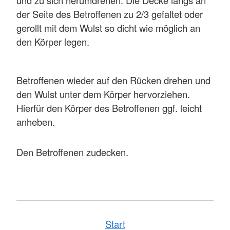
und zu sich herumdrehen. Die Decke längs an
der Seite des Betroffenen zu 2/3 gefaltet oder
gerollt mit dem Wulst so dicht wie möglich an
den Körper legen.
Betroffenen wieder auf den Rücken drehen und
den Wulst unter dem Körper hervorziehen.
Hierfür den Körper des Betroffenen ggf. leicht
anheben.
Den Betroffenen zudecken.
Start