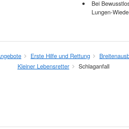
Bei Bewusstlo
Lungen-Wiede
ngebote
Erste Hilfe und Rettung
Breitenausb
Kleiner Lebensretter
Schlaganfall