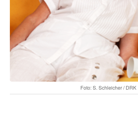
Foto: S. Schleicher / DRK