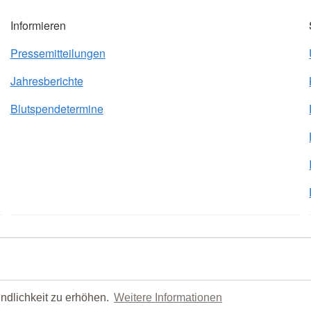
Informieren
Pressemitteilungen
Jahresberichte
Blutspendetermine
ndlichkeit zu erhöhen.
Weitere Informationen