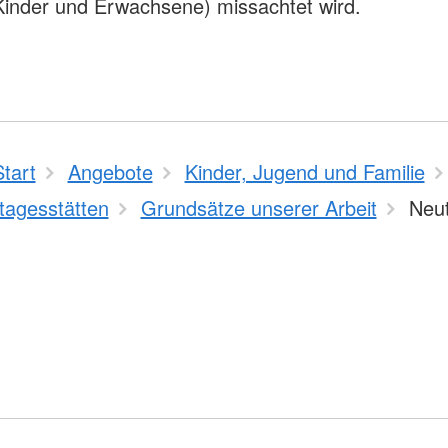
inder und Erwachsene) missachtet wird.
Start
Angebote
Kinder, Jugend und Familie
tagesstätten
Grundsätze unserer Arbeit
Neut