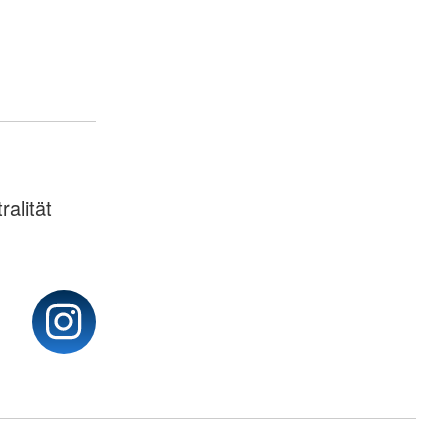
ralität