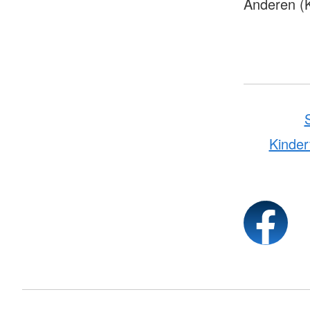
Anderen (K
Kinder