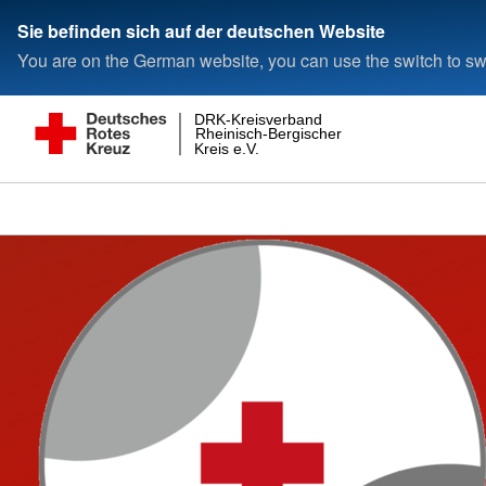
Sie befinden sich auf der deutschen Website
You are on the German website, you can use the switch to swi
DRK-Kreisverband
Rheinisch-Bergischer
Kreis e.V.