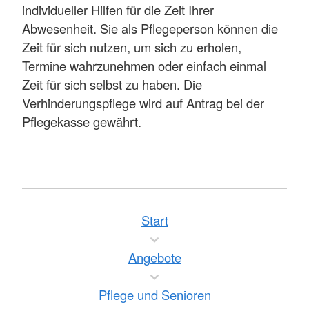
individueller Hilfen für die Zeit Ihrer
Abwesenheit. Sie als Pflegeperson können die
Zeit für sich nutzen, um sich zu erholen,
Termine wahrzunehmen oder einfach einmal
Zeit für sich selbst zu haben. Die
Verhinderungspflege wird auf Antrag bei der
Pflegekasse gewährt.
Start
Angebote
Pflege und Senioren