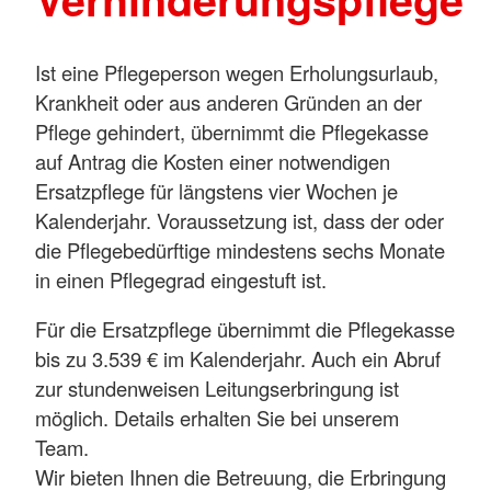
Ist eine Pflegeperson wegen Erholungsurlaub,
Krankheit oder aus anderen Gründen an der
Pflege gehindert, übernimmt die Pflegekasse
auf Antrag die Kosten einer notwendigen
Ersatzpflege für längstens vier Wochen je
Kalenderjahr. Voraussetzung ist, dass der oder
die Pflegebedürftige mindestens sechs Monate
in einen Pflegegrad eingestuft ist.
Für die Ersatzpflege übernimmt die Pflegekasse
bis zu 3.539 € im Kalenderjahr. Auch ein Abruf
zur stundenweisen Leitungserbringung ist
möglich. Details erhalten Sie bei unserem
Team.
Wir bieten Ihnen die Betreuung, die Erbringung