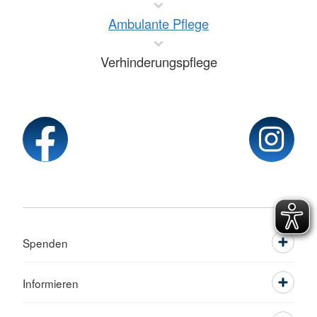
Ambulante Pflege
Verhinderungspflege
Spenden
Informieren