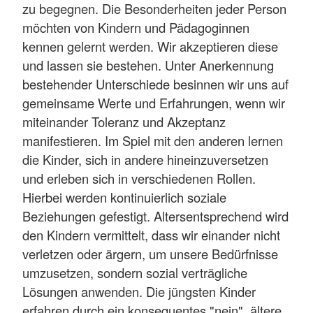
zu begegnen. Die Besonderheiten jeder Person
möchten von Kindern und Pädagoginnen
kennen gelernt werden. Wir akzeptieren diese
und lassen sie bestehen. Unter Anerkennung
bestehender Unterschiede besinnen wir uns auf
gemeinsame Werte und Erfahrungen, wenn wir
miteinander Toleranz und Akzeptanz
manifestieren. Im Spiel mit den anderen lernen
die Kinder, sich in andere hineinzuversetzen
und erleben sich in verschiedenen Rollen.
Hierbei werden kontinuierlich soziale
Beziehungen gefestigt. Altersentsprechend wird
den Kindern vermittelt, dass wir einander nicht
verletzen oder ärgern, um unsere Bedürfnisse
umzusetzen, sondern sozial verträgliche
Lösungen anwenden. Die jüngsten Kinder
erfahren durch ein konsequentes "nein", ältere