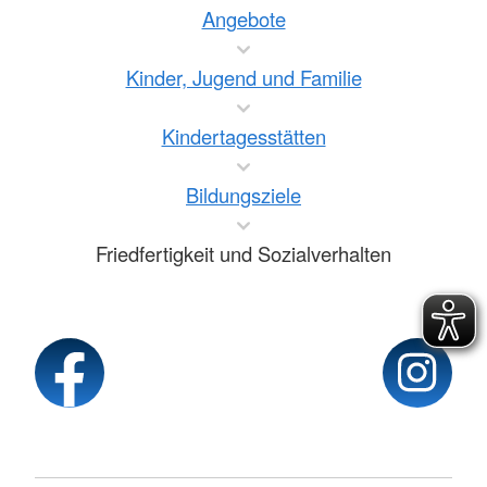
Angebote
Kinder, Jugend und Familie
Kindertagesstätten
Bildungsziele
Friedfertigkeit und Sozialverhalten