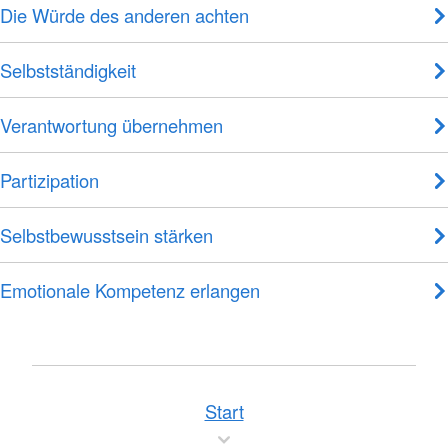
Die Würde des anderen achten
Selbstständigkeit
Verantwortung übernehmen
Partizipation
Selbstbewusstsein stärken
Emotionale Kompetenz erlangen
Start