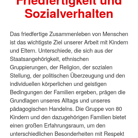
Sozialverhalten
Das friedfertige Zusammenleben von Menschen
ist das wichtigste Ziel unserer Arbeit mit Kindern
und Eltern. Unterschiede, die sich aus der
Staatsangehörigkeit, ethnischen
Gruppierungen, der Religion, der sozialen
Stellung, der politischen Überzeugung und den
individuellen körperlichen und geistigen
Bedingungen der Familien ergeben, prägen die
Grundlagen unseres Alltags und unseres
pädagogischen Handelns. Die Gruppe von 80
Kindern und den dazugehörigen Familien bietet
einen großen Erfahrungsraum, um den
unterschiedlichen Besonderheiten mit Respekt