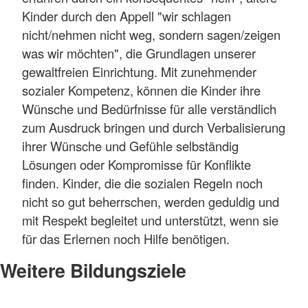
Kinder durch den Appell "wir schlagen
nicht/nehmen nicht weg, sondern sagen/zeigen
was wir möchten", die Grundlagen unserer
gewaltfreien Einrichtung. Mit zunehmender
sozialer Kompetenz, können die Kinder ihre
Wünsche und Bedürfnisse für alle verständlich
zum Ausdruck bringen und durch Verbalisierung
ihrer Wünsche und Gefühle selbständig
Lösungen oder Kompromisse für Konflikte
finden. Kinder, die die sozialen Regeln noch
nicht so gut beherrschen, werden geduldig und
mit Respekt begleitet und unterstützt, wenn sie
für das Erlernen noch Hilfe benötigen.
Weitere Bildungsziele