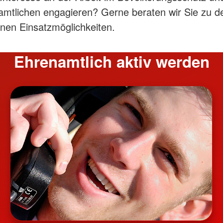
amtlichen engagieren? Gerne beraten wir Sie zu d
nen Einsatzmöglichkeiten.
Ehrenamtlich aktiv werden