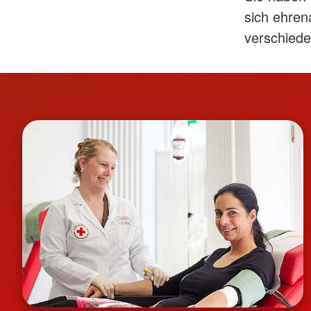
sich ehren
verschiede