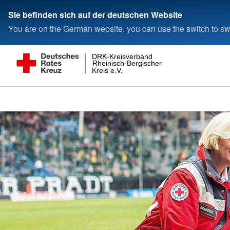
Sie befinden sich auf der deutschen Website
You are on the German website, you can use the switch to swi
DRK-Kreisverband
Rheinisch-Bergischer
Kreis e.V.