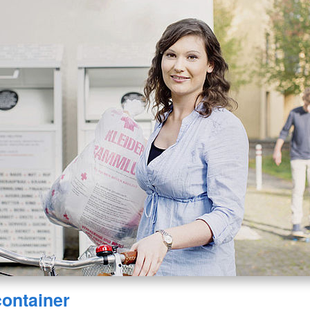
container