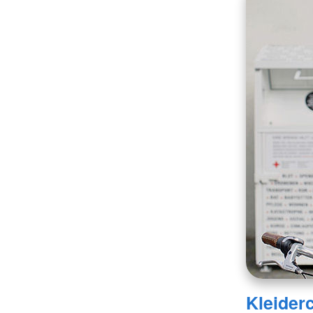
Kleider