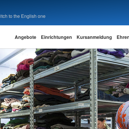
tch to the English one
Angebote
Einrichtungen
Kursanmeldung
Ehre