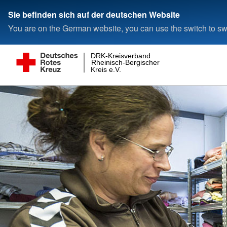
Sie befinden sich auf der deutschen Website
You are on the German website, you can use the switch to swi
DRK-Kreisverband
Rheinisch-Bergischer
Kreis e.V.