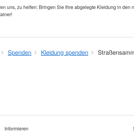
lfen uns, zu helfen: Bringen Sie Ihre abgelegte Kleidung in den
ainer!
Spenden
Kleidung spenden
Straßensamm
Informieren