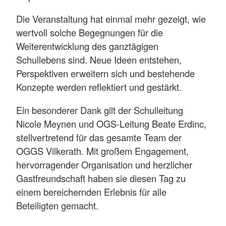
Die Veranstaltung hat einmal mehr gezeigt, wie
wertvoll solche Begegnungen für die
Weiterentwicklung des ganztägigen
Schullebens sind. Neue Ideen entstehen,
Perspektiven erweitern sich und bestehende
Konzepte werden reflektiert und gestärkt.
Ein besonderer Dank gilt der Schulleitung
Nicole Meynen und OGS-Leitung Beate Erdinc,
stellvertretend für das gesamte Team der
OGGS Vilkerath. Mit großem Engagement,
hervorragender Organisation und herzlicher
Gastfreundschaft haben sie diesen Tag zu
einem bereichernden Erlebnis für alle
Beteiligten gemacht.