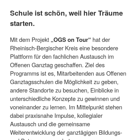
Schule ist schön, weil hier Träume
starten.
Mit dem Projekt
„OGS on Tour“
hat der
Rheinisch-Bergischer Kreis eine besondere
Plattform für den fachlichen Austausch im
Offenen Ganztag geschaffen. Ziel des
Programms ist es, Mitarbeitenden aus Offenen
Ganztagsschulen die Möglichkeit zu geben,
andere Standorte zu besuchen, Einblicke in
unterschiedliche Konzepte zu gewinnen und
voneinander zu lernen. Im Mittelpunkt stehen
dabei praxisnahe Impulse, kollegialer
Austausch und die gemeinsame
Weiterentwicklung der ganztägigen Bildungs-