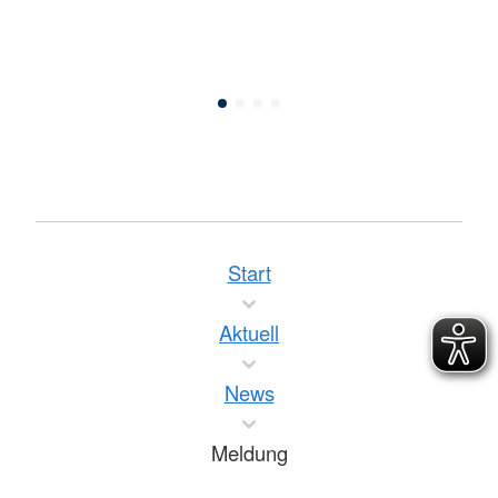
Start
Aktuell
News
Meldung