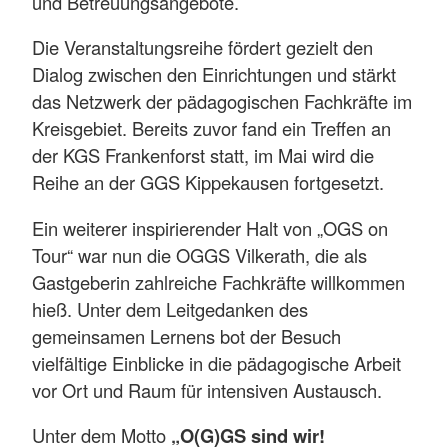
und Betreuungsangebote.
Die Veranstaltungsreihe fördert gezielt den
Dialog zwischen den Einrichtungen und stärkt
das Netzwerk der pädagogischen Fachkräfte im
Kreisgebiet. Bereits zuvor fand ein Treffen an
der KGS Frankenforst statt, im Mai wird die
Reihe an der GGS Kippekausen fortgesetzt.
Ein weiterer inspirierender Halt von „OGS on
Tour“ war nun die OGGS Vilkerath, die als
Gastgeberin zahlreiche Fachkräfte willkommen
hieß. Unter dem Leitgedanken des
gemeinsamen Lernens bot der Besuch
vielfältige Einblicke in die pädagogische Arbeit
vor Ort und Raum für intensiven Austausch.
Unter dem Motto
„O(G)GS sind wir!