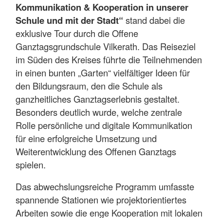
Kommunikation & Kooperation in unserer
Schule und mit der Stadt“
stand dabei die
exklusive Tour durch die Offene
Ganztagsgrundschule Vilkerath. Das Reiseziel
im Süden des Kreises führte die Teilnehmenden
in einen bunten „Garten“ vielfältiger Ideen für
den Bildungsraum, den die Schule als
ganzheitliches Ganztagserlebnis gestaltet.
Besonders deutlich wurde, welche zentrale
Rolle persönliche und digitale Kommunikation
für eine erfolgreiche Umsetzung und
Weiterentwicklung des Offenen Ganztags
spielen.
Das abwechslungsreiche Programm umfasste
spannende Stationen wie projektorientiertes
Arbeiten sowie die enge Kooperation mit lokalen