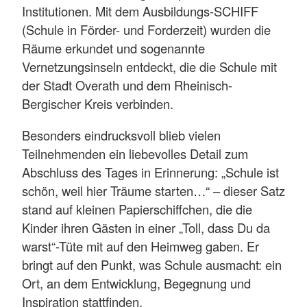
Institutionen. Mit dem Ausbildungs-SCHIFF
(Schule in Förder- und Forderzeit) wurden die
Räume erkundet und sogenannte
Vernetzungsinseln entdeckt, die die Schule mit
der Stadt Overath und dem Rheinisch-
Bergischer Kreis verbinden.
Besonders eindrucksvoll blieb vielen
Teilnehmenden ein liebevolles Detail zum
Abschluss des Tages in Erinnerung: „Schule ist
schön, weil hier Träume starten…“ – dieser Satz
stand auf kleinen Papierschiffchen, die die
Kinder ihren Gästen in einer „Toll, dass Du da
warst“-Tüte mit auf den Heimweg gaben. Er
bringt auf den Punkt, was Schule ausmacht: ein
Ort, an dem Entwicklung, Begegnung und
Inspiration stattfinden.