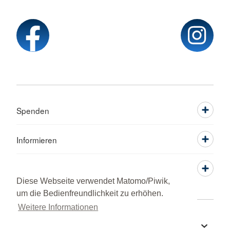
Spenden
Informieren
Service
Diese Webseite verwendet Matomo/Piwik,
um die Bedienfreundlichkeit zu erhöhen.
Weitere Informationen
Sprache wechseln zu