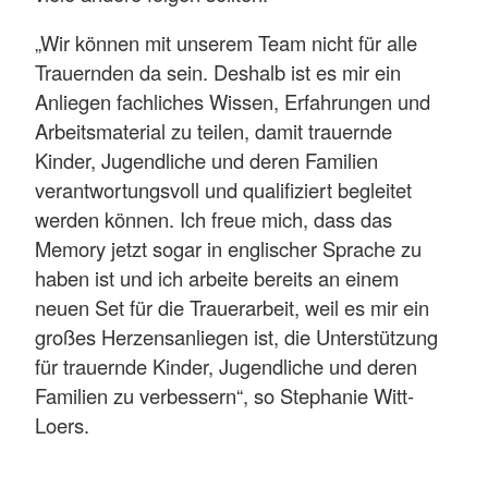
„Wir können mit unserem Team nicht für alle
Trauernden da sein. Deshalb ist es mir ein
Anliegen fachliches Wissen, Erfahrungen und
Arbeitsmaterial zu teilen, damit trauernde
Kinder, Jugendliche und deren Familien
verantwortungsvoll und qualifiziert begleitet
werden können. Ich freue mich, dass das
Memory jetzt sogar in englischer Sprache zu
haben ist und ich arbeite bereits an einem
neuen Set für die Trauerarbeit, weil es mir ein
großes Herzensanliegen ist, die Unterstützung
für trauernde Kinder, Jugendliche und deren
Familien zu verbessern“, so Stephanie Witt-
Loers.