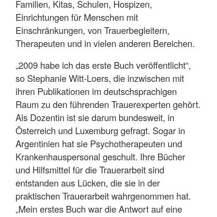
Familien, Kitas, Schulen, Hospizen,
Einrichtungen für Menschen mit
Einschränkungen, von Trauerbegleitern,
Therapeuten und in vielen anderen Bereichen.
„2009 habe ich das erste Buch veröffentlicht“,
so Stephanie Witt-Loers, die inzwischen mit
ihren Publikationen im deutschsprachigen
Raum zu den führenden Trauerexperten gehört.
Als Dozentin ist sie darum bundesweit, in
Österreich und Luxemburg gefragt. Sogar in
Argentinien hat sie Psychotherapeuten und
Krankenhauspersonal geschult. Ihre Bücher
und Hilfsmittel für die Trauerarbeit sind
entstanden aus Lücken, die sie in der
praktischen Trauerarbeit wahrgenommen hat.
„Mein erstes Buch war die Antwort auf eine