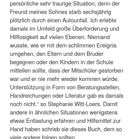
persönliche sehr traurige Situation, denn der
Freund meines Sohnes starb sechsjährig
plötzlich durch einen Autounfall. Ich erlebte
damals im Umfeld große Überforderung und
Hilflosigkeit auf vielen Ebenen. Niemand
wusste, wie er mit dem schlimmen Ereignis
umgehen, den Eltern und dem Bruder
begegnen oder den Kindern in der Schule
mitteilen sollte, dass der Mitschüler gestorben
war und er nie mehr wieder kommen würde.
Unterstützung in Form von Beratungsstellen,
Handreichungen oder Literatur gab es damals
noch nicht.“ so Stephanie Witt-Loers. Damit
andere in ähnlichen Situationen wenigstens
etwas Entlastung erfahren und Hilfsmittel zur
Hand haben schrieb sie dieses Buch, dem so
viele andere folgen sollten.