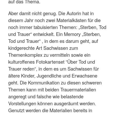
auf das Thema.
Aber damit nicht genug. Die Autorin hat in
diesem Jahr noch zwei Materialkästen für die
noch immer tabuisierten Themen: „Sterben, Tod
und Trauer“ entwickelt. Ein Memory „Sterben,
Tod und Trauer“ , in dem es darum geht, auf
kindgerechte Art Sachwissen zum
Themenkomplex zu vermitteln sowie ein
kulturoffenes Fotokartenset “Über Tod und
Trauer reden“, in dem es um Sachwissen für
ältere Kinder, Jugendliche und Erwachsene
geht. Die Kommunikation zu diesen schweren
Themen kann mit beiden Trauermaterialien
angeregt und falsche wie belastende
Vorstellungen können ausgeräumt werden.
Genutzt werden die Materialien bereits in