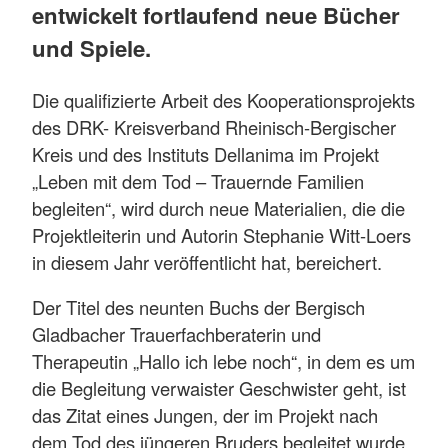
entwickelt fortlaufend neue Bücher
und Spiele.
Die qualifizierte Arbeit des Kooperationsprojekts
des DRK- Kreisverband Rheinisch-Bergischer
Kreis und des Instituts Dellanima im Projekt
„Leben mit dem Tod – Trauernde Familien
begleiten“, wird durch neue Materialien, die die
Projektleiterin und Autorin Stephanie Witt-Loers
in diesem Jahr veröffentlicht hat, bereichert.
Der Titel des neunten Buchs der Bergisch
Gladbacher Trauerfachberaterin und
Therapeutin „Hallo ich lebe noch“, in dem es um
die Begleitung verwaister Geschwister geht, ist
das Zitat eines Jungen, der im Projekt nach
dem Tod des jüngeren Bruders begleitet wurde.