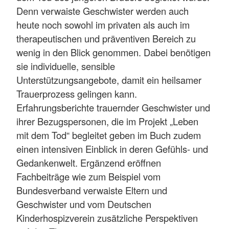
Denn verwaiste Geschwister werden auch
heute noch sowohl im privaten als auch im
therapeutischen und präventiven Bereich zu
wenig in den Blick genommen. Dabei benötigen
sie individuelle, sensible
Unterstützungsangebote, damit ein heilsamer
Trauerprozess gelingen kann.
Erfahrungsberichte trauernder Geschwister und
ihrer Bezugspersonen, die im Projekt „Leben
mit dem Tod“ begleitet geben im Buch zudem
einen intensiven Einblick in deren Gefühls- und
Gedankenwelt. Ergänzend eröffnen
Fachbeiträge wie zum Beispiel vom
Bundesverband verwaiste Eltern und
Geschwister und vom Deutschen
Kinderhospizverein zusätzliche Perspektiven