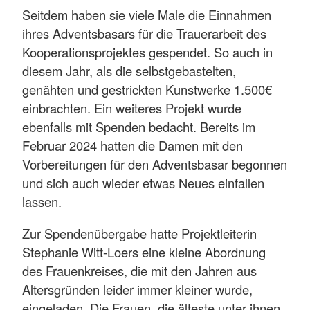
Seitdem haben sie viele Male die Einnahmen
ihres Adventsbasars für die Trauerarbeit des
Kooperationsprojektes gespendet. So auch in
diesem Jahr, als die selbstgebastelten,
genähten und gestrickten Kunstwerke 1.500€
einbrachten. Ein weiteres Projekt wurde
ebenfalls mit Spenden bedacht. Bereits im
Februar 2024 hatten die Damen mit den
Vorbereitungen für den Adventsbasar begonnen
und sich auch wieder etwas Neues einfallen
lassen.
Zur Spendenübergabe hatte Projektleiterin
Stephanie Witt-Loers eine kleine Abordnung
des Frauenkreises, die mit den Jahren aus
Altersgründen leider immer kleiner wurde,
eingeladen. Die Frauen, die älteste unter ihnen