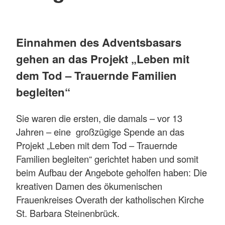
Einnahmen des Adventsbasars
gehen an das Projekt „Leben mit
dem Tod – Trauernde Familien
begleiten“
Sie waren die ersten, die damals – vor 13
Jahren – eine großzügige Spende an das
Projekt „Leben mit dem Tod – Trauernde
Familien begleiten“ gerichtet haben und somit
beim Aufbau der Angebote geholfen haben: Die
kreativen Damen des ökumenischen
Frauenkreises Overath der katholischen Kirche
St. Barbara Steinenbrück.