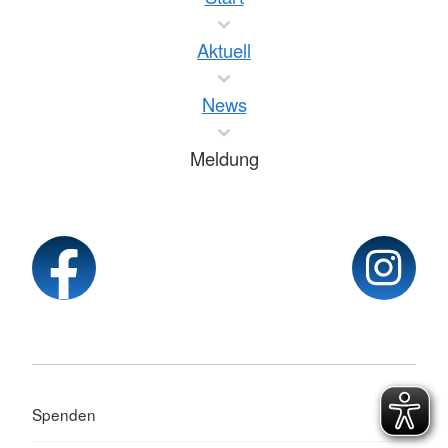
Aktuell
News
Meldung
Spenden