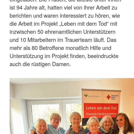
ist 94 Jahre alt, hatten viel von ihrer Arbeit zu
berichten und waren interessiert zu hören, wie
die Arbeit im Projekt „Leben mit dem Tod“ mit
inzwischen 50 ehrenamtlichen Unterstützern
und 10 Mitarbeitern im Trauerteam läuft. Das
mehr als 80 Betroffene monatlich Hilfe und
Unterstützung im Projekt finden, beeindruckte
auch die rüstigen Damen.