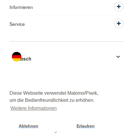
Informieren
Service
Sprache wechseln zu
Diese Webseite verwendet Matomo/Piwik,
um die Bedienfreundlichkeit zu erhöhen.
Weitere Informationen
Ablehnen
Erlauben
Cookie Einstellung