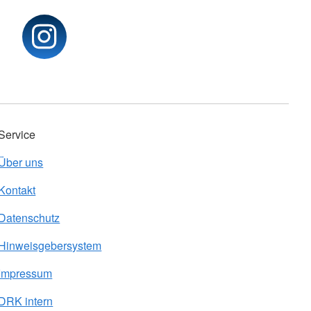
Service
Über uns
Kontakt
Datenschutz
Hinweisgebersystem
Impressum
DRK intern