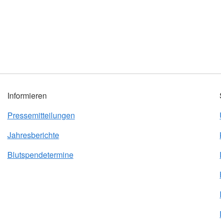
Informieren
Pressemitteilungen
Jahresberichte
Blutspendetermine