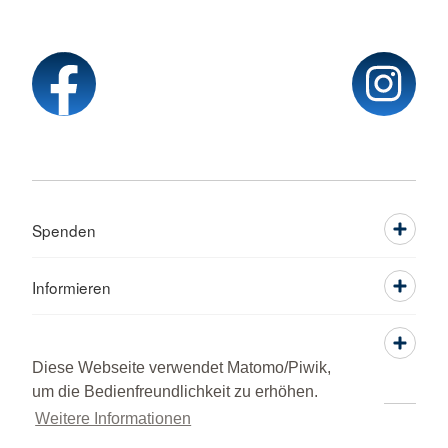
Spenden
Informieren
Service
Diese Webseite verwendet Matomo/Piwik,
um die Bedienfreundlichkeit zu erhöhen.
Weitere Informationen
Sprache wechseln zu