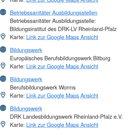
Betriebssanitäter Ausbildungsstellen
Betriebssanitäter Ausbildungsstelle:
Bildungsinstitut des DRK-LV Rheinland-Pfalz
Karte:
Link zur Google Maps Ansicht
Bildungswerk
Europäisches Berufsbildungswerk Bitburg
Karte:
Link zur Google Maps Ansicht
Bildungswerk
Berufsbildungswerk Worms
Karte:
Link zur Google Maps Ansicht
Bildungswerk
DRK Landesbildungswerk Rheinland-Pfalz e.V.
Karte:
Link zur Google Maps Ansicht