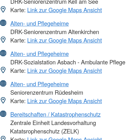
DRK-Seniorenzentrum Kell am See
Karte:
Link zur Google Maps Ansicht
Alten- und Pflegeheime
DRK-Seniorenzentrum Altenkirchen
Karte:
Link zur Google Maps Ansicht
Alten- und Pflegeheime
DRK-Sozialstation Asbach - Ambulante Pflege
Karte:
Link zur Google Maps Ansicht
Alten- und Pflegeheime
Seniorenzentrum Rüdesheim
Karte:
Link zur Google Maps Ansicht
Bereitschaften / Katastrophenschutz
Zentrale Einheit Landesvorhaltung
Katatsrophenschutz (ZELK)
Karte:
Link zur Google Maps Ansicht