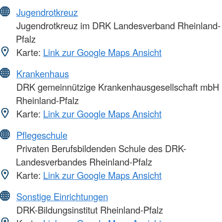
Jugendrotkreuz
Jugendrotkreuz im DRK Landesverband Rheinland-
Pfalz
Karte:
Link zur Google Maps Ansicht
Krankenhaus
DRK gemeinnützige Krankenhausgesellschaft mbH
Rheinland-Pfalz
Karte:
Link zur Google Maps Ansicht
Pflegeschule
Privaten Berufsbildenden Schule des DRK-
Landesverbandes Rheinland-Pfalz
Karte:
Link zur Google Maps Ansicht
Sonstige Einrichtungen
DRK-Bildungsinstitut Rheinland-Pfalz