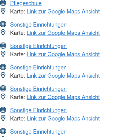
Pflegeschule
Karte:
Link zur Google Maps Ansicht
Sonstige Einrichtungen
Karte:
Link zur Google Maps Ansicht
Sonstige Einrichtungen
Karte:
Link zur Google Maps Ansicht
Sonstige Einrichtungen
Karte:
Link zur Google Maps Ansicht
Sonstige Einrichtungen
Karte:
Link zur Google Maps Ansicht
Sonstige Einrichtungen
Karte:
Link zur Google Maps Ansicht
Sonstige Einrichtungen