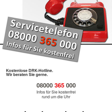
Kostenlose DRK-Hotline.
Wir beraten Sie gerne.
08000
365
000
Infos für Sie kostenfrei
rund um die Uhr