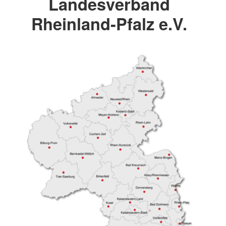
Landesverband
Rheinland-Pfalz e.V.