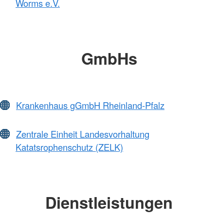
Worms e.V.
GmbHs
Krankenhaus gGmbH Rheinland-Pfalz
Zentrale Einheit Landesvorhaltung
Katatsrophenschutz (ZELK)
Dienstleistungen