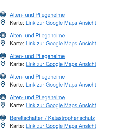
Alten- und Pflegeheime
Karte:
Link zur Google Maps Ansicht
Alten- und Pflegeheime
Karte:
Link zur Google Maps Ansicht
Alten- und Pflegeheime
Karte:
Link zur Google Maps Ansicht
Alten- und Pflegeheime
Karte:
Link zur Google Maps Ansicht
Alten- und Pflegeheime
Karte:
Link zur Google Maps Ansicht
Bereitschaften / Katastrophenschutz
Karte:
Link zur Google Maps Ansicht