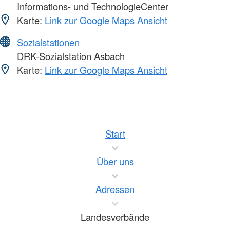
Informations- und TechnologieCenter
Karte:
Link zur Google Maps Ansicht
Sozialstationen
DRK-Sozialstation Asbach
Karte:
Link zur Google Maps Ansicht
Start
Über uns
Adressen
Landesverbände