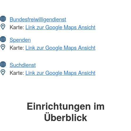
Bundesfreiwilligendienst
Karte:
Link zur Google Maps Ansicht
Spenden
Karte:
Link zur Google Maps Ansicht
Suchdienst
Karte:
Link zur Google Maps Ansicht
Einrichtungen im
Überblick