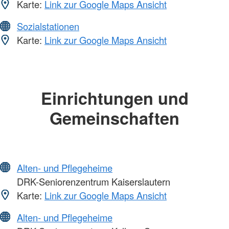
Karte:
Link zur Google Maps Ansicht
Sozialstationen
Karte:
Link zur Google Maps Ansicht
Einrichtungen und
Gemeinschaften
Alten- und Pflegeheime
DRK-Seniorenzentrum Kaiserslautern
Karte:
Link zur Google Maps Ansicht
Alten- und Pflegeheime