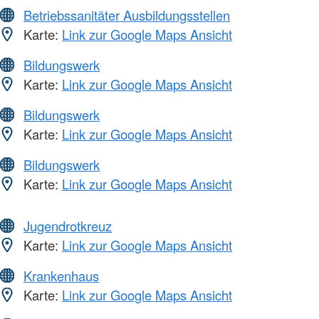
Betriebssanitäter Ausbildungsstellen
Karte:
Link zur Google Maps Ansicht
Bildungswerk
Karte:
Link zur Google Maps Ansicht
Bildungswerk
Karte:
Link zur Google Maps Ansicht
Bildungswerk
Karte:
Link zur Google Maps Ansicht
Jugendrotkreuz
Karte:
Link zur Google Maps Ansicht
Krankenhaus
Karte:
Link zur Google Maps Ansicht