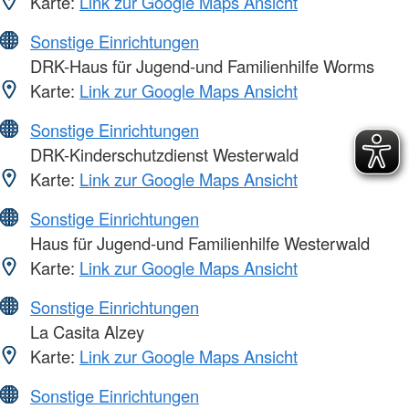
Karte:
Link zur Google Maps Ansicht
Sonstige Einrichtungen
DRK-Haus für Jugend-und Familienhilfe Worms
Karte:
Link zur Google Maps Ansicht
Sonstige Einrichtungen
DRK-Kinderschutzdienst Westerwald
Karte:
Link zur Google Maps Ansicht
Sonstige Einrichtungen
Haus für Jugend-und Familienhilfe Westerwald
Karte:
Link zur Google Maps Ansicht
Sonstige Einrichtungen
La Casita Alzey
Karte:
Link zur Google Maps Ansicht
Sonstige Einrichtungen