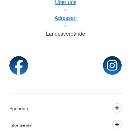
Über uns
Adressen
Landesverbände
Spenden
Informieren