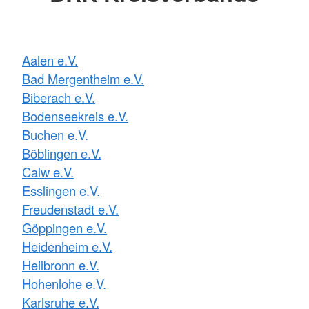
Aalen e.V.
Bad Mergentheim e.V.
Biberach e.V.
Bodenseekreis e.V.
Buchen e.V.
Böblingen e.V.
Calw e.V.
Esslingen e.V.
Freudenstadt e.V.
Göppingen e.V.
Heidenheim e.V.
Heilbronn e.V.
Hohenlohe e.V.
Karlsruhe e.V.