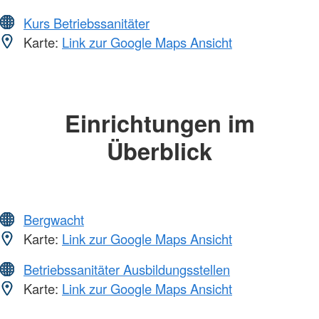
Kurs Betriebssanitäter
Karte:
Link zur Google Maps Ansicht
Einrichtungen im
Überblick
Bergwacht
Karte:
Link zur Google Maps Ansicht
Betriebssanitäter Ausbildungsstellen
Karte:
Link zur Google Maps Ansicht