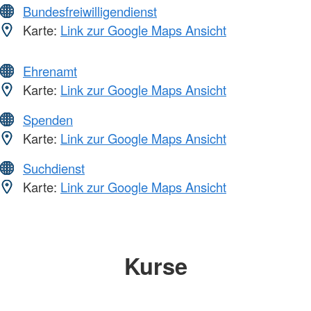
Bundesfreiwilligendienst
Karte:
Link zur Google Maps Ansicht
Ehrenamt
Karte:
Link zur Google Maps Ansicht
Spenden
Karte:
Link zur Google Maps Ansicht
Suchdienst
Karte:
Link zur Google Maps Ansicht
Kurse