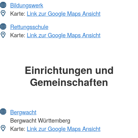
Bildungswerk
Karte:
Link zur Google Maps Ansicht
Rettungsschule
Karte:
Link zur Google Maps Ansicht
Einrichtungen und
Gemeinschaften
Bergwacht
Bergwacht Württemberg
Karte:
Link zur Google Maps Ansicht