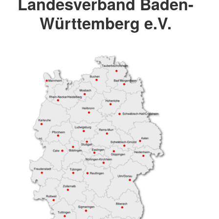
Landesverband Baden-
Württemberg e.V.