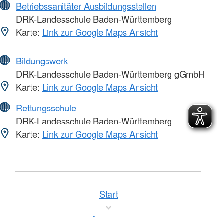
Betriebssanitäter Ausbildungsstellen
DRK-Landesschule Baden-Württemberg
Karte:
Link zur Google Maps Ansicht
Bildungswerk
DRK-Landesschule Baden-Württemberg gGmbH
Karte:
Link zur Google Maps Ansicht
Rettungsschule
DRK-Landesschule Baden-Württemberg
Karte:
Link zur Google Maps Ansicht
Start