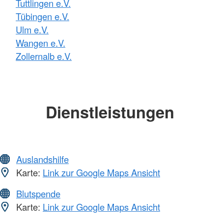
Tuttlingen e.V.
Tübingen e.V.
Ulm e.V.
Wangen e.V.
Zollernalb e.V.
Dienstleistungen
Auslandshilfe
Karte:
Link zur Google Maps Ansicht
Blutspende
Karte:
Link zur Google Maps Ansicht