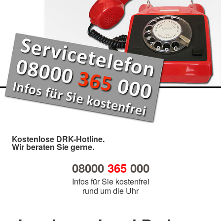
Kostenlose DRK-Hotline.
Wir beraten Sie gerne.
08000
365
000
Infos für Sie kostenfrei
rund um die Uhr