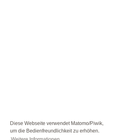
Diese Webseite verwendet Matomo/Piwik,
um die Bedienfreundlichkeit zu erhöhen.
Weitere Informationen