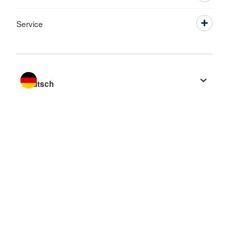
Service
Sprache wechseln zu