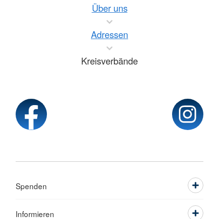
Über uns
Adressen
Kreisverbände
Spenden
Informieren