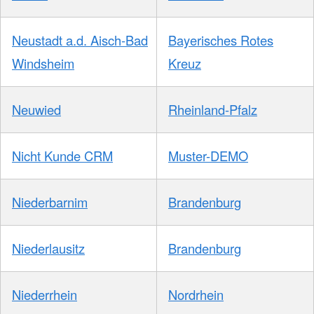
Neustadt a.d. Aisch-Bad
Bayerisches Rotes
Windsheim
Kreuz
Neuwied
Rheinland-Pfalz
Nicht Kunde CRM
Muster-DEMO
Niederbarnim
Brandenburg
Niederlausitz
Brandenburg
Niederrhein
Nordrhein