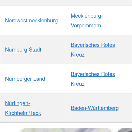
Mecklenburg-
Nordwestmecklenburg
Vorpommern
Bayerisches Rotes
Nürnberg-Stadt
Kreuz
Bayerisches Rotes
Nürnberger Land
Kreuz
Nürtingen-
Baden-Württemberg
Kirchheim/Teck