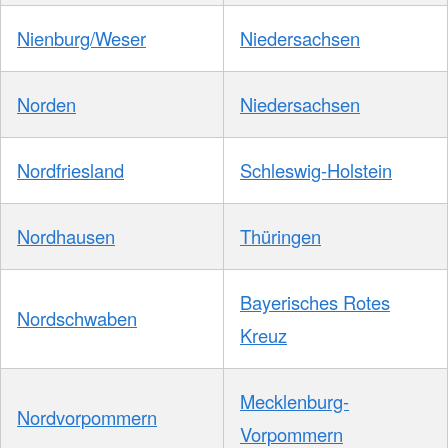
Nienburg/Weser
Niedersachsen
Norden
Niedersachsen
Nordfriesland
Schleswig-Holstein
Nordhausen
Thüringen
Bayerisches Rotes
Nordschwaben
Kreuz
Mecklenburg-
Nordvorpommern
Vorpommern