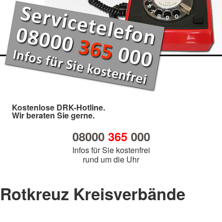
Kostenlose DRK-Hotline.
Wir beraten Sie gerne.
08000
365
000
Infos für Sie kostenfrei
rund um die Uhr
Rotkreuz Kreisverbände