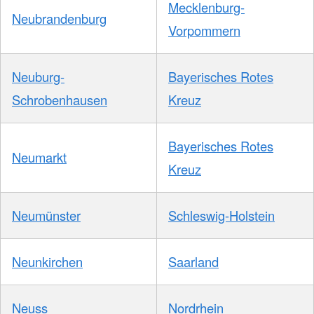
Mecklenburg-
Neubrandenburg
Vorpommern
Neuburg-
Bayerisches Rotes
Schrobenhausen
Kreuz
Bayerisches Rotes
Neumarkt
Kreuz
Neumünster
Schleswig-Holstein
Neunkirchen
Saarland
Neuss
Nordrhein