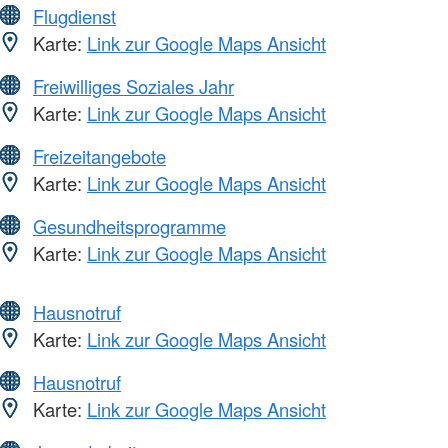
Flugdienst
Karte:
Link zur Google Maps Ansicht
Freiwilliges Soziales Jahr
Karte:
Link zur Google Maps Ansicht
Freizeitangebote
Karte:
Link zur Google Maps Ansicht
Gesundheitsprogramme
Karte:
Link zur Google Maps Ansicht
Hausnotruf
Karte:
Link zur Google Maps Ansicht
Hausnotruf
Karte:
Link zur Google Maps Ansicht