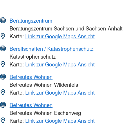
Beratungszentrum
Beratungszentrum Sachsen und Sachsen-Anhalt
Karte:
Link zur Google Maps Ansicht
Bereitschaften / Katastrophenschutz
Katastrophenschutz
Karte:
Link zur Google Maps Ansicht
Betreutes Wohnen
Betreutes Wohnen Wildenfels
Karte:
Link zur Google Maps Ansicht
Betreutes Wohnen
Betreutes Wohnen Eschenweg
Karte:
Link zur Google Maps Ansicht