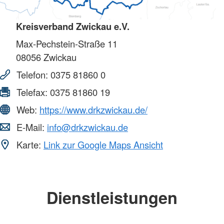
Kreisverband Zwickau e.V.
Max-Pechstein-Straße 11
08056
Zwickau
Telefon:
0375 81860 0
Telefax:
0375 81860 19
Web:
https://www.drkzwickau.de/
E-Mail:
info@drkzwickau.de
Karte:
Link zur Google Maps Ansicht
Dienstleistungen