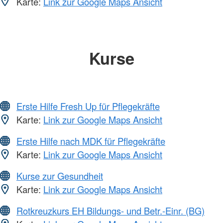
Karte:
Link zur Google Maps Ansicht
Kurse
Erste Hilfe Fresh Up für Pflegekräfte
Karte:
Link zur Google Maps Ansicht
Erste Hilfe nach MDK für Pflegekräfte
Karte:
Link zur Google Maps Ansicht
Kurse zur Gesundheit
Karte:
Link zur Google Maps Ansicht
Rotkreuzkurs EH Bildungs- und Betr.-Einr. (BG)