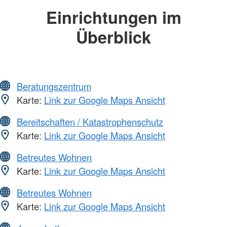
Einrichtungen im
Überblick
Beratungszentrum
Karte:
Link zur Google Maps Ansicht
Bereitschaften / Katastrophenschutz
Karte:
Link zur Google Maps Ansicht
Betreutes Wohnen
Karte:
Link zur Google Maps Ansicht
Betreutes Wohnen
Karte:
Link zur Google Maps Ansicht