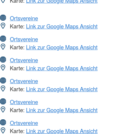
Karte:
Link zur Google Maps Ansicht
Ortsvereine
Karte:
Link zur Google Maps Ansicht
Ortsvereine
Karte:
Link zur Google Maps Ansicht
Ortsvereine
Karte:
Link zur Google Maps Ansicht
Ortsvereine
Karte:
Link zur Google Maps Ansicht
Ortsvereine
Karte:
Link zur Google Maps Ansicht
Ortsvereine
Karte:
Link zur Google Maps Ansicht