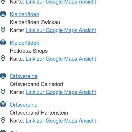
Karte:
Link zur Google Maps Ansicht
Kleiderläden
Kleiderläden Zwickau
Karte:
Link zur Google Maps Ansicht
Kleiderläden
Rotkreuz-Shops
Karte:
Link zur Google Maps Ansicht
Ortsvereine
Ortsverband Cainsdorf
Karte:
Link zur Google Maps Ansicht
Ortsvereine
Ortsverband Hartenstein
Karte:
Link zur Google Maps Ansicht