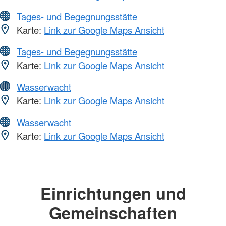
Tages- und Begegnungsstätte
Karte:
Link zur Google Maps Ansicht
Tages- und Begegnungsstätte
Karte:
Link zur Google Maps Ansicht
Wasserwacht
Karte:
Link zur Google Maps Ansicht
Wasserwacht
Karte:
Link zur Google Maps Ansicht
Einrichtungen und
Gemeinschaften