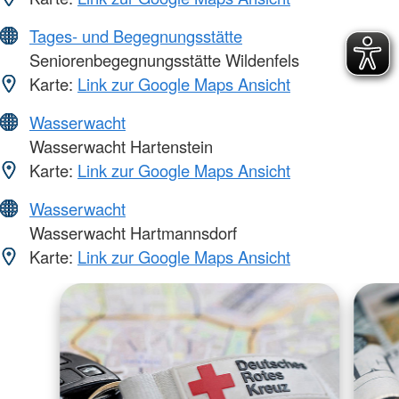
Tages- und Begegnungsstätte
Seniorenbegegnungsstätte Wildenfels
Karte:
Link zur Google Maps Ansicht
Wasserwacht
Wasserwacht Hartenstein
Karte:
Link zur Google Maps Ansicht
Wasserwacht
Wasserwacht Hartmannsdorf
Karte:
Link zur Google Maps Ansicht