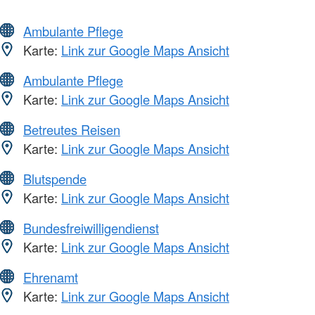
Ambulante Pflege
Karte:
Link zur Google Maps Ansicht
Ambulante Pflege
Karte:
Link zur Google Maps Ansicht
Betreutes Reisen
Karte:
Link zur Google Maps Ansicht
Blutspende
Karte:
Link zur Google Maps Ansicht
Bundesfreiwilligendienst
Karte:
Link zur Google Maps Ansicht
Ehrenamt
Karte:
Link zur Google Maps Ansicht