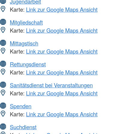
Jugendarbeit
Karte:
Link zur Google Maps Ansicht
Mitgliedschaft
Karte:
Link zur Google Maps Ansicht
Mittagstisch
Karte:
Link zur Google Maps Ansicht
Rettungsdienst
Karte:
Link zur Google Maps Ansicht
Sanitätsdienst bei Veranstaltungen
Karte:
Link zur Google Maps Ansicht
Spenden
Karte:
Link zur Google Maps Ansicht
Suchdienst