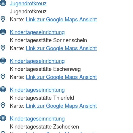
Jugendrotkreuz
Jugendrotkreuz
Karte:
Link zur Google Maps Ansicht
Kindertageseinrichtung
Kindertagesstätte Sonnenschein
Karte:
Link zur Google Maps Ansicht
Kindertageseinrichtung
Kindertagesstätte Eschenweg
Karte:
Link zur Google Maps Ansicht
Kindertageseinrichtung
Kindertagesstätte Thierfeld
Karte:
Link zur Google Maps Ansicht
Kindertageseinrichtung
Kindertagesstätte Zschocken