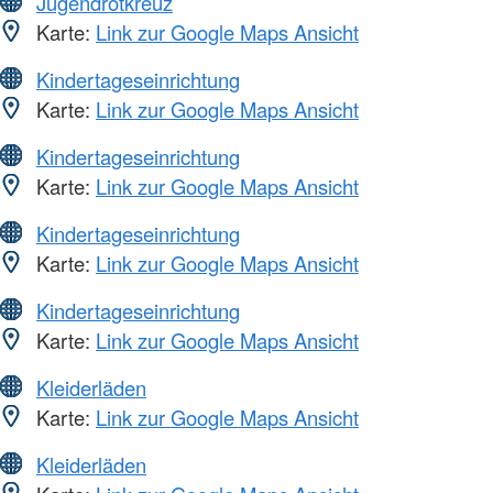
Jugendrotkreuz
Karte:
Link zur Google Maps Ansicht
Kindertageseinrichtung
Karte:
Link zur Google Maps Ansicht
Kindertageseinrichtung
Karte:
Link zur Google Maps Ansicht
Kindertageseinrichtung
Karte:
Link zur Google Maps Ansicht
Kindertageseinrichtung
Karte:
Link zur Google Maps Ansicht
Kleiderläden
Karte:
Link zur Google Maps Ansicht
Kleiderläden