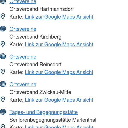
Ortsvereine
Ortsverband Hartmannsdorf
Karte:
Link zur Google Maps Ansicht
Ortsvereine
Ortsverband Kirchberg
Karte:
Link zur Google Maps Ansicht
Ortsvereine
Ortsverband Reinsdorf
Karte:
Link zur Google Maps Ansicht
Ortsvereine
Ortsverband Zwickau-Mitte
Karte:
Link zur Google Maps Ansicht
Tages- und Begegnungsstätte
Seniorenbegegnungsstätte Marienthal
Karte:
Link zur Google Maps Ansicht