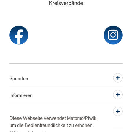
Kreisverbände
Spenden
Informieren
Service
Diese Webseite verwendet Matomo/Piwik,
um die Bedienfreundlichkeit zu erhöhen.