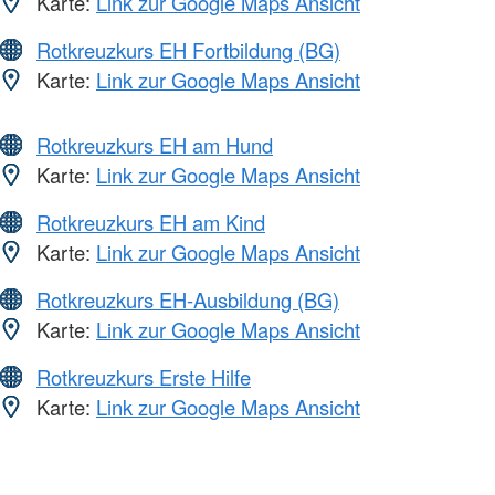
Karte:
Link zur Google Maps Ansicht
Rotkreuzkurs EH Fortbildung (BG)
Karte:
Link zur Google Maps Ansicht
Rotkreuzkurs EH am Hund
Karte:
Link zur Google Maps Ansicht
Rotkreuzkurs EH am Kind
Karte:
Link zur Google Maps Ansicht
Rotkreuzkurs EH-Ausbildung (BG)
Karte:
Link zur Google Maps Ansicht
Rotkreuzkurs Erste Hilfe
Karte:
Link zur Google Maps Ansicht