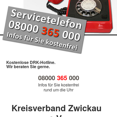
Kostenlose DRK-Hotline.
Wir beraten Sie gerne.
08000
365
000
Infos für Sie kostenfrei
rund um die Uhr
Kreisverband Zwickau