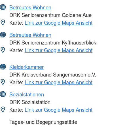
Betreutes Wohnen
DRK Seniorenzentrum Goldene Aue
Karte:
Link zur Google Maps Ansicht
Betreutes Wohnen
DRK Seniorenzentrum Kyffhäuserblick
Karte:
Link zur Google Maps Ansicht
Kleiderkammer
DRK Kreisverband Sangerhausen e.V.
Karte:
Link zur Google Maps Ansicht
Sozialstationen
DRK Sozialstation
Karte:
Link zur Google Maps Ansicht
Tages- und Begegnungsstätte