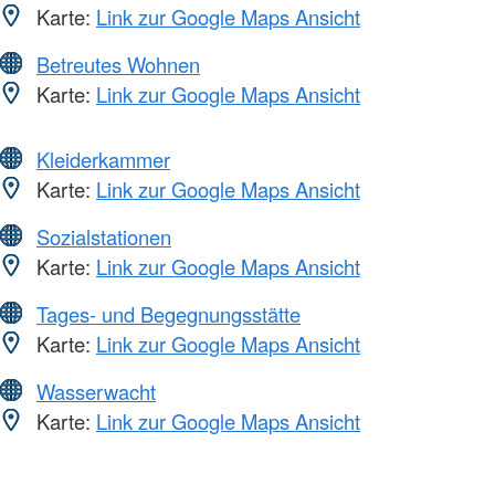
Karte:
Link zur Google Maps Ansicht
Betreutes Wohnen
Karte:
Link zur Google Maps Ansicht
Kleiderkammer
Karte:
Link zur Google Maps Ansicht
Sozialstationen
Karte:
Link zur Google Maps Ansicht
Tages- und Begegnungsstätte
Karte:
Link zur Google Maps Ansicht
Wasserwacht
Karte:
Link zur Google Maps Ansicht