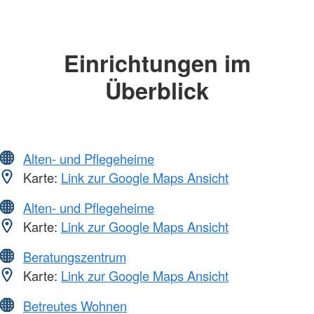
Einrichtungen im
Überblick
Alten- und Pflegeheime
Karte:
Link zur Google Maps Ansicht
Alten- und Pflegeheime
Karte:
Link zur Google Maps Ansicht
Beratungszentrum
Karte:
Link zur Google Maps Ansicht
Betreutes Wohnen