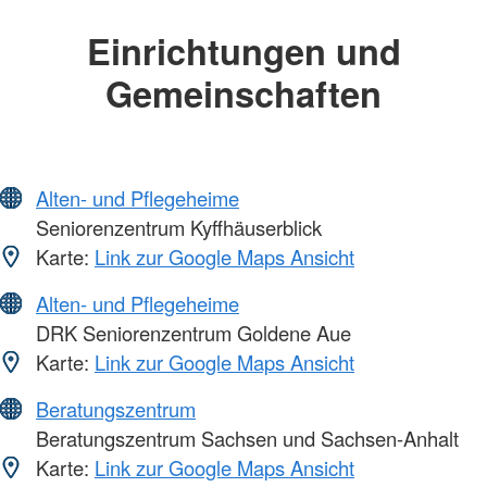
Einrichtungen und
Gemeinschaften
Alten- und Pflegeheime
Seniorenzentrum Kyffhäuserblick
Karte:
Link zur Google Maps Ansicht
Alten- und Pflegeheime
DRK Seniorenzentrum Goldene Aue
Karte:
Link zur Google Maps Ansicht
Beratungszentrum
Beratungszentrum Sachsen und Sachsen-Anhalt
Karte:
Link zur Google Maps Ansicht