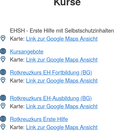
Kurse
EHSH - Erste Hilfe mit Selbstschutzinhalten
Karte:
Link zur Google Maps Ansicht
Kursangebote
Karte:
Link zur Google Maps Ansicht
Rotkreuzkurs EH Fortbildung (BG)
Karte:
Link zur Google Maps Ansicht
Rotkreuzkurs EH-Ausbildung (BG)
Karte:
Link zur Google Maps Ansicht
Rotkreuzkurs Erste Hilfe
Karte:
Link zur Google Maps Ansicht