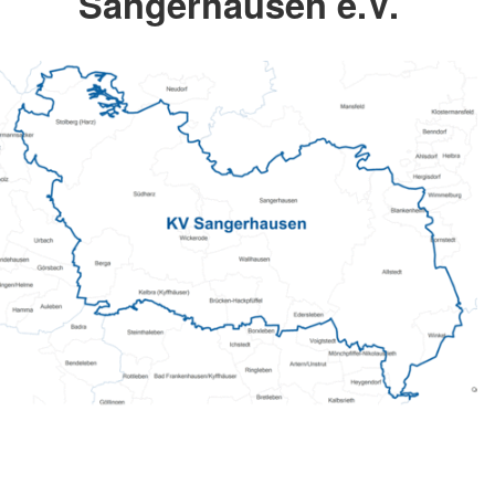
Sangerhausen e.V.