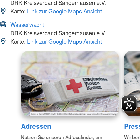
DRK Kreisverband Sangerhausen e.V.
Karte:
Link zur Google Maps Ansicht
Wasserwacht
DRK Kreisverband Sangerhausen e.V.
Karte:
Link zur Google Maps Ansicht
Adressen
Pres
Nutzen Sie unseren Adressfinder, um
Wir ber