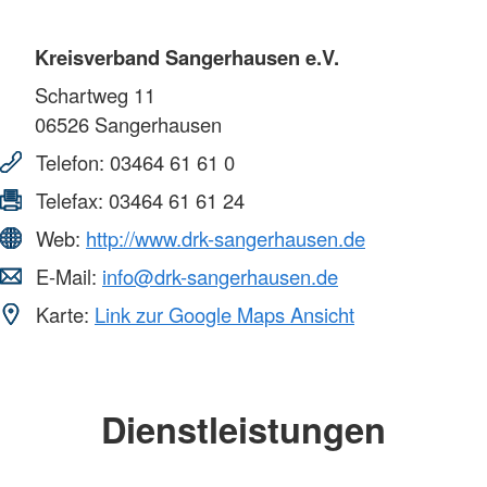
Kreisverband Sangerhausen e.V.
Schartweg 11
06526
Sangerhausen
Telefon:
03464 61 61 0
Telefax:
03464 61 61 24
Web:
http://www.drk-sangerhausen.de
E-Mail:
info@drk-sangerhausen.de
Karte:
Link zur Google Maps Ansicht
Dienstleistungen