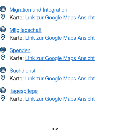
Migration und Integration
Karte:
Link zur Google Maps Ansicht
Mitgliedschaft
Karte:
Link zur Google Maps Ansicht
Spenden
Karte:
Link zur Google Maps Ansicht
Suchdienst
Karte:
Link zur Google Maps Ansicht
Tagespflege
Karte:
Link zur Google Maps Ansicht