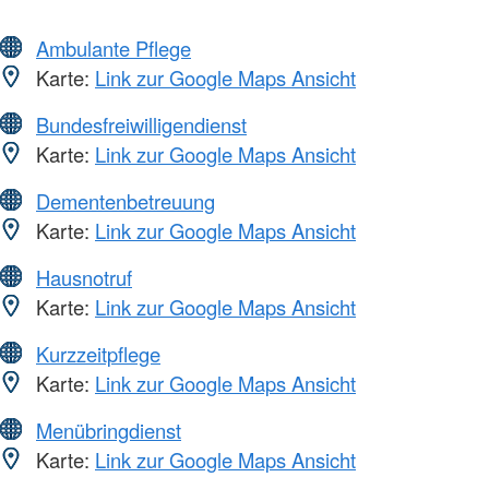
Ambulante Pflege
Karte:
Link zur Google Maps Ansicht
Bundesfreiwilligendienst
Karte:
Link zur Google Maps Ansicht
Dementenbetreuung
Karte:
Link zur Google Maps Ansicht
Hausnotruf
Karte:
Link zur Google Maps Ansicht
Kurzzeitpflege
Karte:
Link zur Google Maps Ansicht
Menübringdienst
Karte:
Link zur Google Maps Ansicht