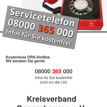
Kostenlose DRK-Hotline.
Wir beraten Sie gerne.
08000
365
000
Infos für Sie kostenfrei
rund um die Uhr
Kreisverband