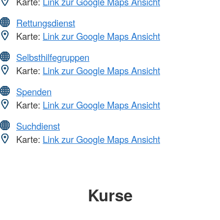
Karte:
Link zur Google Maps Ansicht
Rettungsdienst
Karte:
Link zur Google Maps Ansicht
Selbsthilfegruppen
Karte:
Link zur Google Maps Ansicht
Spenden
Karte:
Link zur Google Maps Ansicht
Suchdienst
Karte:
Link zur Google Maps Ansicht
Kurse