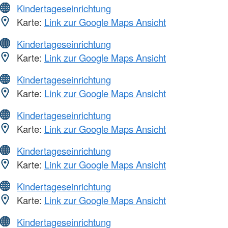
Kindertageseinrichtung
Karte:
Link zur Google Maps Ansicht
Kindertageseinrichtung
Karte:
Link zur Google Maps Ansicht
Kindertageseinrichtung
Karte:
Link zur Google Maps Ansicht
Kindertageseinrichtung
Karte:
Link zur Google Maps Ansicht
Kindertageseinrichtung
Karte:
Link zur Google Maps Ansicht
Kindertageseinrichtung
Karte:
Link zur Google Maps Ansicht
Kindertageseinrichtung