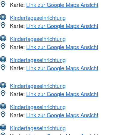
Karte:
Link zur Google Maps Ansicht
Kindertageseinrichtung
Karte:
Link zur Google Maps Ansicht
Kindertageseinrichtung
Karte:
Link zur Google Maps Ansicht
Kindertageseinrichtung
Karte:
Link zur Google Maps Ansicht
Kindertageseinrichtung
Karte:
Link zur Google Maps Ansicht
Kindertageseinrichtung
Karte:
Link zur Google Maps Ansicht
Kindertageseinrichtung