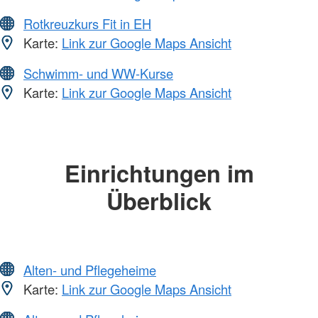
Rotkreuzkurs Fit in EH
Karte:
Link zur Google Maps Ansicht
Schwimm- und WW-Kurse
Karte:
Link zur Google Maps Ansicht
Einrichtungen im
Überblick
Alten- und Pflegeheime
Karte:
Link zur Google Maps Ansicht