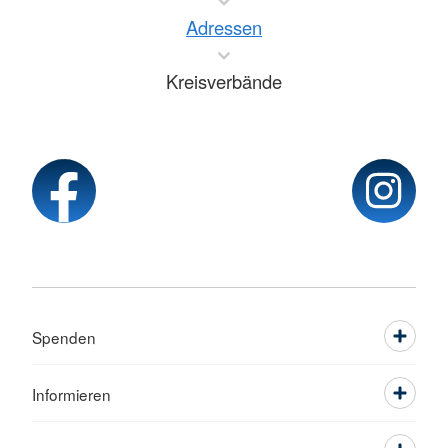
Adressen
Kreisverbände
Spenden
Informieren