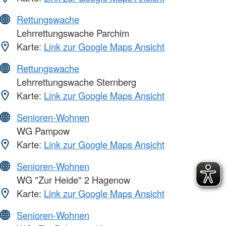
Rettungswache
Lehrrettungswache Parchim
Karte:
Link zur Google Maps Ansicht
Rettungswache
Lehrrettungswache Sternberg
Karte:
Link zur Google Maps Ansicht
Senioren-Wohnen
WG Pampow
Karte:
Link zur Google Maps Ansicht
Senioren-Wohnen
WG "Zur Heide" 2 Hagenow
Karte:
Link zur Google Maps Ansicht
Senioren-Wohnen