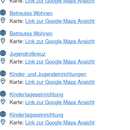
Karte:
Link zur Google Maps Ansicht
Betreutes Wohnen
Karte:
Link zur Google Maps Ansicht
Betreutes Wohnen
Karte:
Link zur Google Maps Ansicht
Jugendrotkreuz
Karte:
Link zur Google Maps Ansicht
Kinder- und Jugendeinrichtungen
Karte:
Link zur Google Maps Ansicht
Kindertageseinrichtung
Karte:
Link zur Google Maps Ansicht
Kindertageseinrichtung
Karte:
Link zur Google Maps Ansicht