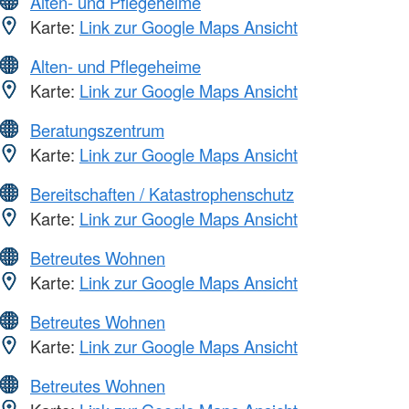
Alten- und Pflegeheime
Karte:
Link zur Google Maps Ansicht
Alten- und Pflegeheime
Karte:
Link zur Google Maps Ansicht
Beratungszentrum
Karte:
Link zur Google Maps Ansicht
Bereitschaften / Katastrophenschutz
Karte:
Link zur Google Maps Ansicht
Betreutes Wohnen
Karte:
Link zur Google Maps Ansicht
Betreutes Wohnen
Karte:
Link zur Google Maps Ansicht
Betreutes Wohnen