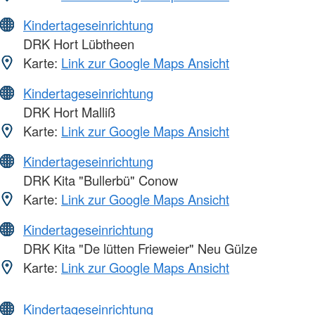
Kindertageseinrichtung
DRK Hort Lübtheen
Karte:
Link zur Google Maps Ansicht
Kindertageseinrichtung
DRK Hort Malliß
Karte:
Link zur Google Maps Ansicht
Kindertageseinrichtung
DRK Kita "Bullerbü" Conow
Karte:
Link zur Google Maps Ansicht
Kindertageseinrichtung
DRK Kita "De lütten Frieweier" Neu Gülze
Karte:
Link zur Google Maps Ansicht
Kindertageseinrichtung