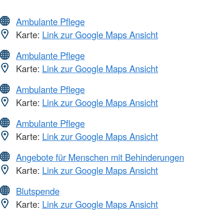
Ambulante Pflege
Karte:
Link zur Google Maps Ansicht
Ambulante Pflege
Karte:
Link zur Google Maps Ansicht
Ambulante Pflege
Karte:
Link zur Google Maps Ansicht
Ambulante Pflege
Karte:
Link zur Google Maps Ansicht
Angebote für Menschen mit Behinderungen
Karte:
Link zur Google Maps Ansicht
Blutspende
Karte:
Link zur Google Maps Ansicht