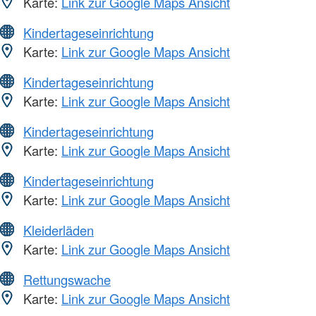
Karte:
Link zur Google Maps Ansicht
Kindertageseinrichtung
Karte:
Link zur Google Maps Ansicht
Kindertageseinrichtung
Karte:
Link zur Google Maps Ansicht
Kindertageseinrichtung
Karte:
Link zur Google Maps Ansicht
Kindertageseinrichtung
Karte:
Link zur Google Maps Ansicht
Kleiderläden
Karte:
Link zur Google Maps Ansicht
Rettungswache
Karte:
Link zur Google Maps Ansicht