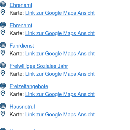
Ehrenamt
Karte:
Link zur Google Maps Ansicht
Ehrenamt
Karte:
Link zur Google Maps Ansicht
Fahrdienst
Karte:
Link zur Google Maps Ansicht
Freiwilliges Soziales Jahr
Karte:
Link zur Google Maps Ansicht
Freizeitangebote
Karte:
Link zur Google Maps Ansicht
Hausnotruf
Karte:
Link zur Google Maps Ansicht