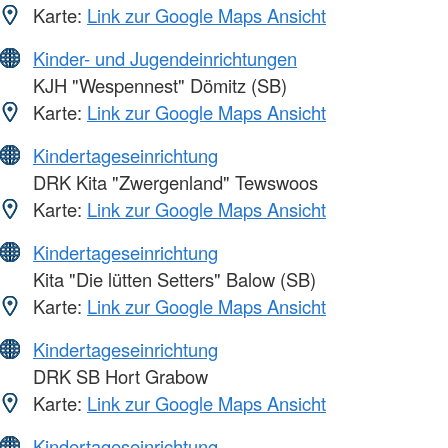
Karte:
Link zur Google Maps Ansicht
Kinder- und Jugendeinrichtungen
KJH "Wespennest" Dömitz (SB)
Karte:
Link zur Google Maps Ansicht
Kindertageseinrichtung
DRK Kita "Zwergenland" Tewswoos
Karte:
Link zur Google Maps Ansicht
Kindertageseinrichtung
Kita "Die lütten Setters" Balow (SB)
Karte:
Link zur Google Maps Ansicht
Kindertageseinrichtung
DRK SB Hort Grabow
Karte:
Link zur Google Maps Ansicht
Kindertageseinrichtung