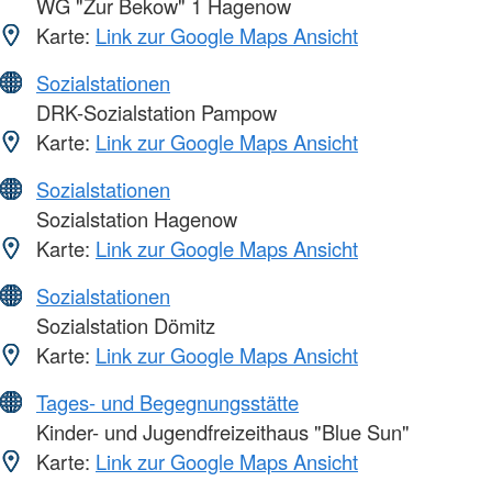
WG "Zur Bekow" 1 Hagenow
Karte:
Link zur Google Maps Ansicht
Sozialstationen
DRK-Sozialstation Pampow
Karte:
Link zur Google Maps Ansicht
Sozialstationen
Sozialstation Hagenow
Karte:
Link zur Google Maps Ansicht
Sozialstationen
Sozialstation Dömitz
Karte:
Link zur Google Maps Ansicht
Tages- und Begegnungsstätte
Kinder- und Jugendfreizeithaus "Blue Sun"
Karte:
Link zur Google Maps Ansicht