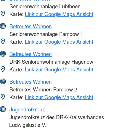
Seniorenwohnanlage Lübtheen
Karte:
Link zur Google Maps Ansicht
Betreutes Wohnen
Seniorenwohnanlage Pampow I
Karte:
Link zur Google Maps Ansicht
Betreutes Wohnen
DRK-Seniorenwohnanlage Hagenow
Karte:
Link zur Google Maps Ansicht
Betreutes Wohnen
Betreutes Wohnen Pampow 2
Karte:
Link zur Google Maps Ansicht
Jugendrotkreuz
Jugendrotkreuz des DRK-Kreisverbandes
Ludwigslust e.V.