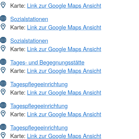
Karte:
Link zur Google Maps Ansicht
Sozialstationen
Karte:
Link zur Google Maps Ansicht
Sozialstationen
Karte:
Link zur Google Maps Ansicht
Tages- und Begegnungsstätte
Karte:
Link zur Google Maps Ansicht
Tagespflegeeinrichtung
Karte:
Link zur Google Maps Ansicht
Tagespflegeeinrichtung
Karte:
Link zur Google Maps Ansicht
Tagespflegeeinrichtung
Karte:
Link zur Google Maps Ansicht