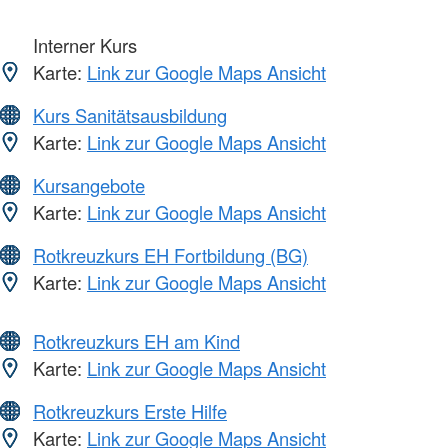
Interner Kurs
Karte:
Link zur Google Maps Ansicht
Kurs Sanitätsausbildung
Karte:
Link zur Google Maps Ansicht
Kursangebote
Karte:
Link zur Google Maps Ansicht
Rotkreuzkurs EH Fortbildung (BG)
Karte:
Link zur Google Maps Ansicht
Rotkreuzkurs EH am Kind
Karte:
Link zur Google Maps Ansicht
Rotkreuzkurs Erste Hilfe
Karte:
Link zur Google Maps Ansicht