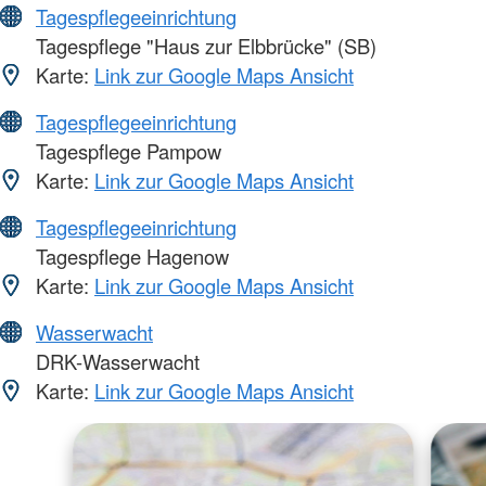
Tagespflegeeinrichtung
Tagespflege "Haus zur Elbbrücke" (SB)
Karte:
Link zur Google Maps Ansicht
Tagespflegeeinrichtung
Tagespflege Pampow
Karte:
Link zur Google Maps Ansicht
Tagespflegeeinrichtung
Tagespflege Hagenow
Karte:
Link zur Google Maps Ansicht
Wasserwacht
DRK-Wasserwacht
Karte:
Link zur Google Maps Ansicht