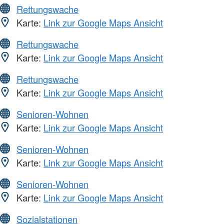
Rettungswache
Karte:
Link zur Google Maps Ansicht
Rettungswache
Karte:
Link zur Google Maps Ansicht
Rettungswache
Karte:
Link zur Google Maps Ansicht
Senioren-Wohnen
Karte:
Link zur Google Maps Ansicht
Senioren-Wohnen
Karte:
Link zur Google Maps Ansicht
Senioren-Wohnen
Karte:
Link zur Google Maps Ansicht
Sozialstationen