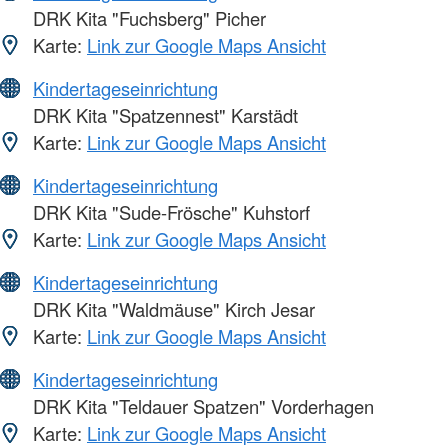
DRK Kita "Fuchsberg" Picher
Karte:
Link zur Google Maps Ansicht
Kindertageseinrichtung
DRK Kita "Spatzennest" Karstädt
Karte:
Link zur Google Maps Ansicht
Kindertageseinrichtung
DRK Kita "Sude-Frösche" Kuhstorf
Karte:
Link zur Google Maps Ansicht
Kindertageseinrichtung
DRK Kita "Waldmäuse" Kirch Jesar
Karte:
Link zur Google Maps Ansicht
Kindertageseinrichtung
DRK Kita "Teldauer Spatzen" Vorderhagen
Karte:
Link zur Google Maps Ansicht