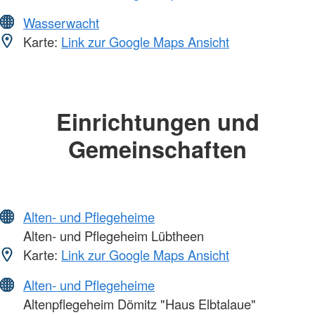
Wasserwacht
Karte:
Link zur Google Maps Ansicht
Einrichtungen und
Gemeinschaften
Alten- und Pflegeheime
Alten- und Pflegeheim Lübtheen
Karte:
Link zur Google Maps Ansicht
Alten- und Pflegeheime
Altenpflegeheim Dömitz "Haus Elbtalaue"