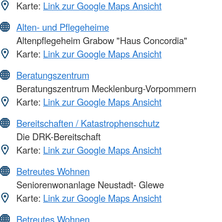
Karte:
Link zur Google Maps Ansicht
Alten- und Pflegeheime
Altenpflegeheim Grabow "Haus Concordia"
Karte:
Link zur Google Maps Ansicht
Beratungszentrum
Beratungszentrum Mecklenburg-Vorpommern
Karte:
Link zur Google Maps Ansicht
Bereitschaften / Katastrophenschutz
Die DRK-Bereitschaft
Karte:
Link zur Google Maps Ansicht
Betreutes Wohnen
Seniorenwonanlage Neustadt- Glewe
Karte:
Link zur Google Maps Ansicht
Betreutes Wohnen