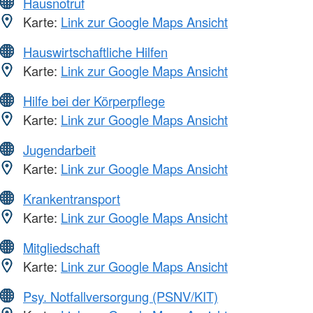
Hausnotruf
Karte:
Link zur Google Maps Ansicht
Hauswirtschaftliche Hilfen
Karte:
Link zur Google Maps Ansicht
Hilfe bei der Körperpflege
Karte:
Link zur Google Maps Ansicht
Jugendarbeit
Karte:
Link zur Google Maps Ansicht
Krankentransport
Karte:
Link zur Google Maps Ansicht
Mitgliedschaft
Karte:
Link zur Google Maps Ansicht
Psy. Notfallversorgung (PSNV/KIT)