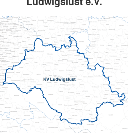
Ludwigslust e.V.