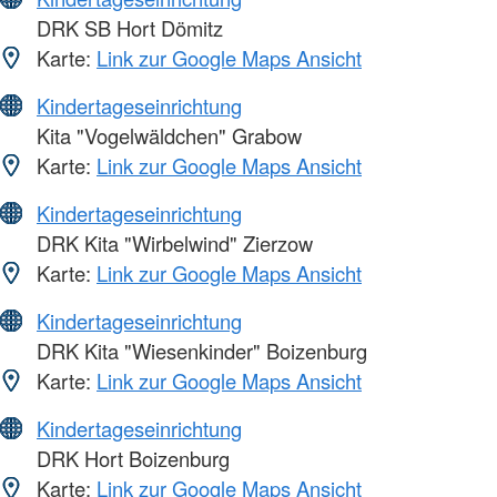
DRK SB Hort Dömitz
Karte:
Link zur Google Maps Ansicht
Kindertageseinrichtung
Kita "Vogelwäldchen" Grabow
Karte:
Link zur Google Maps Ansicht
Kindertageseinrichtung
DRK Kita "Wirbelwind" Zierzow
Karte:
Link zur Google Maps Ansicht
Kindertageseinrichtung
DRK Kita "Wiesenkinder" Boizenburg
Karte:
Link zur Google Maps Ansicht
Kindertageseinrichtung
DRK Hort Boizenburg
Karte:
Link zur Google Maps Ansicht