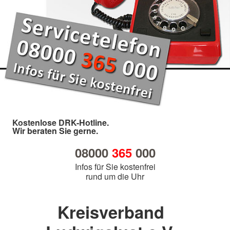
Kostenlose DRK-Hotline.
Wir beraten Sie gerne.
08000
365
000
Infos für Sie kostenfrei
rund um die Uhr
Kreisverband