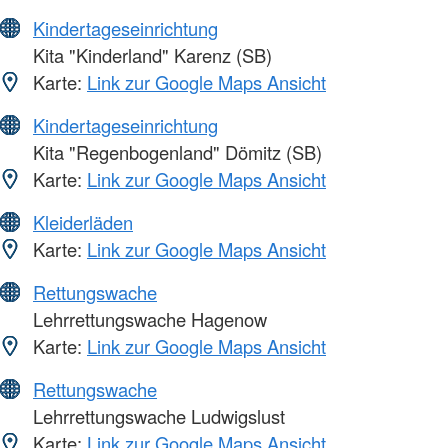
Kindertageseinrichtung
Kita "Kinderland" Karenz (SB)
Karte:
Link zur Google Maps Ansicht
Kindertageseinrichtung
Kita "Regenbogenland" Dömitz (SB)
Karte:
Link zur Google Maps Ansicht
Kleiderläden
Karte:
Link zur Google Maps Ansicht
Rettungswache
Lehrrettungswache Hagenow
Karte:
Link zur Google Maps Ansicht
Rettungswache
Lehrrettungswache Ludwigslust
Karte:
Link zur Google Maps Ansicht