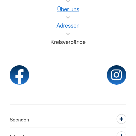
Über uns
Adressen
Kreisverbände
Spenden