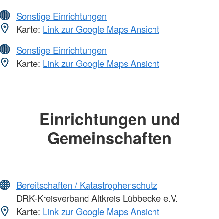
Sonstige Einrichtungen
Karte:
Link zur Google Maps Ansicht
Sonstige Einrichtungen
Karte:
Link zur Google Maps Ansicht
Einrichtungen und
Gemeinschaften
Bereitschaften / Katastrophenschutz
DRK-Kreisverband Altkreis Lübbecke e.V.
Karte:
Link zur Google Maps Ansicht