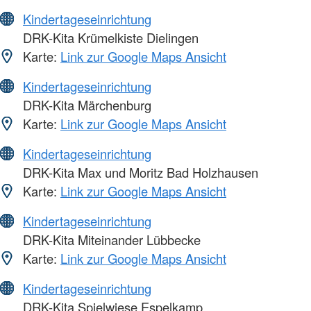
Kindertageseinrichtung
DRK-Kita Krümelkiste Dielingen
Karte:
Link zur Google Maps Ansicht
Kindertageseinrichtung
DRK-Kita Märchenburg
Karte:
Link zur Google Maps Ansicht
Kindertageseinrichtung
DRK-Kita Max und Moritz Bad Holzhausen
Karte:
Link zur Google Maps Ansicht
Kindertageseinrichtung
DRK-Kita Miteinander Lübbecke
Karte:
Link zur Google Maps Ansicht
Kindertageseinrichtung
DRK-Kita Spielwiese Espelkamp