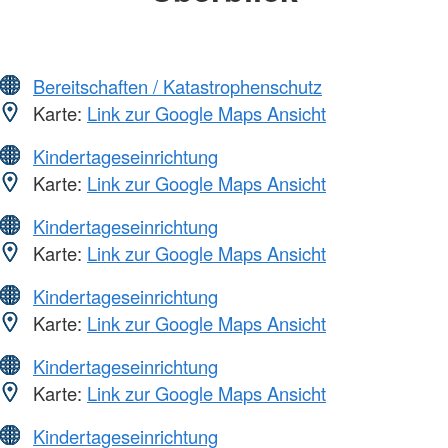
Bereitschaften / Katastrophenschutz
Karte:
Link zur Google Maps Ansicht
Kindertageseinrichtung
Karte:
Link zur Google Maps Ansicht
Kindertageseinrichtung
Karte:
Link zur Google Maps Ansicht
Kindertageseinrichtung
Karte:
Link zur Google Maps Ansicht
Kindertageseinrichtung
Karte:
Link zur Google Maps Ansicht
Kindertageseinrichtung