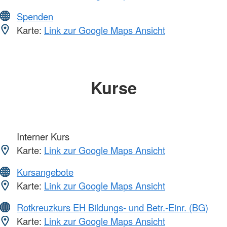
Spenden
Karte:
Link zur Google Maps Ansicht
Kurse
Interner Kurs
Karte:
Link zur Google Maps Ansicht
Kursangebote
Karte:
Link zur Google Maps Ansicht
Rotkreuzkurs EH Bildungs- und Betr.-Einr. (BG)
Karte:
Link zur Google Maps Ansicht