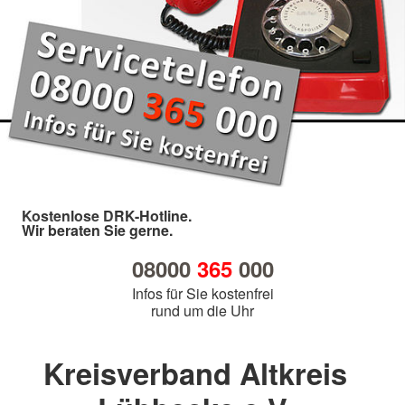
Kostenlose DRK-Hotline.
Wir beraten Sie gerne.
08000
365
000
Infos für Sie kostenfrei
rund um die Uhr
Kreisverband Altkreis