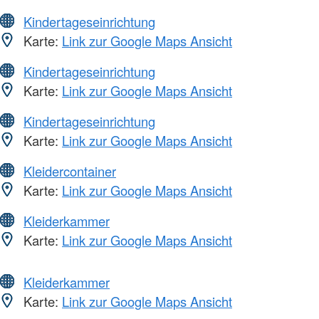
Kindertageseinrichtung
Karte:
Link zur Google Maps Ansicht
Kindertageseinrichtung
Karte:
Link zur Google Maps Ansicht
Kindertageseinrichtung
Karte:
Link zur Google Maps Ansicht
Kleidercontainer
Karte:
Link zur Google Maps Ansicht
Kleiderkammer
Karte:
Link zur Google Maps Ansicht
Kleiderkammer
Karte:
Link zur Google Maps Ansicht