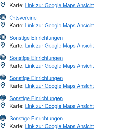
Karte:
Link zur Google Maps Ansicht
Ortsvereine
Karte:
Link zur Google Maps Ansicht
Sonstige Einrichtungen
Karte:
Link zur Google Maps Ansicht
Sonstige Einrichtungen
Karte:
Link zur Google Maps Ansicht
Sonstige Einrichtungen
Karte:
Link zur Google Maps Ansicht
Sonstige Einrichtungen
Karte:
Link zur Google Maps Ansicht
Sonstige Einrichtungen
Karte:
Link zur Google Maps Ansicht