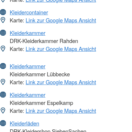
Kleidercontainer
Karte:
Link zur Google Maps Ansicht
Kleiderkammer
DRK-Kleiderkammer Rahden
Karte:
Link zur Google Maps Ansicht
Kleiderkammer
Kleiderkammer Lübbecke
Karte:
Link zur Google Maps Ansicht
Kleiderkammer
Kleiderkammer Espelkamp
Karte:
Link zur Google Maps Ansicht
Kleiderläden
DRK-Kleidershop SiebenSachen