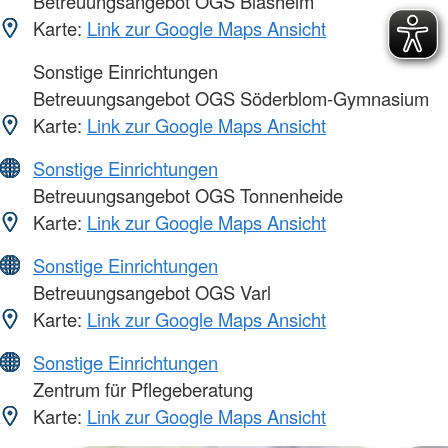
Betreuungsangebot OGS Blasheim
Karte:
Link zur Google Maps Ansicht
Sonstige Einrichtungen
Betreuungsangebot OGS Söderblom-Gymnasium
Karte:
Link zur Google Maps Ansicht
Sonstige Einrichtungen
Betreuungsangebot OGS Tonnenheide
Karte:
Link zur Google Maps Ansicht
Sonstige Einrichtungen
Betreuungsangebot OGS Varl
Karte:
Link zur Google Maps Ansicht
Sonstige Einrichtungen
Zentrum für Pflegeberatung
Karte:
Link zur Google Maps Ansicht