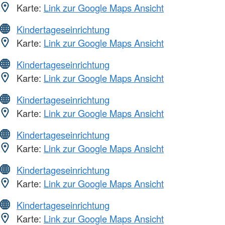
Karte:
Link zur Google Maps Ansicht
Kindertageseinrichtung
Karte:
Link zur Google Maps Ansicht
Kindertageseinrichtung
Karte:
Link zur Google Maps Ansicht
Kindertageseinrichtung
Karte:
Link zur Google Maps Ansicht
Kindertageseinrichtung
Karte:
Link zur Google Maps Ansicht
Kindertageseinrichtung
Karte:
Link zur Google Maps Ansicht
Kindertageseinrichtung
Karte:
Link zur Google Maps Ansicht