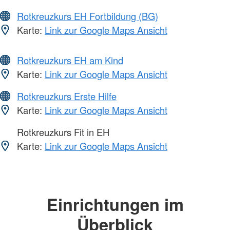
Rotkreuzkurs EH Fortbildung (BG)
Karte:
Link zur Google Maps Ansicht
Rotkreuzkurs EH am Kind
Karte:
Link zur Google Maps Ansicht
Rotkreuzkurs Erste Hilfe
Karte:
Link zur Google Maps Ansicht
Rotkreuzkurs Fit in EH
Karte:
Link zur Google Maps Ansicht
Einrichtungen im
Überblick