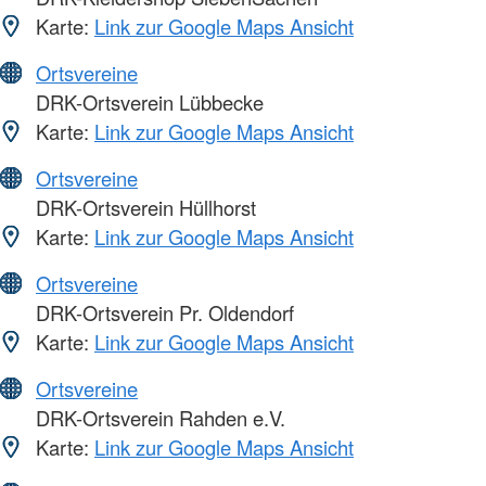
Karte:
Link zur Google Maps Ansicht
Ortsvereine
DRK-Ortsverein Lübbecke
Karte:
Link zur Google Maps Ansicht
Ortsvereine
DRK-Ortsverein Hüllhorst
Karte:
Link zur Google Maps Ansicht
Ortsvereine
DRK-Ortsverein Pr. Oldendorf
Karte:
Link zur Google Maps Ansicht
Ortsvereine
DRK-Ortsverein Rahden e.V.
Karte:
Link zur Google Maps Ansicht