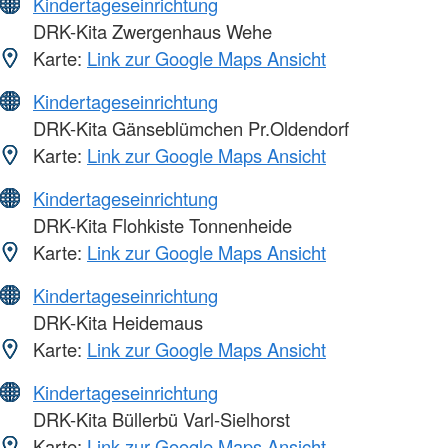
Kindertageseinrichtung
DRK-Kita Zwergenhaus Wehe
Karte:
Link zur Google Maps Ansicht
Kindertageseinrichtung
DRK-Kita Gänseblümchen Pr.Oldendorf
Karte:
Link zur Google Maps Ansicht
Kindertageseinrichtung
DRK-Kita Flohkiste Tonnenheide
Karte:
Link zur Google Maps Ansicht
Kindertageseinrichtung
DRK-Kita Heidemaus
Karte:
Link zur Google Maps Ansicht
Kindertageseinrichtung
DRK-Kita Büllerbü Varl-Sielhorst
Karte:
Link zur Google Maps Ansicht