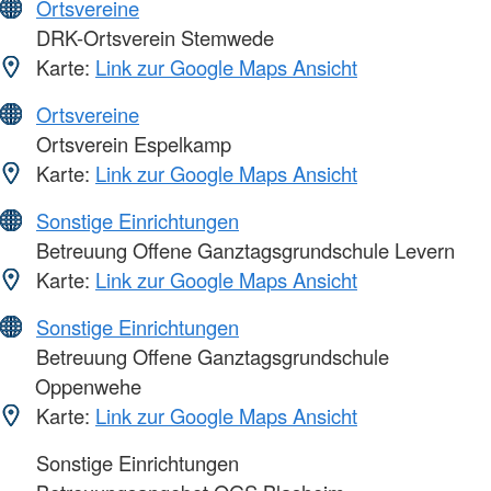
Ortsvereine
DRK-Ortsverein Stemwede
Karte:
Link zur Google Maps Ansicht
Ortsvereine
Ortsverein Espelkamp
Karte:
Link zur Google Maps Ansicht
Sonstige Einrichtungen
Betreuung Offene Ganztagsgrundschule Levern
Karte:
Link zur Google Maps Ansicht
Sonstige Einrichtungen
Betreuung Offene Ganztagsgrundschule
Oppenwehe
Karte:
Link zur Google Maps Ansicht
Sonstige Einrichtungen