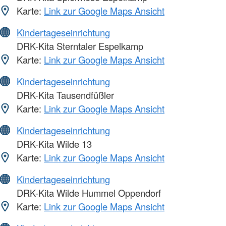
Karte:
Link zur Google Maps Ansicht
Kindertageseinrichtung
DRK-Kita Sterntaler Espelkamp
Karte:
Link zur Google Maps Ansicht
Kindertageseinrichtung
DRK-Kita Tausendfüßler
Karte:
Link zur Google Maps Ansicht
Kindertageseinrichtung
DRK-Kita Wilde 13
Karte:
Link zur Google Maps Ansicht
Kindertageseinrichtung
DRK-Kita Wilde Hummel Oppendorf
Karte:
Link zur Google Maps Ansicht