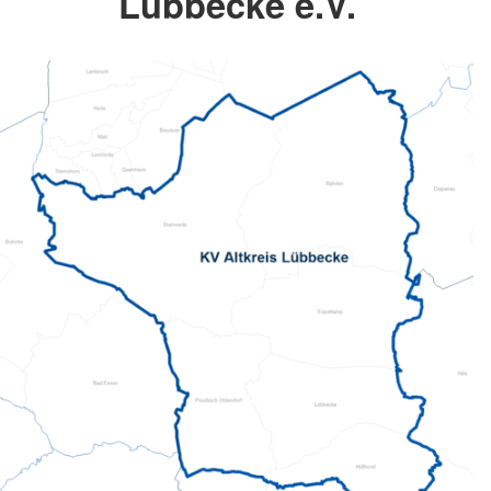
Lübbecke e.V.