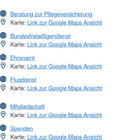
Beratung zur Pflegeversicherung
Karte:
Link zur Google Maps Ansicht
Bundesfreiwilligendienst
Karte:
Link zur Google Maps Ansicht
Ehrenamt
Karte:
Link zur Google Maps Ansicht
Flugdienst
Karte:
Link zur Google Maps Ansicht
Mitgliedschaft
Karte:
Link zur Google Maps Ansicht
Spenden
Karte:
Link zur Google Maps Ansicht