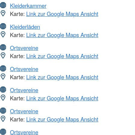
Kleiderkammer
Karte:
Link zur Google Maps Ansicht
Kleiderläden
Karte:
Link zur Google Maps Ansicht
Ortsvereine
Karte:
Link zur Google Maps Ansicht
Ortsvereine
Karte:
Link zur Google Maps Ansicht
Ortsvereine
Karte:
Link zur Google Maps Ansicht
Ortsvereine
Karte:
Link zur Google Maps Ansicht
Ortsvereine