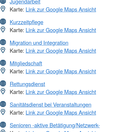
Jugendarbeit
Karte:
Link zur Google Maps Ansicht
Kurzzeitpflege
Karte:
Link zur Google Maps Ansicht
Migration und Integration
Karte:
Link zur Google Maps Ansicht
Mitgliedschaft
Karte:
Link zur Google Maps Ansicht
Rettungsdienst
Karte:
Link zur Google Maps Ansicht
Sanitätsdienst bei Veranstaltungen
Karte:
Link zur Google Maps Ansicht
Senioren -aktive Betätigung/Netzwerk-