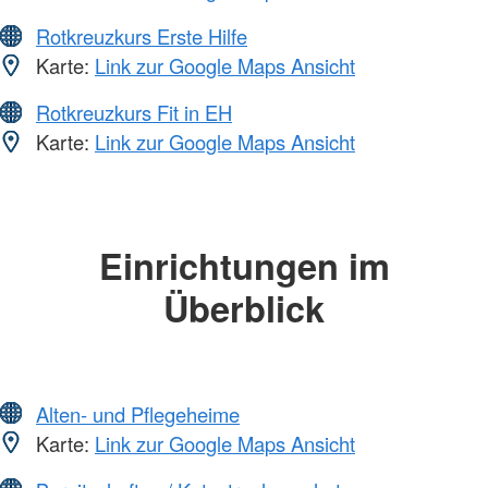
Rotkreuzkurs Erste Hilfe
Karte:
Link zur Google Maps Ansicht
Rotkreuzkurs Fit in EH
Karte:
Link zur Google Maps Ansicht
Einrichtungen im
Überblick
Alten- und Pflegeheime
Karte:
Link zur Google Maps Ansicht