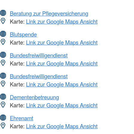
Beratung zur Pflegeversicherung
Karte:
Link zur Google Maps Ansicht
Blutspende
Karte:
Link zur Google Maps Ansicht
Bundesfreiwilligendienst
Karte:
Link zur Google Maps Ansicht
Bundesfreiwilligendienst
Karte:
Link zur Google Maps Ansicht
Dementenbetreuung
Karte:
Link zur Google Maps Ansicht
Ehrenamt
Karte:
Link zur Google Maps Ansicht