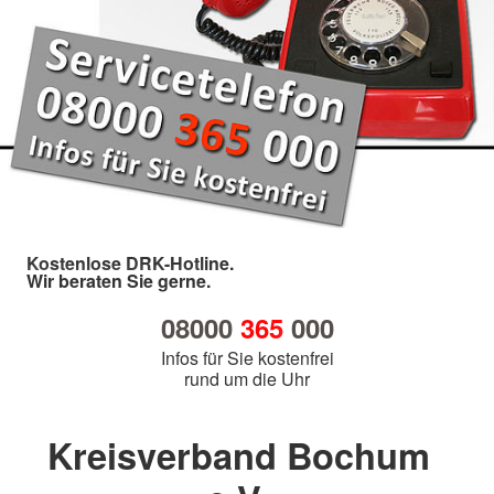
Kostenlose DRK-Hotline.
Wir beraten Sie gerne.
08000
365
000
Infos für Sie kostenfrei
rund um die Uhr
Kreisverband Bochum