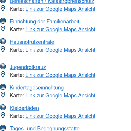
Bereitschaften / Katastrophenschutz
Karte:
Link zur Google Maps Ansicht
Einrichtung der Familienarbeit
Karte:
Link zur Google Maps Ansicht
Hausnotrufzentrale
Karte:
Link zur Google Maps Ansicht
Jugendrotkreuz
Karte:
Link zur Google Maps Ansicht
Kindertageseinrichtung
Karte:
Link zur Google Maps Ansicht
Kleiderläden
Karte:
Link zur Google Maps Ansicht
Tages- und Begegnungsstätte