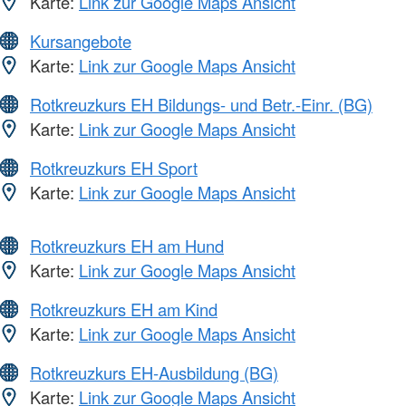
Karte:
Link zur Google Maps Ansicht
Kursangebote
Karte:
Link zur Google Maps Ansicht
Rotkreuzkurs EH Bildungs- und Betr.-Einr. (BG)
Karte:
Link zur Google Maps Ansicht
Rotkreuzkurs EH Sport
Karte:
Link zur Google Maps Ansicht
Rotkreuzkurs EH am Hund
Karte:
Link zur Google Maps Ansicht
Rotkreuzkurs EH am Kind
Karte:
Link zur Google Maps Ansicht
Rotkreuzkurs EH-Ausbildung (BG)
Karte:
Link zur Google Maps Ansicht