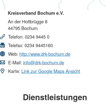
Kreisverband Bochum e.V.
An der Holtbrügge 8
44795
Bochum
Telefon:
0234 9445 0
Telefax:
0234 9445160
Web:
http://www.drk-bochum.de
E-Mail:
info@drk-bochum.de
Karte:
Link zur Google Maps Ansicht
Dienstleistungen