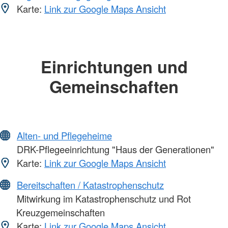
Karte:
Link zur Google Maps Ansicht
Einrichtungen und
Gemeinschaften
Alten- und Pflegeheime
DRK-Pflegeeinrichtung "Haus der Generationen"
Karte:
Link zur Google Maps Ansicht
Bereitschaften / Katastrophenschutz
Mitwirkung im Katastrophenschutz und Rot
Kreuzgemeinschaften
Karte:
Link zur Google Maps Ansicht