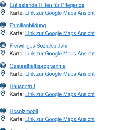
Entlastende Hilfen für Pflegende
Karte:
Link zur Google Maps Ansicht
Familienbildung
Karte:
Link zur Google Maps Ansicht
Freiwilliges Soziales Jahr
Karte:
Link zur Google Maps Ansicht
Gesundheitsprogramme
Karte:
Link zur Google Maps Ansicht
Hausnotruf
Karte:
Link zur Google Maps Ansicht
Hospizmobil
Karte:
Link zur Google Maps Ansicht