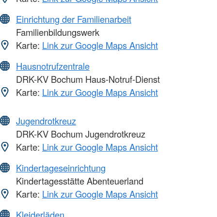
Einrichtung der Familienarbeit
Familienbildungswerk
Karte:
Link zur Google Maps Ansicht
Hausnotrufzentrale
DRK-KV Bochum Haus-Notruf-Dienst
Karte:
Link zur Google Maps Ansicht
Jugendrotkreuz
DRK-KV Bochum Jugendrotkreuz
Karte:
Link zur Google Maps Ansicht
Kindertageseinrichtung
Kindertagesstätte Abenteuerland
Karte:
Link zur Google Maps Ansicht
Kleiderläden