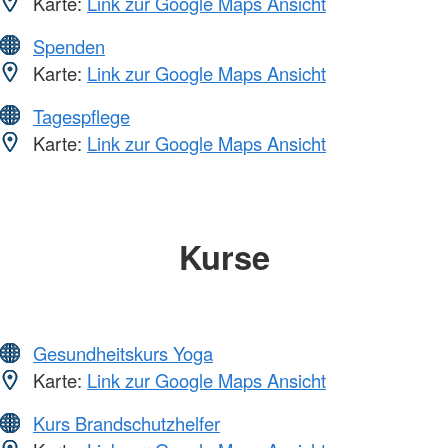
Karte:
Link zur Google Maps Ansicht
Spenden
Karte:
Link zur Google Maps Ansicht
Tagespflege
Karte:
Link zur Google Maps Ansicht
Kurse
Gesundheitskurs Yoga
Karte:
Link zur Google Maps Ansicht
Kurs Brandschutzhelfer