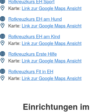
Rotkreuzkurs EH Sport
Karte:
Link zur Google Maps Ansicht
Rotkreuzkurs EH am Hund
Karte:
Link zur Google Maps Ansicht
Rotkreuzkurs EH am Kind
Karte:
Link zur Google Maps Ansicht
Rotkreuzkurs Erste Hilfe
Karte:
Link zur Google Maps Ansicht
Rotkreuzkurs Fit in EH
Karte:
Link zur Google Maps Ansicht
Einrichtungen im