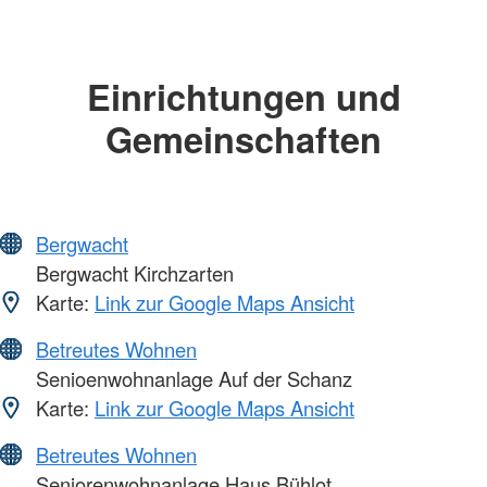
Einrichtungen und
Gemeinschaften
Bergwacht
Bergwacht Kirchzarten
Karte:
Link zur Google Maps Ansicht
Betreutes Wohnen
Senioenwohnanlage Auf der Schanz
Karte:
Link zur Google Maps Ansicht
Betreutes Wohnen
Seniorenwohnanlage Haus Bühlot