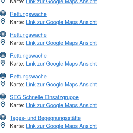
Karte:
Link zur Google Maps Ansicht
Rettungswache
Karte:
Link zur Google Maps Ansicht
Rettungswache
Karte:
Link zur Google Maps Ansicht
Rettungswache
Karte:
Link zur Google Maps Ansicht
Rettungswache
Karte:
Link zur Google Maps Ansicht
SEG Schnelle Einsatzgruppe
Karte:
Link zur Google Maps Ansicht
Tages- und Begegnungsstätte
Karte:
Link zur Google Maps Ansicht