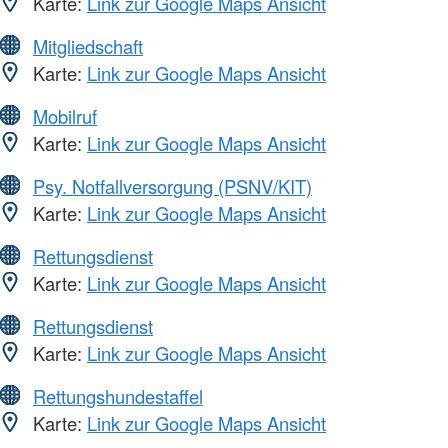
Karte:
Link zur Google Maps Ansicht
Mitgliedschaft
Karte:
Link zur Google Maps Ansicht
Mobilruf
Karte:
Link zur Google Maps Ansicht
Psy. Notfallversorgung (PSNV/KIT)
Karte:
Link zur Google Maps Ansicht
Rettungsdienst
Karte:
Link zur Google Maps Ansicht
Rettungsdienst
Karte:
Link zur Google Maps Ansicht
Rettungshundestaffel
Karte:
Link zur Google Maps Ansicht