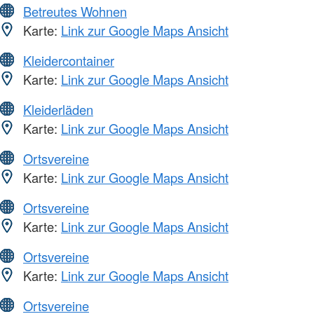
Betreutes Wohnen
Karte:
Link zur Google Maps Ansicht
Kleidercontainer
Karte:
Link zur Google Maps Ansicht
Kleiderläden
Karte:
Link zur Google Maps Ansicht
Ortsvereine
Karte:
Link zur Google Maps Ansicht
Ortsvereine
Karte:
Link zur Google Maps Ansicht
Ortsvereine
Karte:
Link zur Google Maps Ansicht
Ortsvereine