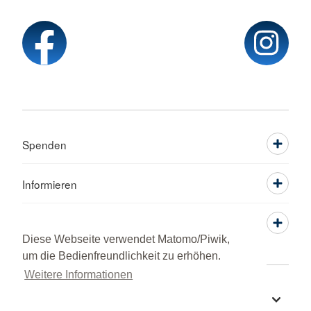
Spenden
Informieren
Service
Diese Webseite verwendet Matomo/Piwik,
um die Bedienfreundlichkeit zu erhöhen.
Weitere Informationen
Sprache wechseln zu