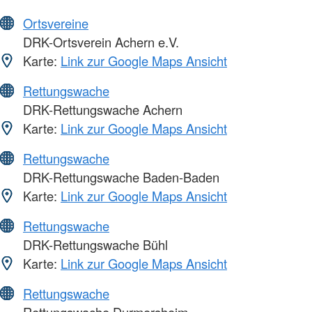
Ortsvereine
DRK-Ortsverein Achern e.V.
Karte:
Link zur Google Maps Ansicht
Rettungswache
DRK-Rettungswache Achern
Karte:
Link zur Google Maps Ansicht
Rettungswache
DRK-Rettungswache Baden-Baden
Karte:
Link zur Google Maps Ansicht
Rettungswache
DRK-Rettungswache Bühl
Karte:
Link zur Google Maps Ansicht
Rettungswache