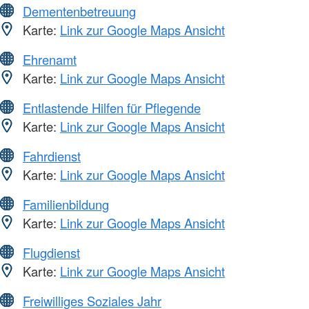
Dementenbetreuung
Karte:
Link zur Google Maps Ansicht
Ehrenamt
Karte:
Link zur Google Maps Ansicht
Entlastende Hilfen für Pflegende
Karte:
Link zur Google Maps Ansicht
Fahrdienst
Karte:
Link zur Google Maps Ansicht
Familienbildung
Karte:
Link zur Google Maps Ansicht
Flugdienst
Karte:
Link zur Google Maps Ansicht
Freiwilliges Soziales Jahr