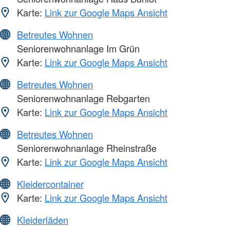
Karte:
Link zur Google Maps Ansicht
Betreutes Wohnen
Seniorenwohnanlage Im Grün
Karte:
Link zur Google Maps Ansicht
Betreutes Wohnen
Seniorenwohnanlage Rebgarten
Karte:
Link zur Google Maps Ansicht
Betreutes Wohnen
Seniorenwohnanlage Rheinstraße
Karte:
Link zur Google Maps Ansicht
Kleidercontainer
Karte:
Link zur Google Maps Ansicht
Kleiderläden