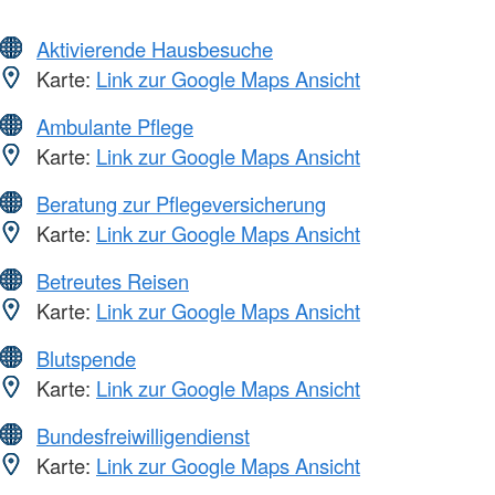
Aktivierende Hausbesuche
Karte:
Link zur Google Maps Ansicht
Ambulante Pflege
Karte:
Link zur Google Maps Ansicht
Beratung zur Pflegeversicherung
Karte:
Link zur Google Maps Ansicht
Betreutes Reisen
Karte:
Link zur Google Maps Ansicht
Blutspende
Karte:
Link zur Google Maps Ansicht
Bundesfreiwilligendienst
Karte:
Link zur Google Maps Ansicht