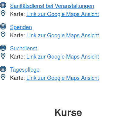
Sanitätsdienst bei Veranstaltungen
Karte:
Link zur Google Maps Ansicht
Spenden
Karte:
Link zur Google Maps Ansicht
Suchdienst
Karte:
Link zur Google Maps Ansicht
Tagespflege
Karte:
Link zur Google Maps Ansicht
Kurse