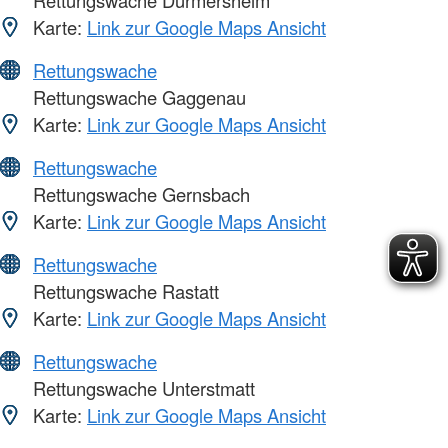
Rettungswache Durmersheim
Karte:
Link zur Google Maps Ansicht
Rettungswache
Rettungswache Gaggenau
Karte:
Link zur Google Maps Ansicht
Rettungswache
Rettungswache Gernsbach
Karte:
Link zur Google Maps Ansicht
Rettungswache
Rettungswache Rastatt
Karte:
Link zur Google Maps Ansicht
Rettungswache
Rettungswache Unterstmatt
Karte:
Link zur Google Maps Ansicht