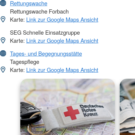
Rettungswache
Rettungswache Forbach
Karte:
Link zur Google Maps Ansicht
SEG Schnelle Einsatzgruppe
Karte:
Link zur Google Maps Ansicht
Tages- und Begegnungsstätte
Tagespflege
Karte:
Link zur Google Maps Ansicht