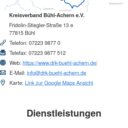
Kreisverband Bühl-Achern e.V.
Fridolin-Stiegler-Straße 13 e
77815
Bühl
Telefon:
07223 9877 0
Telefax:
07223 9877 512
Web:
https://www.drk-buehl-achern.de/
E-Mail:
info@drk-buehl-achern.de
Karte:
Link zur Google Maps Ansicht
Dienstleistungen