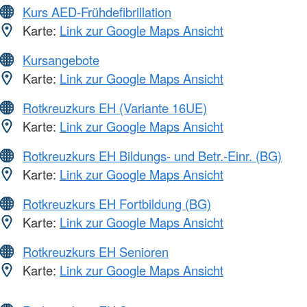
Kurs AED-Frühdefibrillation
Karte:
Link zur Google Maps Ansicht
Kursangebote
Karte:
Link zur Google Maps Ansicht
Rotkreuzkurs EH (Variante 16UE)
Karte:
Link zur Google Maps Ansicht
Rotkreuzkurs EH Bildungs- und Betr.-Einr. (BG)
Karte:
Link zur Google Maps Ansicht
Rotkreuzkurs EH Fortbildung (BG)
Karte:
Link zur Google Maps Ansicht
Rotkreuzkurs EH Senioren
Karte:
Link zur Google Maps Ansicht