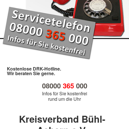
Kostenlose DRK-Hotline.
Wir beraten Sie gerne.
08000
365
000
Infos für Sie kostenfrei
rund um die Uhr
Kreisverband Bühl-