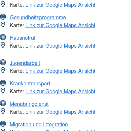
Karte:
Link zur Google Maps Ansicht
Gesundheitsprogramme
Karte:
Link zur Google Maps Ansicht
Hausnotruf
Karte:
Link zur Google Maps Ansicht
Jugendarbeit
Karte:
Link zur Google Maps Ansicht
Krankentransport
Karte:
Link zur Google Maps Ansicht
Menübringdienst
Karte:
Link zur Google Maps Ansicht
Migration und Integration