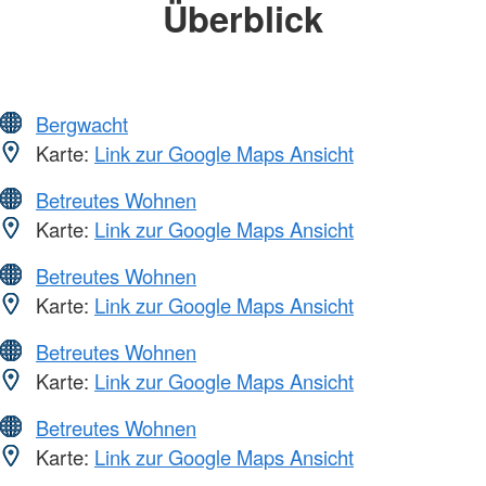
Überblick
Bergwacht
Karte:
Link zur Google Maps Ansicht
Betreutes Wohnen
Karte:
Link zur Google Maps Ansicht
Betreutes Wohnen
Karte:
Link zur Google Maps Ansicht
Betreutes Wohnen
Karte:
Link zur Google Maps Ansicht
Betreutes Wohnen
Karte:
Link zur Google Maps Ansicht