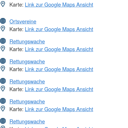
Karte:
Link zur Google Maps Ansicht
Ortsvereine
Karte:
Link zur Google Maps Ansicht
Rettungswache
Karte:
Link zur Google Maps Ansicht
Rettungswache
Karte:
Link zur Google Maps Ansicht
Rettungswache
Karte:
Link zur Google Maps Ansicht
Rettungswache
Karte:
Link zur Google Maps Ansicht
Rettungswache