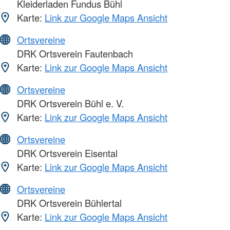
Kleiderladen Fundus Bühl
Karte:
Link zur Google Maps Ansicht
Ortsvereine
DRK Ortsverein Fautenbach
Karte:
Link zur Google Maps Ansicht
Ortsvereine
DRK Ortsverein Bühl e. V.
Karte:
Link zur Google Maps Ansicht
Ortsvereine
DRK Ortsverein Eisental
Karte:
Link zur Google Maps Ansicht
Ortsvereine
DRK Ortsverein Bühlertal
Karte:
Link zur Google Maps Ansicht