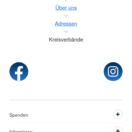
Über uns
Adressen
Kreisverbände
Spenden
Informieren