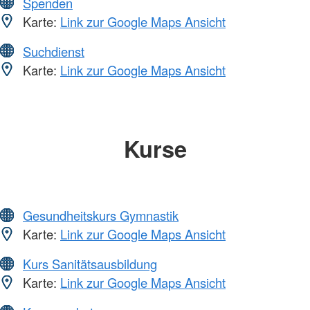
Spenden
Karte:
Link zur Google Maps Ansicht
Suchdienst
Karte:
Link zur Google Maps Ansicht
Kurse
Gesundheitskurs Gymnastik
Karte:
Link zur Google Maps Ansicht
Kurs Sanitätsausbildung
Karte:
Link zur Google Maps Ansicht