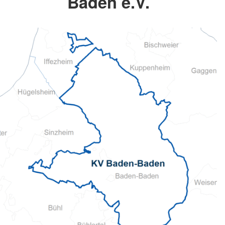
Baden e.V.