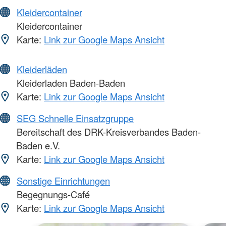
Kleidercontainer
Kleidercontainer
Karte:
Link zur Google Maps Ansicht
Kleiderläden
Kleiderladen Baden-Baden
Karte:
Link zur Google Maps Ansicht
SEG Schnelle Einsatzgruppe
Bereitschaft des DRK-Kreisverbandes Baden-
Baden e.V.
Karte:
Link zur Google Maps Ansicht
Sonstige Einrichtungen
Begegnungs-Café
Karte:
Link zur Google Maps Ansicht