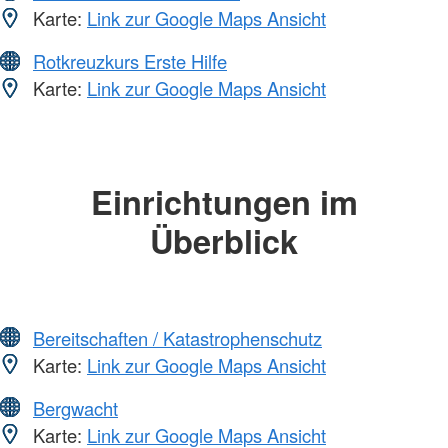
Karte:
Link zur Google Maps Ansicht
Rotkreuzkurs Erste Hilfe
Karte:
Link zur Google Maps Ansicht
Einrichtungen im
Überblick
Bereitschaften / Katastrophenschutz
Karte:
Link zur Google Maps Ansicht
Bergwacht
Karte:
Link zur Google Maps Ansicht