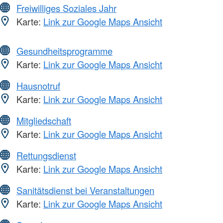
Freiwilliges Soziales Jahr
Karte:
Link zur Google Maps Ansicht
Gesundheitsprogramme
Karte:
Link zur Google Maps Ansicht
Hausnotruf
Karte:
Link zur Google Maps Ansicht
Mitgliedschaft
Karte:
Link zur Google Maps Ansicht
Rettungsdienst
Karte:
Link zur Google Maps Ansicht
Sanitätsdienst bei Veranstaltungen
Karte:
Link zur Google Maps Ansicht