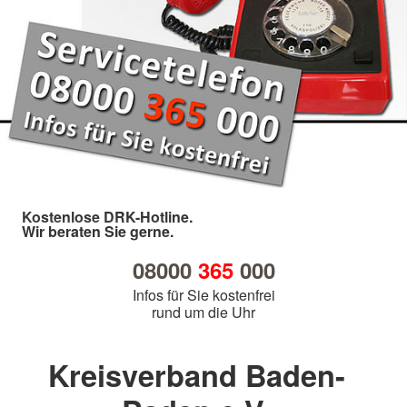
Kostenlose DRK-Hotline.
Wir beraten Sie gerne.
08000
365
000
Infos für Sie kostenfrei
rund um die Uhr
Kreisverband Baden-