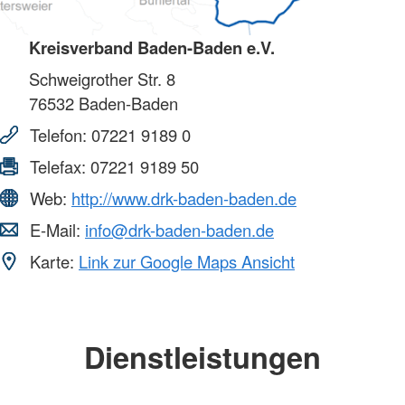
Kreisverband Baden-Baden e.V.
Schweigrother Str. 8
76532
Baden-Baden
Telefon:
07221 9189 0
Telefax:
07221 9189 50
Web:
http://www.drk-baden-baden.de
E-Mail:
info@drk-baden-baden.de
Karte:
Link zur Google Maps Ansicht
Dienstleistungen