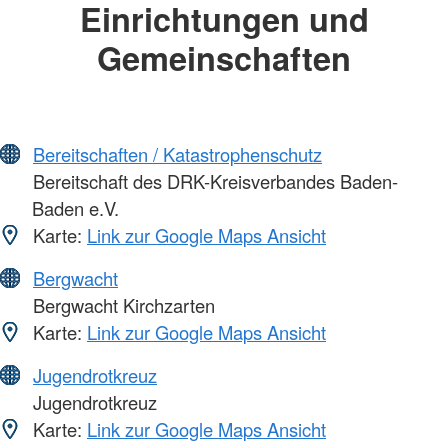
Einrichtungen und
Gemeinschaften
Bereitschaften / Katastrophenschutz
Bereitschaft des DRK-Kreisverbandes Baden-
Baden e.V.
Karte:
Link zur Google Maps Ansicht
Bergwacht
Bergwacht Kirchzarten
Karte:
Link zur Google Maps Ansicht
Jugendrotkreuz
Jugendrotkreuz
Karte:
Link zur Google Maps Ansicht