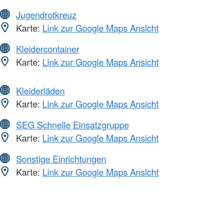
Jugendrotkreuz
Karte:
Link zur Google Maps Ansicht
Kleidercontainer
Karte:
Link zur Google Maps Ansicht
Kleiderläden
Karte:
Link zur Google Maps Ansicht
SEG Schnelle Einsatzgruppe
Karte:
Link zur Google Maps Ansicht
Sonstige Einrichtungen
Karte:
Link zur Google Maps Ansicht