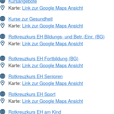
Kursangebote
Karte:
Link zur Google Maps Ansicht
Kurse zur Gesundheit
Karte:
Link zur Google Maps Ansicht
Rotkreuzkurs EH Bildungs- und Betr.-Einr. (BG)
Karte:
Link zur Google Maps Ansicht
Rotkreuzkurs EH Fortbildung (BG)
Karte:
Link zur Google Maps Ansicht
Rotkreuzkurs EH Senioren
Karte:
Link zur Google Maps Ansicht
Rotkreuzkurs EH Sport
Karte:
Link zur Google Maps Ansicht
Rotkreuzkurs EH am Kind