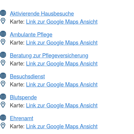
Aktivierende Hausbesuche
Karte:
Link zur Google Maps Ansicht
Ambulante Pflege
Karte:
Link zur Google Maps Ansicht
Beratung zur Pflegeversicherung
Karte:
Link zur Google Maps Ansicht
Besuchsdienst
Karte:
Link zur Google Maps Ansicht
Blutspende
Karte:
Link zur Google Maps Ansicht
Ehrenamt
Karte:
Link zur Google Maps Ansicht