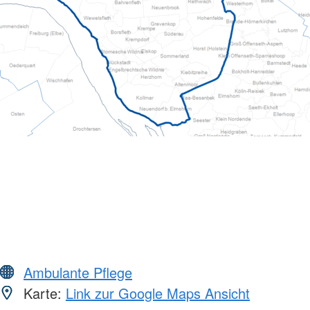
Ambulante Pflege
Karte:
Link zur Google Maps Ansicht