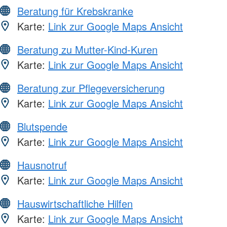
Beratung für Krebskranke
Karte:
Link zur Google Maps Ansicht
Beratung zu Mutter-Kind-Kuren
Karte:
Link zur Google Maps Ansicht
Beratung zur Pflegeversicherung
Karte:
Link zur Google Maps Ansicht
Blutspende
Karte:
Link zur Google Maps Ansicht
Hausnotruf
Karte:
Link zur Google Maps Ansicht
Hauswirtschaftliche Hilfen
Karte:
Link zur Google Maps Ansicht