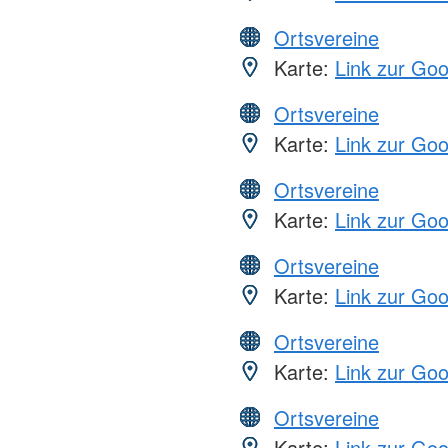
Ortsvereine
Karte:
Link zur Go
Ortsvereine
Karte:
Link zur Go
Ortsvereine
Karte:
Link zur Go
Ortsvereine
Karte:
Link zur Go
Ortsvereine
Karte:
Link zur Go
Ortsvereine
Karte:
Link zur Go