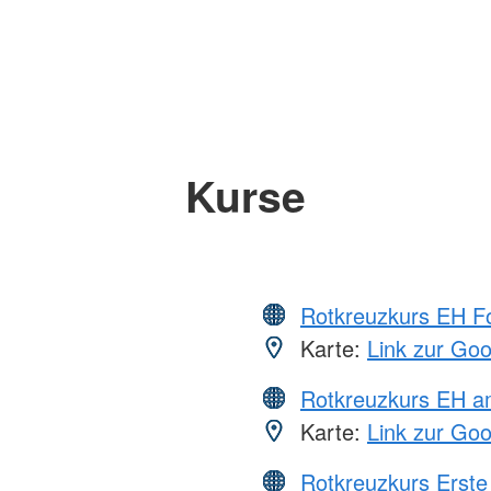
Kurse
Rotkreuzkurs EH Fo
Karte:
Link zur Go
Rotkreuzkurs EH a
Karte:
Link zur Go
Rotkreuzkurs Erste 