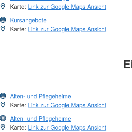
Karte:
Link zur Google Maps Ansicht
Kursangebote
Karte:
Link zur Google Maps Ansicht
E
Alten- und Pflegeheime
Karte:
Link zur Google Maps Ansicht
Alten- und Pflegeheime
Karte:
Link zur Google Maps Ansicht