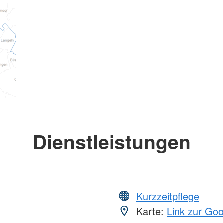
Dienstleistungen
Kurzzeitpflege
Karte:
Link zur Go