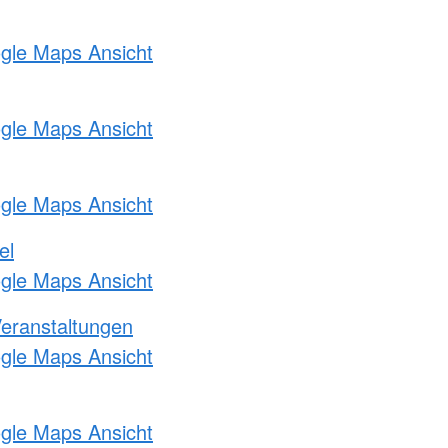
ogle Maps Ansicht
ogle Maps Ansicht
ogle Maps Ansicht
el
ogle Maps Ansicht
Veranstaltungen
ogle Maps Ansicht
ogle Maps Ansicht