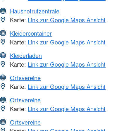
Hausnotrufzentrale
Karte:
Link zur Google Maps Ansicht
Kleidercontainer
Karte:
Link zur Google Maps Ansicht
Kleiderläden
Karte:
Link zur Google Maps Ansicht
Ortsvereine
Karte:
Link zur Google Maps Ansicht
Ortsvereine
Karte:
Link zur Google Maps Ansicht
Ortsvereine
Karte:
Link zur Google Maps Ansicht