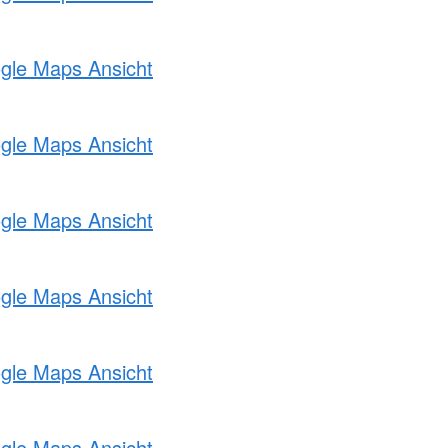
ogle Maps Ansicht
ogle Maps Ansicht
ogle Maps Ansicht
ogle Maps Ansicht
ogle Maps Ansicht
ogle Maps Ansicht