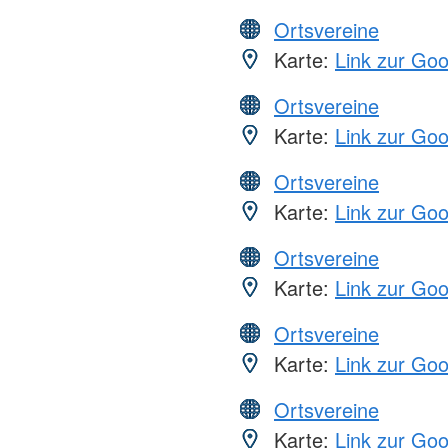
Ortsvereine
Karte:
Link zur Go
Ortsvereine
Karte:
Link zur Go
Ortsvereine
Karte:
Link zur Go
Ortsvereine
Karte:
Link zur Go
Ortsvereine
Karte:
Link zur Go
Ortsvereine
Karte:
Link zur Go