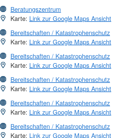
Beratungszentrum
Karte:
Link zur Google Maps Ansicht
Bereitschaften / Katastrophenschutz
Karte:
Link zur Google Maps Ansicht
Bereitschaften / Katastrophenschutz
Karte:
Link zur Google Maps Ansicht
Bereitschaften / Katastrophenschutz
Karte:
Link zur Google Maps Ansicht
Bereitschaften / Katastrophenschutz
Karte:
Link zur Google Maps Ansicht
Bereitschaften / Katastrophenschutz
Karte:
Link zur Google Maps Ansicht