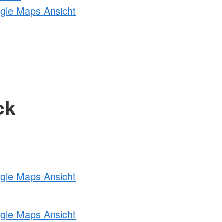
ogle Maps Ansicht
ck
ogle Maps Ansicht
ogle Maps Ansicht