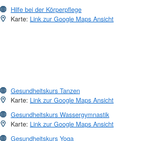
Hilfe bei der Körperpflege
Karte:
Link zur Google Maps Ansicht
Gesundheitskurs Tanzen
Karte:
Link zur Google Maps Ansicht
Gesundheitskurs Wassergymnastik
Karte:
Link zur Google Maps Ansicht
Gesundheitskurs Yoga