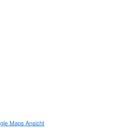
ogle Maps Ansicht