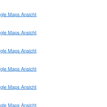
ogle Maps Ansicht
ogle Maps Ansicht
ogle Maps Ansicht
ogle Maps Ansicht
ogle Maps Ansicht
ogle Maps Ansicht