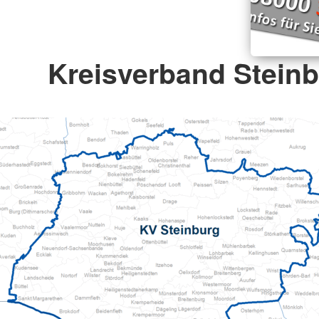
Kreisverband Steinb