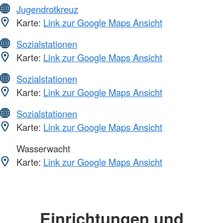
Jugendrotkreuz
Karte:
Link zur Google Maps Ansicht
Sozialstationen
Karte:
Link zur Google Maps Ansicht
Sozialstationen
Karte:
Link zur Google Maps Ansicht
Sozialstationen
Karte:
Link zur Google Maps Ansicht
Wasserwacht
Karte:
Link zur Google Maps Ansicht
Einrichtungen und