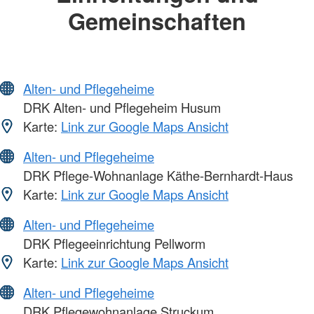
Gemeinschaften
Alten- und Pflegeheime
DRK Alten- und Pflegeheim Husum
Karte:
Link zur Google Maps Ansicht
Alten- und Pflegeheime
DRK Pflege-Wohnanlage Käthe-Bernhardt-Haus
Karte:
Link zur Google Maps Ansicht
Alten- und Pflegeheime
DRK Pflegeeinrichtung Pellworm
Karte:
Link zur Google Maps Ansicht
Alten- und Pflegeheime
DRK Pflegewohnanlage Struckum