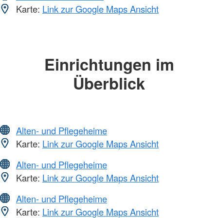
Karte:
Link zur Google Maps Ansicht
Einrichtungen im
Überblick
Alten- und Pflegeheime
Karte:
Link zur Google Maps Ansicht
Alten- und Pflegeheime
Karte:
Link zur Google Maps Ansicht
Alten- und Pflegeheime
Karte:
Link zur Google Maps Ansicht