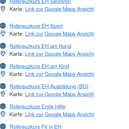
Rotkreuzkurs EH Senioren
Karte:
Link zur Google Maps Ansicht
Rotkreuzkurs EH Sport
Karte:
Link zur Google Maps Ansicht
Rotkreuzkurs EH am Hund
Karte:
Link zur Google Maps Ansicht
Rotkreuzkurs EH am Kind
Karte:
Link zur Google Maps Ansicht
Rotkreuzkurs EH-Ausbildung (BG)
Karte:
Link zur Google Maps Ansicht
Rotkreuzkurs Erste Hilfe
Karte:
Link zur Google Maps Ansicht
Rotkreuzkurs Fit in EH