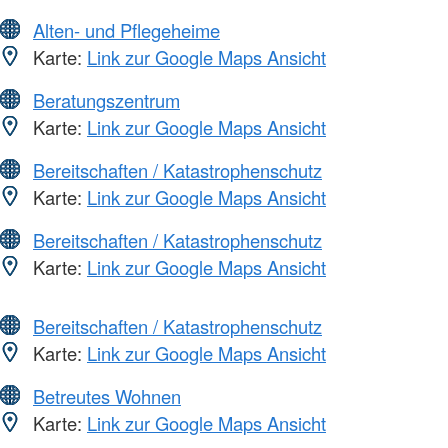
Alten- und Pflegeheime
Karte:
Link zur Google Maps Ansicht
Beratungszentrum
Karte:
Link zur Google Maps Ansicht
Bereitschaften / Katastrophenschutz
Karte:
Link zur Google Maps Ansicht
Bereitschaften / Katastrophenschutz
Karte:
Link zur Google Maps Ansicht
Bereitschaften / Katastrophenschutz
Karte:
Link zur Google Maps Ansicht
Betreutes Wohnen
Karte:
Link zur Google Maps Ansicht