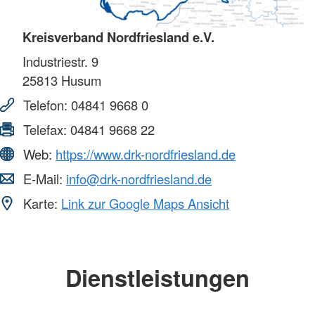
Kreisverband Nordfriesland e.V.
Industriestr. 9
25813
Husum
Telefon:
04841 9668 0
Telefax:
04841 9668 22
Web:
https://www.drk-nordfriesland.de
E-Mail:
info@drk-nordfriesland.de
Karte:
Link zur Google Maps Ansicht
Dienstleistungen