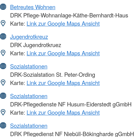
Betreutes Wohnen
DRK Pflege-Wohnanlage-Käthe-Bernhardt-Haus
Karte:
Link zur Google Maps Ansicht
Jugendrotkreuz
DRK Jugendrotkruez
Karte:
Link zur Google Maps Ansicht
Sozialstationen
DRK-Sozialstation St. Peter-Ording
Karte:
Link zur Google Maps Ansicht
Sozialstationen
DRK-Pflegedienste NF Husum-Eiderstedt gGmbH
Karte:
Link zur Google Maps Ansicht
Sozialstationen
DRK Pflegedienst NF Niebüll-Bökingharde gGmbH