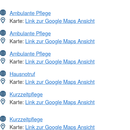
Ambulante Pflege
Karte:
Link zur Google Maps Ansicht
Ambulante Pflege
Karte:
Link zur Google Maps Ansicht
Ambulante Pflege
Karte:
Link zur Google Maps Ansicht
Hausnotruf
Karte:
Link zur Google Maps Ansicht
Kurzzeitpflege
Karte:
Link zur Google Maps Ansicht
Kurzzeitpflege
Karte:
Link zur Google Maps Ansicht