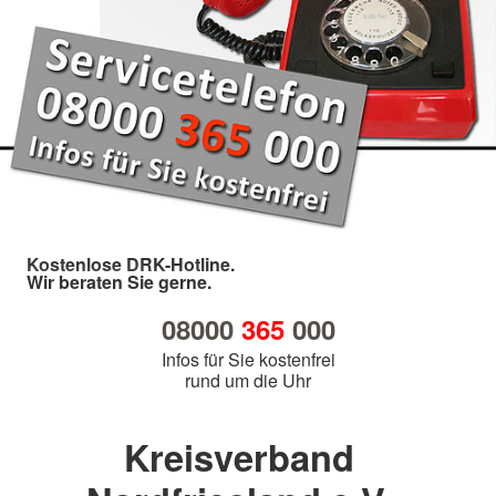
Kostenlose DRK-Hotline.
Wir beraten Sie gerne.
08000
365
000
Infos für Sie kostenfrei
rund um die Uhr
Kreisverband