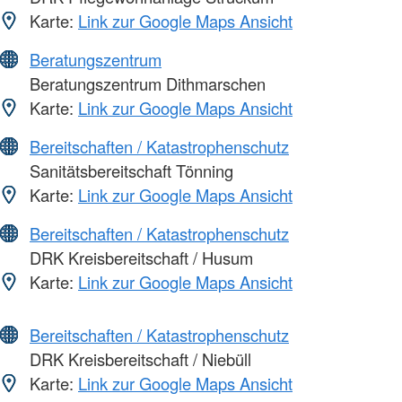
Karte:
Link zur Google Maps Ansicht
Beratungszentrum
Beratungszentrum Dithmarschen
Karte:
Link zur Google Maps Ansicht
Bereitschaften / Katastrophenschutz
Sanitätsbereitschaft Tönning
Karte:
Link zur Google Maps Ansicht
Bereitschaften / Katastrophenschutz
DRK Kreisbereitschaft / Husum
Karte:
Link zur Google Maps Ansicht
Bereitschaften / Katastrophenschutz
DRK Kreisbereitschaft / Niebüll
Karte:
Link zur Google Maps Ansicht