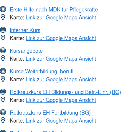
Erste Hilfe nach MDK für Pflegekräfte
Karte:
Link zur Google Maps Ansicht
Interner Kurs
Karte:
Link zur Google Maps Ansicht
Kursangebote
Karte:
Link zur Google Maps Ansicht
Kurse Weiterbildung, berufl.
Karte:
Link zur Google Maps Ansicht
Rotkreuzkurs EH Bildungs- und Betr.-Einr. (BG)
Karte:
Link zur Google Maps Ansicht
Rotkreuzkurs EH Fortbildung (BG)
Karte:
Link zur Google Maps Ansicht