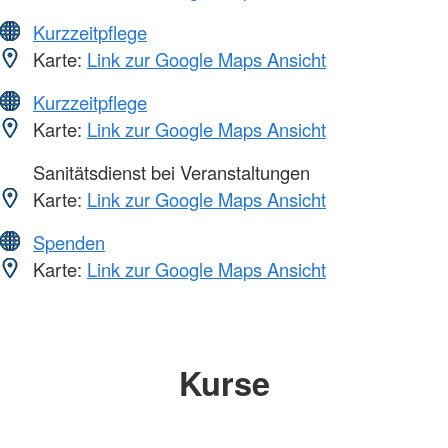
Kurzzeitpflege
Karte:
Link zur Google Maps Ansicht
Kurzzeitpflege
Karte:
Link zur Google Maps Ansicht
Sanitätsdienst bei Veranstaltungen
Karte:
Link zur Google Maps Ansicht
Spenden
Karte:
Link zur Google Maps Ansicht
Kurse