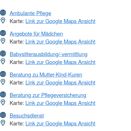
Ambulante Pflege
Karte:
Link zur Google Maps Ansicht
Angebote für Mädchen
Karte:
Link zur Google Maps Ansicht
Babysitterausbildung/-vermittlung
Karte:
Link zur Google Maps Ansicht
Beratung zu Mutter-Kind-Kuren
Karte:
Link zur Google Maps Ansicht
Beratung zur Pflegeversicherung
Karte:
Link zur Google Maps Ansicht
Besuchsdienst
Karte:
Link zur Google Maps Ansicht