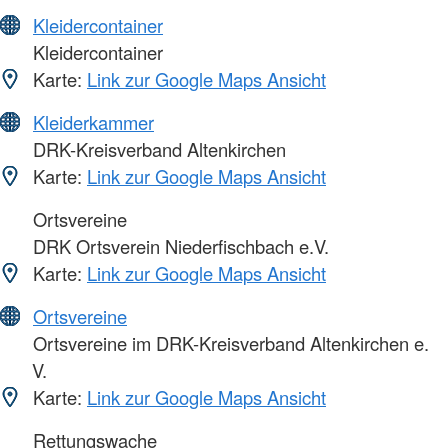
Kleidercontainer
Kleidercontainer
Karte:
Link zur Google Maps Ansicht
Kleiderkammer
DRK-Kreisverband Altenkirchen
Karte:
Link zur Google Maps Ansicht
Ortsvereine
DRK Ortsverein Niederfischbach e.V.
Karte:
Link zur Google Maps Ansicht
Ortsvereine
Ortsvereine im DRK-Kreisverband Altenkirchen e.
V.
Karte:
Link zur Google Maps Ansicht
Rettungswache