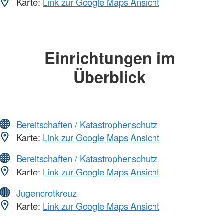
Karte:
Link zur Google Maps Ansicht
Einrichtungen im
Überblick
Bereitschaften / Katastrophenschutz
Karte:
Link zur Google Maps Ansicht
Bereitschaften / Katastrophenschutz
Karte:
Link zur Google Maps Ansicht
Jugendrotkreuz
Karte:
Link zur Google Maps Ansicht