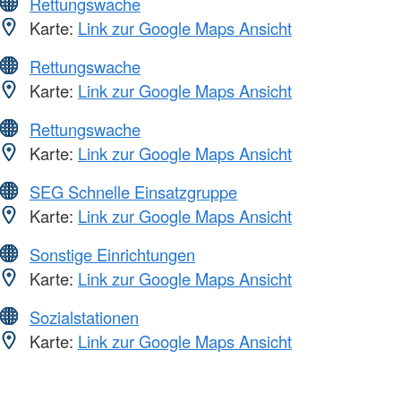
Rettungswache
Karte:
Link zur Google Maps Ansicht
Rettungswache
Karte:
Link zur Google Maps Ansicht
Rettungswache
Karte:
Link zur Google Maps Ansicht
SEG Schnelle Einsatzgruppe
Karte:
Link zur Google Maps Ansicht
Sonstige Einrichtungen
Karte:
Link zur Google Maps Ansicht
Sozialstationen
Karte:
Link zur Google Maps Ansicht