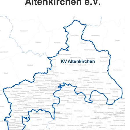
Altenkirchen e.V.