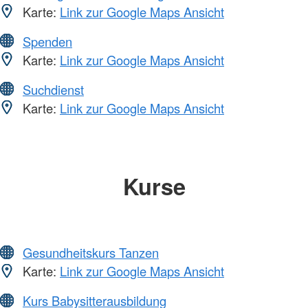
Karte:
Link zur Google Maps Ansicht
Spenden
Karte:
Link zur Google Maps Ansicht
Suchdienst
Karte:
Link zur Google Maps Ansicht
Kurse
Gesundheitskurs Tanzen
Karte:
Link zur Google Maps Ansicht
Kurs Babysitterausbildung