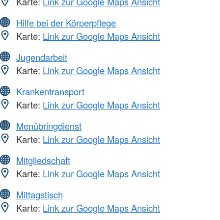
Karte:
Link zur Google Maps Ansicht
Hilfe bei der Körperpflege
Karte:
Link zur Google Maps Ansicht
Jugendarbeit
Karte:
Link zur Google Maps Ansicht
Krankentransport
Karte:
Link zur Google Maps Ansicht
Menübringdienst
Karte:
Link zur Google Maps Ansicht
Mitgliedschaft
Karte:
Link zur Google Maps Ansicht
Mittagstisch
Karte:
Link zur Google Maps Ansicht