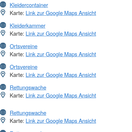
Kleidercontainer
Karte:
Link zur Google Maps Ansicht
Kleiderkammer
Karte:
Link zur Google Maps Ansicht
Ortsvereine
Karte:
Link zur Google Maps Ansicht
Ortsvereine
Karte:
Link zur Google Maps Ansicht
Rettungswache
Karte:
Link zur Google Maps Ansicht
Rettungswache
Karte:
Link zur Google Maps Ansicht