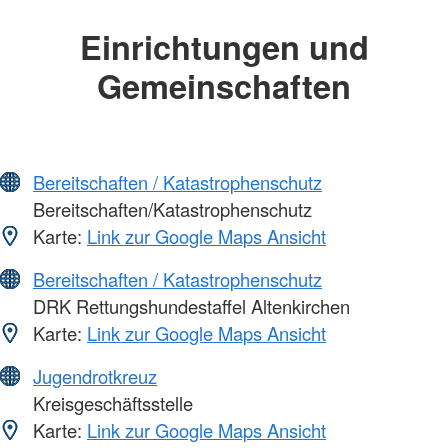
Einrichtungen und
Gemeinschaften
Bereitschaften / Katastrophenschutz
Bereitschaften/Katastrophenschutz
Karte:
Link zur Google Maps Ansicht
Bereitschaften / Katastrophenschutz
DRK Rettungshundestaffel Altenkirchen
Karte:
Link zur Google Maps Ansicht
Jugendrotkreuz
Kreisgeschäftsstelle
Karte:
Link zur Google Maps Ansicht