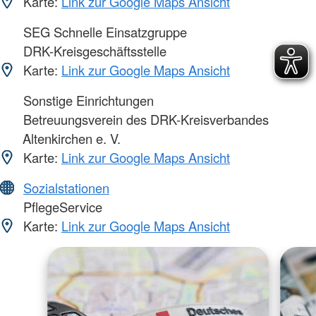
Karte:
Link zur Google Maps Ansicht
SEG Schnelle Einsatzgruppe
DRK-Kreisgeschäftsstelle
Karte:
Link zur Google Maps Ansicht
Sonstige Einrichtungen
Betreuungsverein des DRK-Kreisverbandes
Altenkirchen e. V.
Karte:
Link zur Google Maps Ansicht
Sozialstationen
PflegeService
Karte:
Link zur Google Maps Ansicht