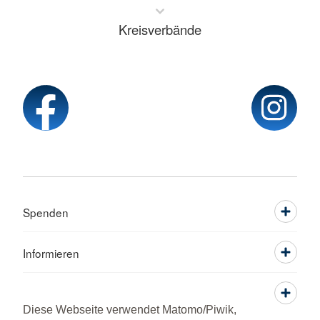
Kreisverbände
Spenden
Informieren
Service
Diese Webseite verwendet Matomo/Piwik,