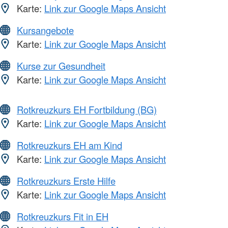
Karte:
Link zur Google Maps Ansicht
Kursangebote
Karte:
Link zur Google Maps Ansicht
Kurse zur Gesundheit
Karte:
Link zur Google Maps Ansicht
Rotkreuzkurs EH Fortbildung (BG)
Karte:
Link zur Google Maps Ansicht
Rotkreuzkurs EH am Kind
Karte:
Link zur Google Maps Ansicht
Rotkreuzkurs Erste Hilfe
Karte:
Link zur Google Maps Ansicht
Rotkreuzkurs Fit in EH