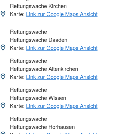
Rettungswache Kirchen
Karte:
Link zur Google Maps Ansicht
Rettungswache
Rettungswache Daaden
Karte:
Link zur Google Maps Ansicht
Rettungswache
Rettungswache Altenkirchen
Karte:
Link zur Google Maps Ansicht
Rettungswache
Rettungswache Wissen
Karte:
Link zur Google Maps Ansicht
Rettungswache
Rettungswache Horhausen