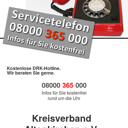
Kostenlose DRK-Hotline.
Wir beraten Sie gerne.
08000
365
000
Infos für Sie kostenfrei
rund um die Uhr
Kreisverband