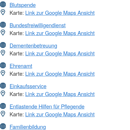
Blutspende
Karte:
Link zur Google Maps Ansicht
Bundesfreiwilligendienst
Karte:
Link zur Google Maps Ansicht
Dementenbetreuung
Karte:
Link zur Google Maps Ansicht
Ehrenamt
Karte:
Link zur Google Maps Ansicht
Einkaufsservice
Karte:
Link zur Google Maps Ansicht
Entlastende Hilfen für Pflegende
Karte:
Link zur Google Maps Ansicht
Familienbildung