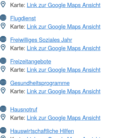
Karte:
Link zur Google Maps Ansicht
Flugdienst
Karte:
Link zur Google Maps Ansicht
Freiwilliges Soziales Jahr
Karte:
Link zur Google Maps Ansicht
Freizeitangebote
Karte:
Link zur Google Maps Ansicht
Gesundheitsprogramme
Karte:
Link zur Google Maps Ansicht
Hausnotruf
Karte:
Link zur Google Maps Ansicht
Hauswirtschaftliche Hilfen