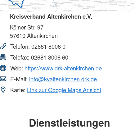
Kreisverband Altenkirchen e.V.
Kölner Str. 97
57610
Altenkirchen
Telefon:
02681 8006 0
Telefax:
02681 8006 60
Web:
https://www.drk-altenkirchen.de
E-Mail:
info@kvaltenkirchen.drk.de
Karte:
Link zur Google Maps Ansicht
Dienstleistungen