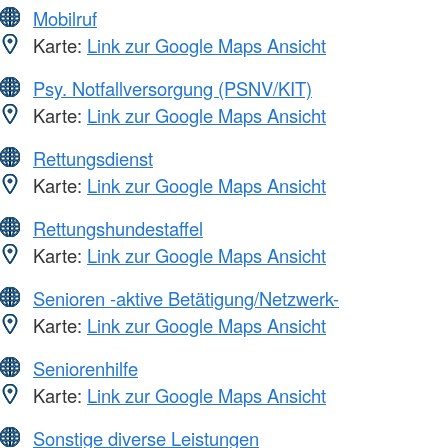
Mobilruf
Karte:
Link zur Google Maps Ansicht
Psy. Notfallversorgung (PSNV/KIT)
Karte:
Link zur Google Maps Ansicht
Rettungsdienst
Karte:
Link zur Google Maps Ansicht
Rettungshundestaffel
Karte:
Link zur Google Maps Ansicht
Senioren -aktive Betätigung/Netzwerk-
Karte:
Link zur Google Maps Ansicht
Seniorenhilfe
Karte:
Link zur Google Maps Ansicht
Sonstige diverse Leistungen