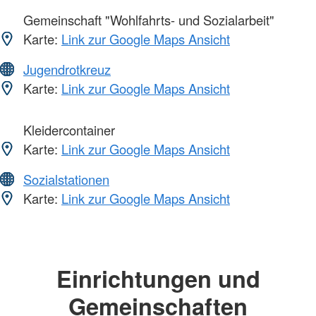
Gemeinschaft "Wohlfahrts- und Sozialarbeit"
Karte:
Link zur Google Maps Ansicht
Jugendrotkreuz
Karte:
Link zur Google Maps Ansicht
Kleidercontainer
Karte:
Link zur Google Maps Ansicht
Sozialstationen
Karte:
Link zur Google Maps Ansicht
Einrichtungen und
Gemeinschaften