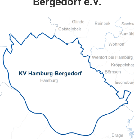
Bergedorf e.V.