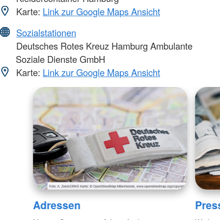
Karte:
Link zur Google Maps Ansicht
Sozialstationen
Deutsches Rotes Kreuz Hamburg Ambulante
Soziale Dienste GmbH
Karte:
Link zur Google Maps Ansicht
Adressen
Pres