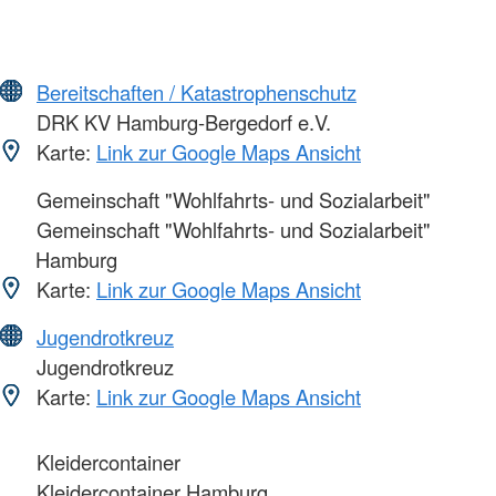
Bereitschaften / Katastrophenschutz
DRK KV Hamburg-Bergedorf e.V.
Karte:
Link zur Google Maps Ansicht
Gemeinschaft "Wohlfahrts- und Sozialarbeit"
Gemeinschaft "Wohlfahrts- und Sozialarbeit"
Hamburg
Karte:
Link zur Google Maps Ansicht
Jugendrotkreuz
Jugendrotkreuz
Karte:
Link zur Google Maps Ansicht
Kleidercontainer
Kleidercontainer Hamburg