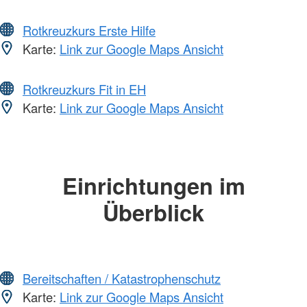
Rotkreuzkurs Erste Hilfe
Karte:
Link zur Google Maps Ansicht
Rotkreuzkurs Fit in EH
Karte:
Link zur Google Maps Ansicht
Einrichtungen im
Überblick
Bereitschaften / Katastrophenschutz
Karte:
Link zur Google Maps Ansicht