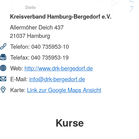
Kreisverband Hamburg-Bergedorf e.V.
Allermöher Deich 437
21037
Hamburg
Telefon:
040 735953-10
Telefax:
040 735953-19
Web:
http://www.drk-bergedorf.de
E-Mail:
info@drk-bergedorf.de
Karte:
Link zur Google Maps Ansicht
Kurse