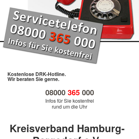
Kostenlose DRK-Hotline.
Wir beraten Sie gerne.
08000
365
000
Infos für Sie kostenfrei
rund um die Uhr
Kreisverband Hamburg-