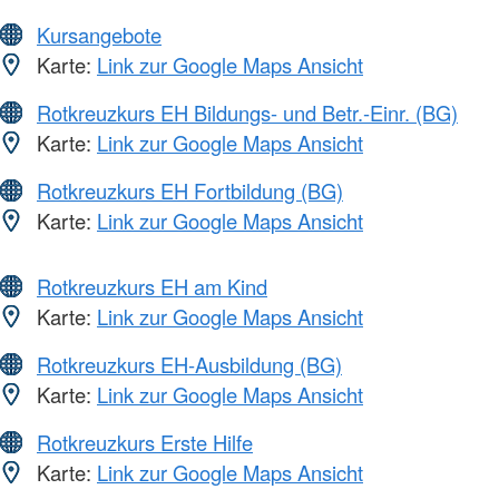
Kursangebote
Karte:
Link zur Google Maps Ansicht
Rotkreuzkurs EH Bildungs- und Betr.-Einr. (BG)
Karte:
Link zur Google Maps Ansicht
Rotkreuzkurs EH Fortbildung (BG)
Karte:
Link zur Google Maps Ansicht
Rotkreuzkurs EH am Kind
Karte:
Link zur Google Maps Ansicht
Rotkreuzkurs EH-Ausbildung (BG)
Karte:
Link zur Google Maps Ansicht
Rotkreuzkurs Erste Hilfe
Karte:
Link zur Google Maps Ansicht