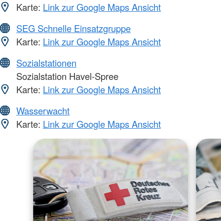
Karte:
Link zur Google Maps Ansicht
SEG Schnelle Einsatzgruppe
Karte:
Link zur Google Maps Ansicht
Sozialstationen
Sozialstation Havel-Spree
Karte:
Link zur Google Maps Ansicht
Wasserwacht
Karte:
Link zur Google Maps Ansicht