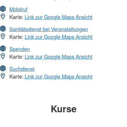
Mobilruf
Karte:
Link zur Google Maps Ansicht
Sanitätsdienst bei Veranstaltungen
Karte:
Link zur Google Maps Ansicht
Spenden
Karte:
Link zur Google Maps Ansicht
Suchdienst
Karte:
Link zur Google Maps Ansicht
Kurse