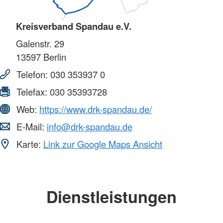
Kreisverband Spandau e.V.
Galenstr. 29
13597
Berlin
Telefon:
030 353937 0
Telefax:
030 35393728
Web:
https://www.drk-spandau.de/
E-Mail:
info@drk-spandau.de
Karte:
Link zur Google Maps Ansicht
Dienstleistungen