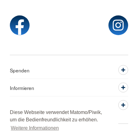
Spenden
Informieren
Service
Diese Webseite verwendet Matomo/Piwik,
um die Bedienfreundlichkeit zu erhöhen.
Weitere Informationen
Sprache wechseln zu