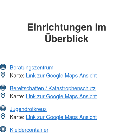
Einrichtungen im
Überblick
Beratungszentrum
Karte:
Link zur Google Maps Ansicht
Bereitschaften / Katastrophenschutz
Karte:
Link zur Google Maps Ansicht
Jugendrotkreuz
Karte:
Link zur Google Maps Ansicht
Kleidercontainer