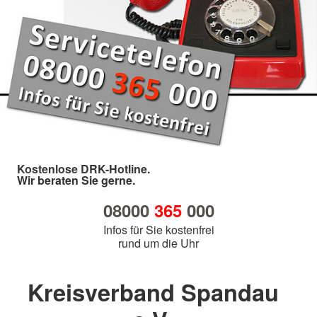
Kostenlose DRK-Hotline.
Wir beraten Sie gerne.
08000
365
000
Infos für Sie kostenfrei
rund um die Uhr
Kreisverband Spandau