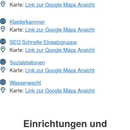
Karte:
Link zur Google Maps Ansicht
Kleiderkammer
Karte:
Link zur Google Maps Ansicht
SEG Schnelle Einsatzgruppe
Karte:
Link zur Google Maps Ansicht
Sozialstationen
Karte:
Link zur Google Maps Ansicht
Wasserwacht
Karte:
Link zur Google Maps Ansicht
Einrichtungen und