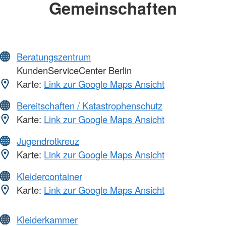
Gemeinschaften
Beratungszentrum
KundenServiceCenter Berlin
Karte:
Link zur Google Maps Ansicht
Bereitschaften / Katastrophenschutz
Karte:
Link zur Google Maps Ansicht
Jugendrotkreuz
Karte:
Link zur Google Maps Ansicht
Kleidercontainer
Karte:
Link zur Google Maps Ansicht
Kleiderkammer