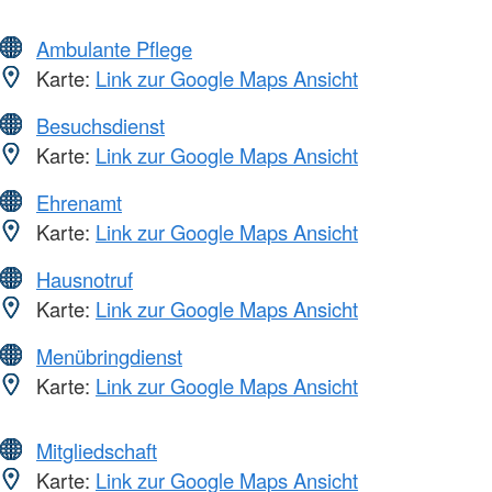
Ambulante Pflege
Karte:
Link zur Google Maps Ansicht
Besuchsdienst
Karte:
Link zur Google Maps Ansicht
Ehrenamt
Karte:
Link zur Google Maps Ansicht
Hausnotruf
Karte:
Link zur Google Maps Ansicht
Menübringdienst
Karte:
Link zur Google Maps Ansicht
Mitgliedschaft
Karte:
Link zur Google Maps Ansicht