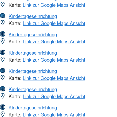
Karte:
Link zur Google Maps Ansicht
Kindertageseinrichtung
Karte:
Link zur Google Maps Ansicht
Kindertageseinrichtung
Karte:
Link zur Google Maps Ansicht
Kindertageseinrichtung
Karte:
Link zur Google Maps Ansicht
Kindertageseinrichtung
Karte:
Link zur Google Maps Ansicht
Kindertageseinrichtung
Karte:
Link zur Google Maps Ansicht
Kindertageseinrichtung
Karte:
Link zur Google Maps Ansicht