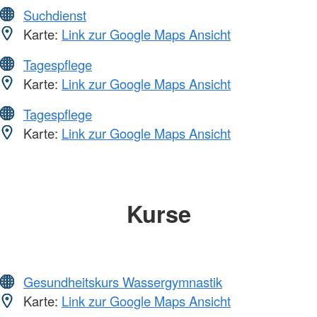
Suchdienst
Karte:
Link zur Google Maps Ansicht
Tagespflege
Karte:
Link zur Google Maps Ansicht
Tagespflege
Karte:
Link zur Google Maps Ansicht
Kurse
Gesundheitskurs Wassergymnastik
Karte:
Link zur Google Maps Ansicht