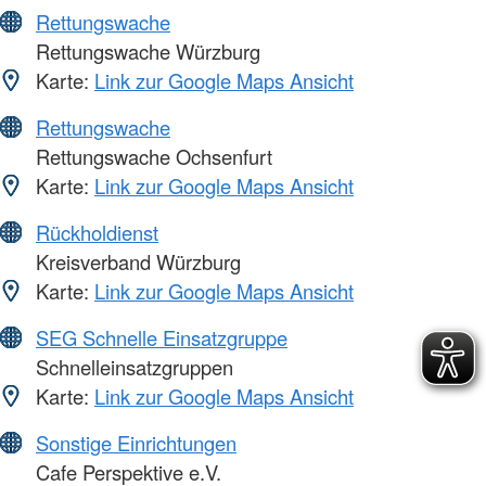
Rettungswache
Rettungswache Würzburg
Karte:
Link zur Google Maps Ansicht
Rettungswache
Rettungswache Ochsenfurt
Karte:
Link zur Google Maps Ansicht
Rückholdienst
Kreisverband Würzburg
Karte:
Link zur Google Maps Ansicht
SEG Schnelle Einsatzgruppe
Schnelleinsatzgruppen
Karte:
Link zur Google Maps Ansicht
Sonstige Einrichtungen
Cafe Perspektive e.V.