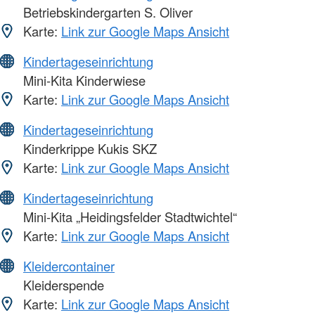
Betriebskindergarten S. Oliver
Karte:
Link zur Google Maps Ansicht
Kindertageseinrichtung
Mini-Kita Kinderwiese
Karte:
Link zur Google Maps Ansicht
Kindertageseinrichtung
Kinderkrippe Kukis SKZ
Karte:
Link zur Google Maps Ansicht
Kindertageseinrichtung
Mini-Kita „Heidingsfelder Stadtwichtel“
Karte:
Link zur Google Maps Ansicht
Kleidercontainer
Kleiderspende
Karte:
Link zur Google Maps Ansicht