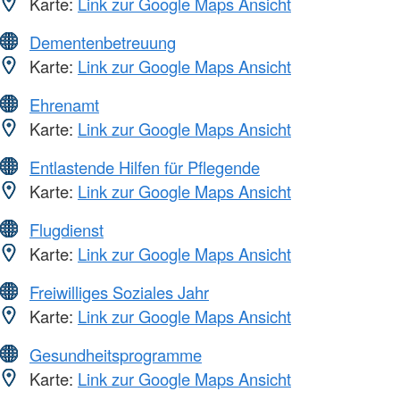
Karte:
Link zur Google Maps Ansicht
Dementenbetreuung
Karte:
Link zur Google Maps Ansicht
Ehrenamt
Karte:
Link zur Google Maps Ansicht
Entlastende Hilfen für Pflegende
Karte:
Link zur Google Maps Ansicht
Flugdienst
Karte:
Link zur Google Maps Ansicht
Freiwilliges Soziales Jahr
Karte:
Link zur Google Maps Ansicht
Gesundheitsprogramme
Karte:
Link zur Google Maps Ansicht