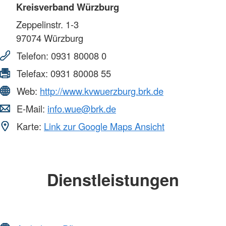
Kreisverband Würzburg
Zeppelinstr. 1-3
97074
Würzburg
Telefon:
0931 80008 0
Telefax:
0931 80008 55
Web:
http://www.kvwuerzburg.brk.de
E-Mail:
info.wue@brk.de
Karte:
Link zur Google Maps Ansicht
Dienstleistungen