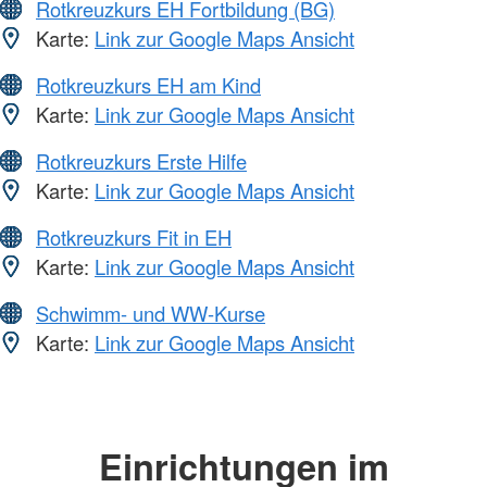
Rotkreuzkurs EH Fortbildung (BG)
Karte:
Link zur Google Maps Ansicht
Rotkreuzkurs EH am Kind
Karte:
Link zur Google Maps Ansicht
Rotkreuzkurs Erste Hilfe
Karte:
Link zur Google Maps Ansicht
Rotkreuzkurs Fit in EH
Karte:
Link zur Google Maps Ansicht
Schwimm- und WW-Kurse
Karte:
Link zur Google Maps Ansicht
Einrichtungen im