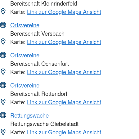
Bereitschaft Kleinrinderfeld
Karte:
Link zur Google Maps Ansicht
Ortsvereine
Bereitschaft Versbach
Karte:
Link zur Google Maps Ansicht
Ortsvereine
Bereitschaft Ochsenfurt
Karte:
Link zur Google Maps Ansicht
Ortsvereine
Bereitschaft Rottendorf
Karte:
Link zur Google Maps Ansicht
Rettungswache
Rettungswache Giebelstadt
Karte:
Link zur Google Maps Ansicht