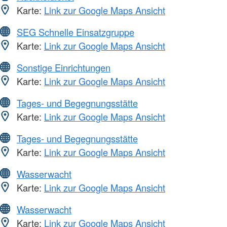
Karte:
Link zur Google Maps Ansicht
SEG Schnelle Einsatzgruppe
Karte:
Link zur Google Maps Ansicht
Sonstige Einrichtungen
Karte:
Link zur Google Maps Ansicht
Tages- und Begegnungsstätte
Karte:
Link zur Google Maps Ansicht
Tages- und Begegnungsstätte
Karte:
Link zur Google Maps Ansicht
Wasserwacht
Karte:
Link zur Google Maps Ansicht
Wasserwacht
Karte:
Link zur Google Maps Ansicht