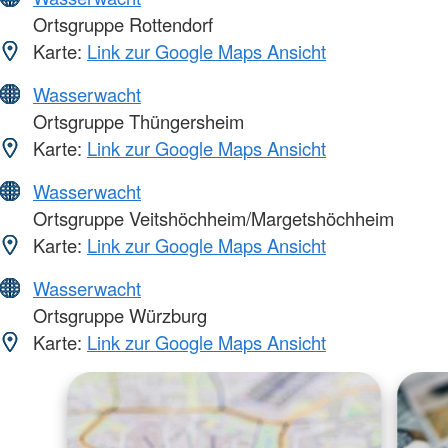
Ortsgruppe Rottendorf
Karte:
Link zur Google Maps Ansicht
Wasserwacht
Ortsgruppe Thüngersheim
Karte:
Link zur Google Maps Ansicht
Wasserwacht
Ortsgruppe Veitshöchheim/Margetshöchheim
Karte:
Link zur Google Maps Ansicht
Wasserwacht
Ortsgruppe Würzburg
Karte:
Link zur Google Maps Ansicht