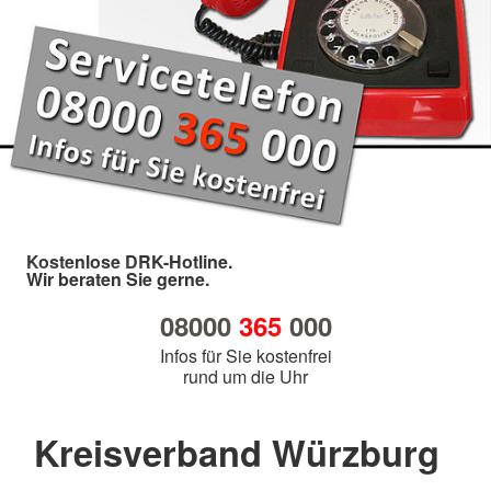
Kostenlose DRK-Hotline.
Wir beraten Sie gerne.
08000
365
000
Infos für Sie kostenfrei
rund um die Uhr
Kreisverband Würzburg