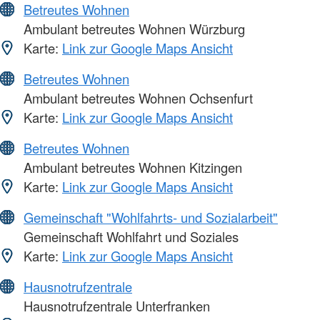
Betreutes Wohnen
Ambulant betreutes Wohnen Würzburg
Karte:
Link zur Google Maps Ansicht
Betreutes Wohnen
Ambulant betreutes Wohnen Ochsenfurt
Karte:
Link zur Google Maps Ansicht
Betreutes Wohnen
Ambulant betreutes Wohnen Kitzingen
Karte:
Link zur Google Maps Ansicht
Gemeinschaft "Wohlfahrts- und Sozialarbeit"
Gemeinschaft Wohlfahrt und Soziales
Karte:
Link zur Google Maps Ansicht
Hausnotrufzentrale
Hausnotrufzentrale Unterfranken