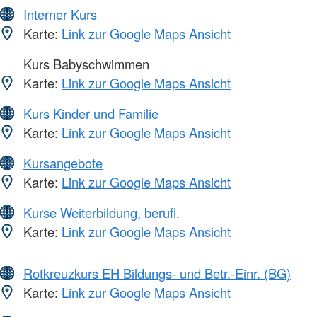
Interner Kurs
Karte:
Link zur Google Maps Ansicht
Kurs Babyschwimmen
Karte:
Link zur Google Maps Ansicht
Kurs Kinder und Familie
Karte:
Link zur Google Maps Ansicht
Kursangebote
Karte:
Link zur Google Maps Ansicht
Kurse Weiterbildung, berufl.
Karte:
Link zur Google Maps Ansicht
Rotkreuzkurs EH Bildungs- und Betr.-Einr. (BG)
Karte:
Link zur Google Maps Ansicht