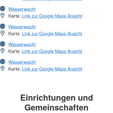
Wasserwacht
Karte:
Link zur Google Maps Ansicht
Wasserwacht
Karte:
Link zur Google Maps Ansicht
Wasserwacht
Karte:
Link zur Google Maps Ansicht
Wasserwacht
Karte:
Link zur Google Maps Ansicht
Einrichtungen und
Gemeinschaften