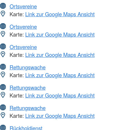
Ortsvereine
Karte:
Link zur Google Maps Ansicht
Ortsvereine
Karte:
Link zur Google Maps Ansicht
Ortsvereine
Karte:
Link zur Google Maps Ansicht
Rettungswache
Karte:
Link zur Google Maps Ansicht
Rettungswache
Karte:
Link zur Google Maps Ansicht
Rettungswache
Karte:
Link zur Google Maps Ansicht
Rückholdienst