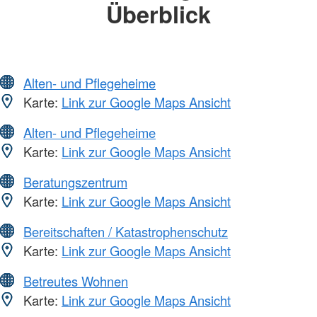
Überblick
Alten- und Pflegeheime
Karte:
Link zur Google Maps Ansicht
Alten- und Pflegeheime
Karte:
Link zur Google Maps Ansicht
Beratungszentrum
Karte:
Link zur Google Maps Ansicht
Bereitschaften / Katastrophenschutz
Karte:
Link zur Google Maps Ansicht
Betreutes Wohnen
Karte:
Link zur Google Maps Ansicht