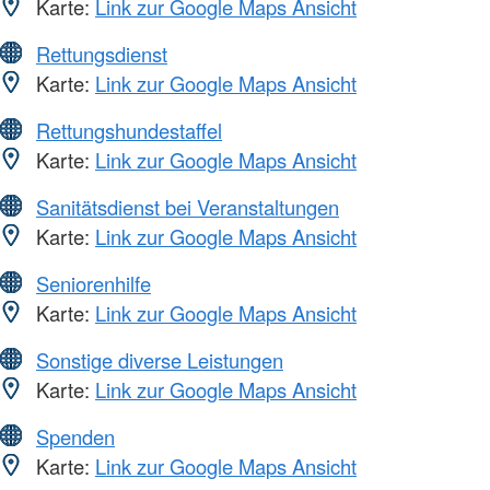
Karte:
Link zur Google Maps Ansicht
Rettungsdienst
Karte:
Link zur Google Maps Ansicht
Rettungshundestaffel
Karte:
Link zur Google Maps Ansicht
Sanitätsdienst bei Veranstaltungen
Karte:
Link zur Google Maps Ansicht
Seniorenhilfe
Karte:
Link zur Google Maps Ansicht
Sonstige diverse Leistungen
Karte:
Link zur Google Maps Ansicht
Spenden
Karte:
Link zur Google Maps Ansicht