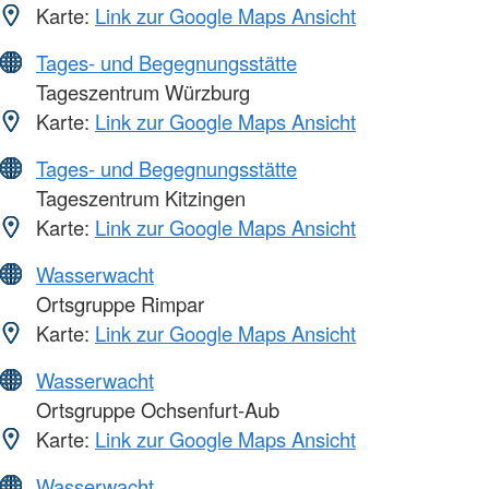
Karte:
Link zur Google Maps Ansicht
Tages- und Begegnungsstätte
Tageszentrum Würzburg
Karte:
Link zur Google Maps Ansicht
Tages- und Begegnungsstätte
Tageszentrum Kitzingen
Karte:
Link zur Google Maps Ansicht
Wasserwacht
Ortsgruppe Rimpar
Karte:
Link zur Google Maps Ansicht
Wasserwacht
Ortsgruppe Ochsenfurt-Aub
Karte:
Link zur Google Maps Ansicht
Wasserwacht