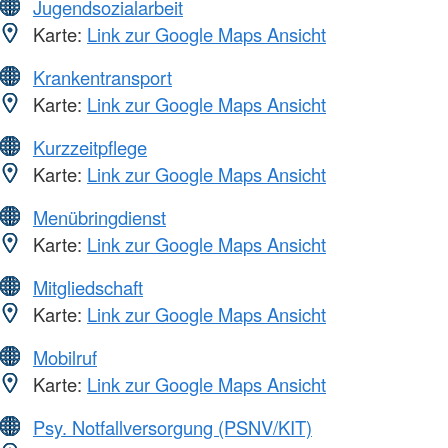
Jugendsozialarbeit
Karte:
Link zur Google Maps Ansicht
Krankentransport
Karte:
Link zur Google Maps Ansicht
Kurzzeitpflege
Karte:
Link zur Google Maps Ansicht
Menübringdienst
Karte:
Link zur Google Maps Ansicht
Mitgliedschaft
Karte:
Link zur Google Maps Ansicht
Mobilruf
Karte:
Link zur Google Maps Ansicht
Psy. Notfallversorgung (PSNV/KIT)