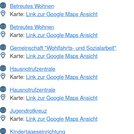
Betreutes Wohnen
Karte:
Link zur Google Maps Ansicht
Betreutes Wohnen
Karte:
Link zur Google Maps Ansicht
Gemeinschaft "Wohlfahrts- und Sozialarbeit"
Karte:
Link zur Google Maps Ansicht
Hausnotrufzentrale
Karte:
Link zur Google Maps Ansicht
Hausnotrufzentrale
Karte:
Link zur Google Maps Ansicht
Jugendrotkreuz
Karte:
Link zur Google Maps Ansicht
Kindertageseinrichtung