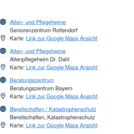
Alten- und Pflegeheime
Seniorenzentrum Rottendorf
Karte:
Link zur Google Maps Ansicht
Alten- und Pflegeheime
Altenpflegeheim Dr. Dahl
Karte:
Link zur Google Maps Ansicht
Beratungszentrum
Beratungszentrum Bayern
Karte:
Link zur Google Maps Ansicht
Bereitschaften / Katastrophenschutz
Bereitschaften, Katastrophenschutz
Karte:
Link zur Google Maps Ansicht