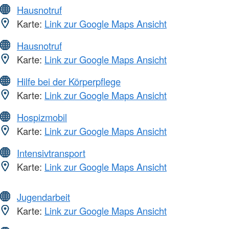
Hausnotruf
Karte:
Link zur Google Maps Ansicht
Hausnotruf
Karte:
Link zur Google Maps Ansicht
Hilfe bei der Körperpflege
Karte:
Link zur Google Maps Ansicht
Hospizmobil
Karte:
Link zur Google Maps Ansicht
Intensivtransport
Karte:
Link zur Google Maps Ansicht
Jugendarbeit
Karte:
Link zur Google Maps Ansicht