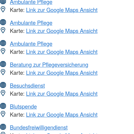
Ambulante Pflege
Karte:
Link zur Google Maps Ansicht
Ambulante Pflege
Karte:
Link zur Google Maps Ansicht
Ambulante Pflege
Karte:
Link zur Google Maps Ansicht
Beratung zur Pflegeversicherung
Karte:
Link zur Google Maps Ansicht
Besuchsdienst
Karte:
Link zur Google Maps Ansicht
Blutspende
Karte:
Link zur Google Maps Ansicht
Bundesfreiwilligendienst