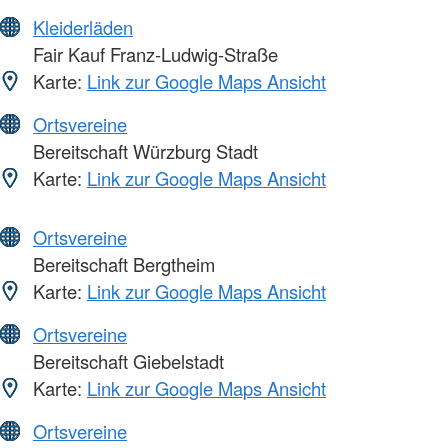
Kleiderläden
Fair Kauf Franz-Ludwig-Straße
Karte:
Link zur Google Maps Ansicht
Ortsvereine
Bereitschaft Würzburg Stadt
Karte:
Link zur Google Maps Ansicht
Ortsvereine
Bereitschaft Bergtheim
Karte:
Link zur Google Maps Ansicht
Ortsvereine
Bereitschaft Giebelstadt
Karte:
Link zur Google Maps Ansicht
Ortsvereine