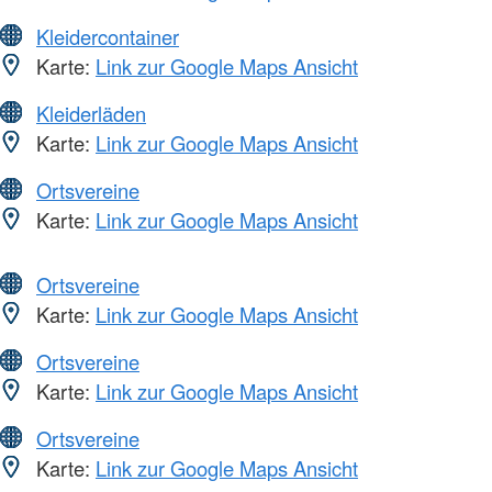
Kleidercontainer
Karte:
Link zur Google Maps Ansicht
Kleiderläden
Karte:
Link zur Google Maps Ansicht
Ortsvereine
Karte:
Link zur Google Maps Ansicht
Ortsvereine
Karte:
Link zur Google Maps Ansicht
Ortsvereine
Karte:
Link zur Google Maps Ansicht
Ortsvereine
Karte:
Link zur Google Maps Ansicht