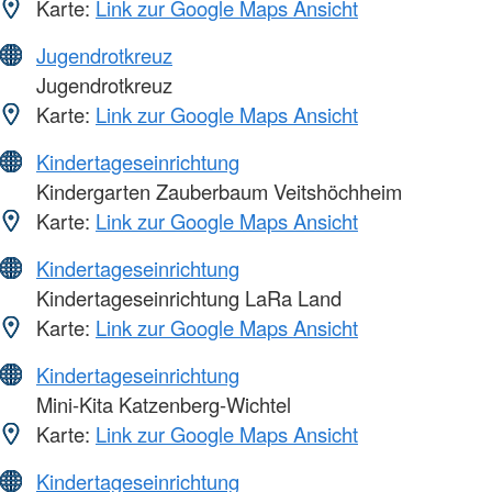
Karte:
Link zur Google Maps Ansicht
Jugendrotkreuz
Jugendrotkreuz
Karte:
Link zur Google Maps Ansicht
Kindertageseinrichtung
Kindergarten Zauberbaum Veitshöchheim
Karte:
Link zur Google Maps Ansicht
Kindertageseinrichtung
Kindertageseinrichtung LaRa Land
Karte:
Link zur Google Maps Ansicht
Kindertageseinrichtung
Mini-Kita Katzenberg-Wichtel
Karte:
Link zur Google Maps Ansicht
Kindertageseinrichtung