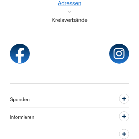
Adressen
Kreisverbände
Spenden
Informieren
Service