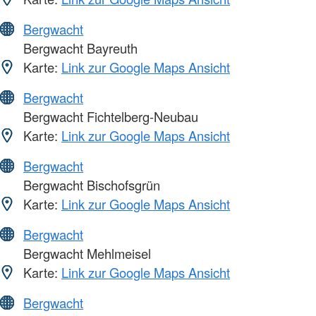
Bergwacht
Bergwacht Bayreuth
Karte:
Link zur Google Maps Ansicht
Bergwacht
Bergwacht Fichtelberg-Neubau
Karte:
Link zur Google Maps Ansicht
Bergwacht
Bergwacht Bischofsgrün
Karte:
Link zur Google Maps Ansicht
Bergwacht
Bergwacht Mehlmeisel
Karte:
Link zur Google Maps Ansicht
Bergwacht