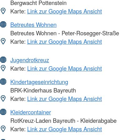
Bergwacht Pottenstein
Karte:
Link zur Google Maps Ansicht
Betreutes Wohnen
Betreutes Wohnen - Peter-Rosegger-Straße
Karte:
Link zur Google Maps Ansicht
Jugendrotkreuz
Karte:
Link zur Google Maps Ansicht
Kindertageseinrichtung
BRK-Kinderhaus Bayreuth
Karte:
Link zur Google Maps Ansicht
Kleidercontainer
RotKreuz-Laden Bayreuth - Kleiderabgabe
Karte:
Link zur Google Maps Ansicht