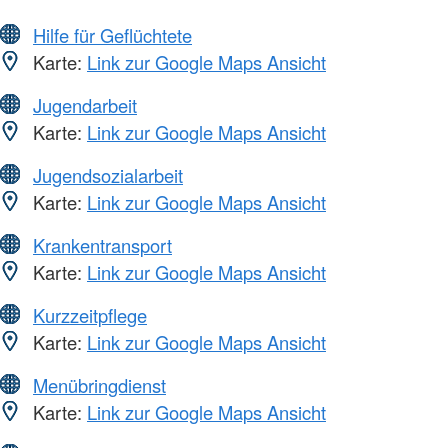
Hilfe für Geflüchtete
Karte:
Link zur Google Maps Ansicht
Jugendarbeit
Karte:
Link zur Google Maps Ansicht
Jugendsozialarbeit
Karte:
Link zur Google Maps Ansicht
Krankentransport
Karte:
Link zur Google Maps Ansicht
Kurzzeitpflege
Karte:
Link zur Google Maps Ansicht
Menübringdienst
Karte:
Link zur Google Maps Ansicht