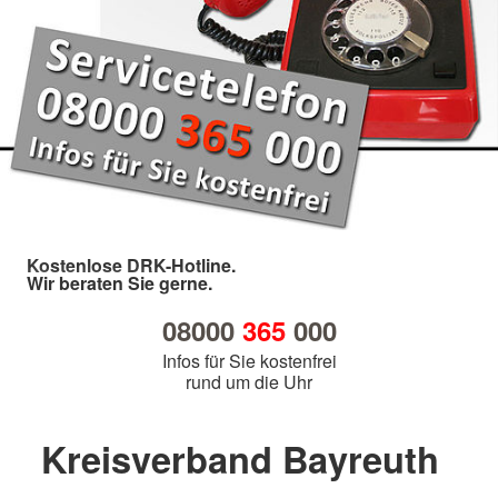
Kostenlose DRK-Hotline.
Wir beraten Sie gerne.
08000
365
000
Infos für Sie kostenfrei
rund um die Uhr
Kreisverband Bayreuth