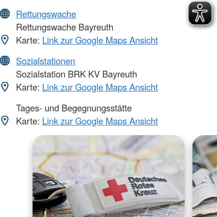
Rettungswache
Rettungswache Bayreuth
Karte:
Link zur Google Maps Ansicht
Sozialstationen
Sozialstation BRK KV Bayreuth
Karte:
Link zur Google Maps Ansicht
Tages- und Begegnungsstätte
Karte:
Link zur Google Maps Ansicht