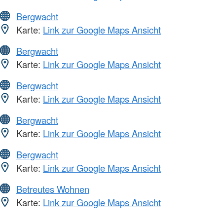
Bergwacht
Karte:
Link zur Google Maps Ansicht
Bergwacht
Karte:
Link zur Google Maps Ansicht
Bergwacht
Karte:
Link zur Google Maps Ansicht
Bergwacht
Karte:
Link zur Google Maps Ansicht
Bergwacht
Karte:
Link zur Google Maps Ansicht
Betreutes Wohnen
Karte:
Link zur Google Maps Ansicht