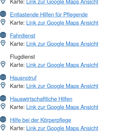
Karte:
Link zur Google Maps Ansicht
Entlastende Hilfen für Pflegende
Karte:
Link zur Google Maps Ansicht
Fahrdienst
Karte:
Link zur Google Maps Ansicht
Flugdienst
Karte:
Link zur Google Maps Ansicht
Hausnotruf
Karte:
Link zur Google Maps Ansicht
Hauswirtschaftliche Hilfen
Karte:
Link zur Google Maps Ansicht
Hilfe bei der Körperpflege
Karte:
Link zur Google Maps Ansicht