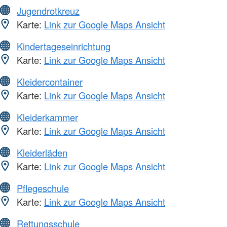
Jugendrotkreuz
Karte:
Link zur Google Maps Ansicht
Kindertageseinrichtung
Karte:
Link zur Google Maps Ansicht
Kleidercontainer
Karte:
Link zur Google Maps Ansicht
Kleiderkammer
Karte:
Link zur Google Maps Ansicht
Kleiderläden
Karte:
Link zur Google Maps Ansicht
Pflegeschule
Karte:
Link zur Google Maps Ansicht
Rettungsschule