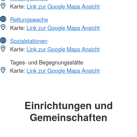
Karte:
Link zur Google Maps Ansicht
Rettungswache
Karte:
Link zur Google Maps Ansicht
Sozialstationen
Karte:
Link zur Google Maps Ansicht
Tages- und Begegnungsstätte
Karte:
Link zur Google Maps Ansicht
Einrichtungen und
Gemeinschaften