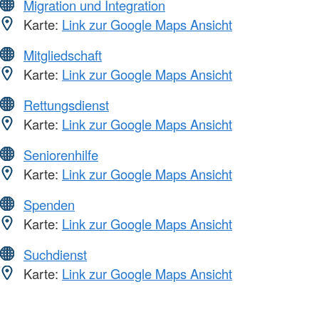
Migration und Integration
Karte:
Link zur Google Maps Ansicht
Mitgliedschaft
Karte:
Link zur Google Maps Ansicht
Rettungsdienst
Karte:
Link zur Google Maps Ansicht
Seniorenhilfe
Karte:
Link zur Google Maps Ansicht
Spenden
Karte:
Link zur Google Maps Ansicht
Suchdienst
Karte:
Link zur Google Maps Ansicht