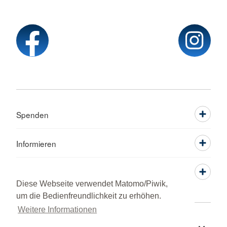
Spenden
Informieren
Service
Diese Webseite verwendet Matomo/Piwik,
um die Bedienfreundlichkeit zu erhöhen.
Weitere Informationen
Sprache wechseln zu