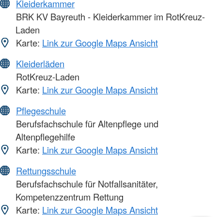
Kleiderkammer
BRK KV Bayreuth - Kleiderkammer im RotKreuz-
Laden
Karte:
Link zur Google Maps Ansicht
Kleiderläden
RotKreuz-Laden
Karte:
Link zur Google Maps Ansicht
Pflegeschule
Berufsfachschule für Altenpflege und
Altenpflegehilfe
Karte:
Link zur Google Maps Ansicht
Rettungsschule
Berufsfachschule für Notfallsanitäter,
Kompetenzzentrum Rettung
Karte:
Link zur Google Maps Ansicht