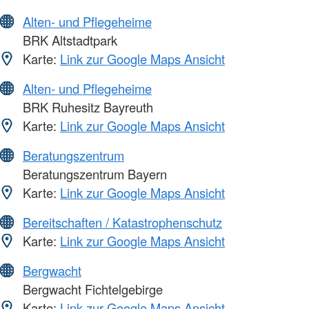
Alten- und Pflegeheime
BRK Altstadtpark
Karte:
Link zur Google Maps Ansicht
Alten- und Pflegeheime
BRK Ruhesitz Bayreuth
Karte:
Link zur Google Maps Ansicht
Beratungszentrum
Beratungszentrum Bayern
Karte:
Link zur Google Maps Ansicht
Bereitschaften / Katastrophenschutz
Karte:
Link zur Google Maps Ansicht
Bergwacht
Bergwacht Fichtelgebirge
Karte:
Link zur Google Maps Ansicht