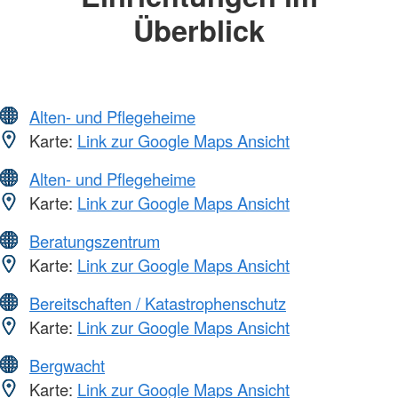
Überblick
Alten- und Pflegeheime
Karte:
Link zur Google Maps Ansicht
Alten- und Pflegeheime
Karte:
Link zur Google Maps Ansicht
Beratungszentrum
Karte:
Link zur Google Maps Ansicht
Bereitschaften / Katastrophenschutz
Karte:
Link zur Google Maps Ansicht
Bergwacht
Karte:
Link zur Google Maps Ansicht