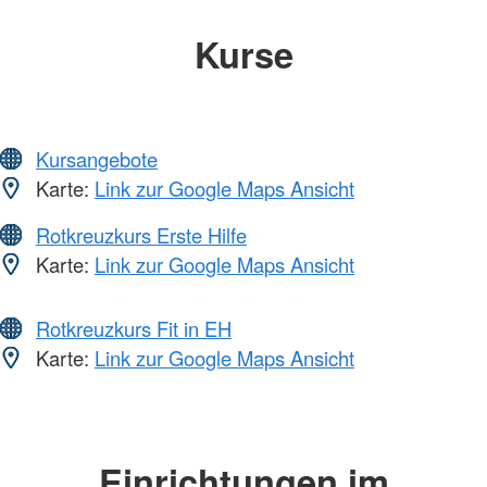
Kurse
Kursangebote
Karte:
Link zur Google Maps Ansicht
Rotkreuzkurs Erste Hilfe
Karte:
Link zur Google Maps Ansicht
Rotkreuzkurs Fit in EH
Karte:
Link zur Google Maps Ansicht
Einrichtungen im