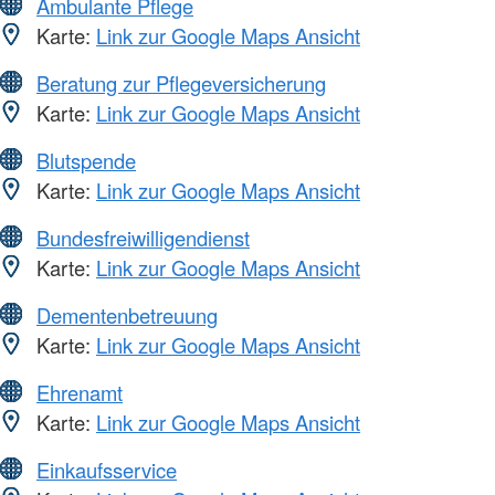
Ambulante Pflege
Karte:
Link zur Google Maps Ansicht
Beratung zur Pflegeversicherung
Karte:
Link zur Google Maps Ansicht
Blutspende
Karte:
Link zur Google Maps Ansicht
Bundesfreiwilligendienst
Karte:
Link zur Google Maps Ansicht
Dementenbetreuung
Karte:
Link zur Google Maps Ansicht
Ehrenamt
Karte:
Link zur Google Maps Ansicht
Einkaufsservice