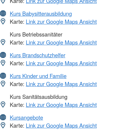
Karte:
Link zur Google Maps Ansicht
Kurs Babysitterausbildung
Karte:
Link zur Google Maps Ansicht
Kurs Betriebssanitäter
Karte:
Link zur Google Maps Ansicht
Kurs Brandschutzhelfer
Karte:
Link zur Google Maps Ansicht
Kurs Kinder und Familie
Karte:
Link zur Google Maps Ansicht
Kurs Sanitätsausbildung
Karte:
Link zur Google Maps Ansicht
Kursangebote
Karte:
Link zur Google Maps Ansicht