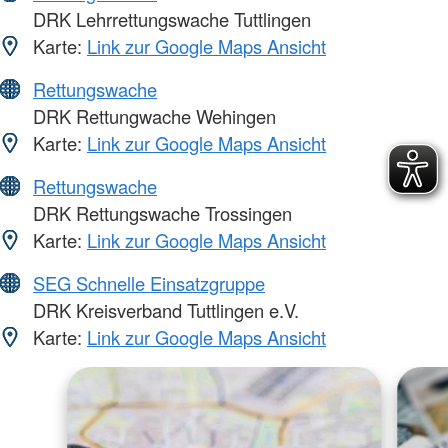
DRK Lehrrettungswache Tuttlingen
Karte:
Link zur Google Maps Ansicht
Rettungswache
DRK Rettungwache Wehingen
Karte:
Link zur Google Maps Ansicht
Rettungswache
DRK Rettungswache Trossingen
Karte:
Link zur Google Maps Ansicht
SEG Schnelle Einsatzgruppe
DRK Kreisverband Tuttlingen e.V.
Karte:
Link zur Google Maps Ansicht