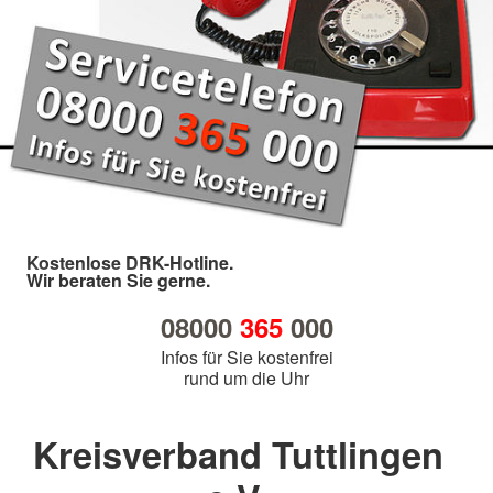
Kostenlose DRK-Hotline.
Wir beraten Sie gerne.
08000
365
000
Infos für Sie kostenfrei
rund um die Uhr
Kreisverband Tuttlingen