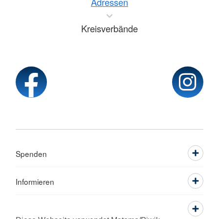
Adressen
Kreisverbände
Spenden
Informieren
Service