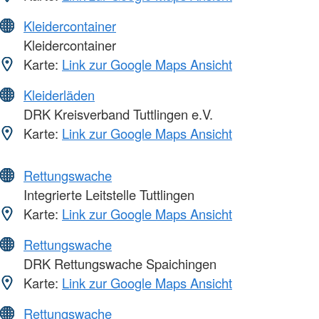
Kleidercontainer
Kleidercontainer
Karte:
Link zur Google Maps Ansicht
Kleiderläden
DRK Kreisverband Tuttlingen e.V.
Karte:
Link zur Google Maps Ansicht
Rettungswache
Integrierte Leitstelle Tuttlingen
Karte:
Link zur Google Maps Ansicht
Rettungswache
DRK Rettungswache Spaichingen
Karte:
Link zur Google Maps Ansicht
Rettungswache