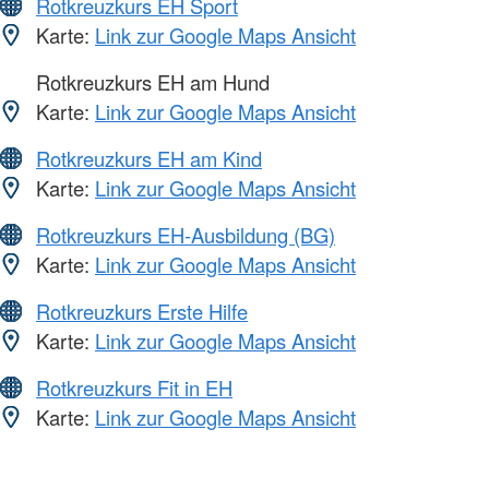
Rotkreuzkurs EH Sport
Karte:
Link zur Google Maps Ansicht
Rotkreuzkurs EH am Hund
Karte:
Link zur Google Maps Ansicht
Rotkreuzkurs EH am Kind
Karte:
Link zur Google Maps Ansicht
Rotkreuzkurs EH-Ausbildung (BG)
Karte:
Link zur Google Maps Ansicht
Rotkreuzkurs Erste Hilfe
Karte:
Link zur Google Maps Ansicht
Rotkreuzkurs Fit in EH
Karte:
Link zur Google Maps Ansicht