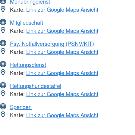
Menübringdienst
Karte:
Link zur Google Maps Ansicht
Mitgliedschaft
Karte:
Link zur Google Maps Ansicht
Psy. Notfallversorgung (PSNV/KIT)
Karte:
Link zur Google Maps Ansicht
Rettungsdienst
Karte:
Link zur Google Maps Ansicht
Rettungshundestaffel
Karte:
Link zur Google Maps Ansicht
Spenden
Karte:
Link zur Google Maps Ansicht