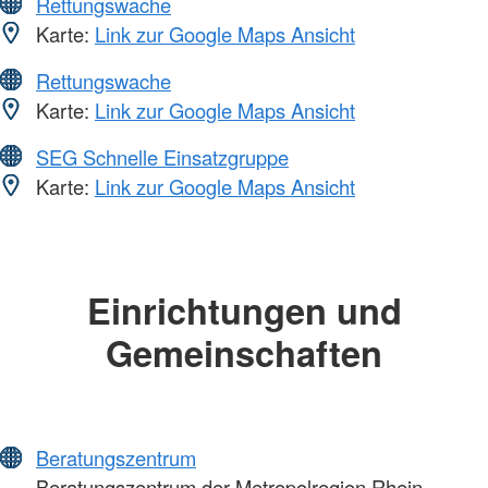
Rettungswache
Karte:
Link zur Google Maps Ansicht
Rettungswache
Karte:
Link zur Google Maps Ansicht
SEG Schnelle Einsatzgruppe
Karte:
Link zur Google Maps Ansicht
Einrichtungen und
Gemeinschaften
Beratungszentrum
Beratungszentrum der Metropolregion Rhein-