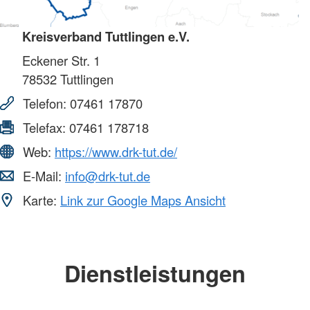
Kreisverband Tuttlingen e.V.
Eckener Str. 1
78532
Tuttlingen
Telefon:
07461 17870
Telefax:
07461 178718
Web:
https://www.drk-tut.de/
E-Mail:
info@drk-tut.de
Karte:
Link zur Google Maps Ansicht
Dienstleistungen