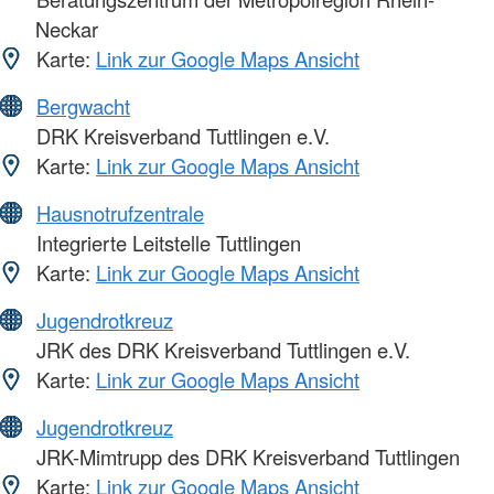
Neckar
Karte:
Link zur Google Maps Ansicht
Bergwacht
DRK Kreisverband Tuttlingen e.V.
Karte:
Link zur Google Maps Ansicht
Hausnotrufzentrale
Integrierte Leitstelle Tuttlingen
Karte:
Link zur Google Maps Ansicht
Jugendrotkreuz
JRK des DRK Kreisverband Tuttlingen e.V.
Karte:
Link zur Google Maps Ansicht
Jugendrotkreuz
JRK-Mimtrupp des DRK Kreisverband Tuttlingen
Karte:
Link zur Google Maps Ansicht