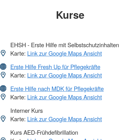
Kurse
EHSH - Erste Hilfe mit Selbstschutzinhalten
Karte:
Link zur Google Maps Ansicht
Erste Hilfe Fresh Up für Pflegekräfte
Karte:
Link zur Google Maps Ansicht
Erste Hilfe nach MDK für Pflegekräfte
Karte:
Link zur Google Maps Ansicht
Interner Kurs
Karte:
Link zur Google Maps Ansicht
Kurs AED-Frühdefibrillation