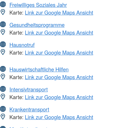
Freiwilliges Soziales Jahr
Karte:
Link zur Google Maps Ansicht
Gesundheitsprogramme
Karte:
Link zur Google Maps Ansicht
Hausnotruf
Karte:
Link zur Google Maps Ansicht
Hauswirtschaftliche Hilfen
Karte:
Link zur Google Maps Ansicht
Intensivtransport
Karte:
Link zur Google Maps Ansicht
Krankentransport
Karte:
Link zur Google Maps Ansicht