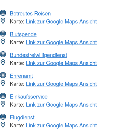
Betreutes Reisen
Karte:
Link zur Google Maps Ansicht
Blutspende
Karte:
Link zur Google Maps Ansicht
Bundesfreiwilligendienst
Karte:
Link zur Google Maps Ansicht
Ehrenamt
Karte:
Link zur Google Maps Ansicht
Einkaufsservice
Karte:
Link zur Google Maps Ansicht
Flugdienst
Karte:
Link zur Google Maps Ansicht