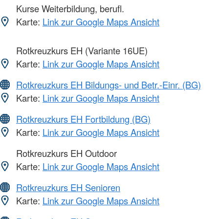
Kurse Weiterbildung, berufl.
Karte:
Link zur Google Maps Ansicht
Rotkreuzkurs EH (Variante 16UE)
Karte:
Link zur Google Maps Ansicht
Rotkreuzkurs EH Bildungs- und Betr.-Einr. (BG)
Karte:
Link zur Google Maps Ansicht
Rotkreuzkurs EH Fortbildung (BG)
Karte:
Link zur Google Maps Ansicht
Rotkreuzkurs EH Outdoor
Karte:
Link zur Google Maps Ansicht
Rotkreuzkurs EH Senioren
Karte:
Link zur Google Maps Ansicht