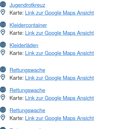
Jugendrotkreuz
Karte:
Link zur Google Maps Ansicht
Kleidercontainer
Karte:
Link zur Google Maps Ansicht
Kleiderläden
Karte:
Link zur Google Maps Ansicht
Rettungswache
Karte:
Link zur Google Maps Ansicht
Rettungswache
Karte:
Link zur Google Maps Ansicht
Rettungswache
Karte:
Link zur Google Maps Ansicht