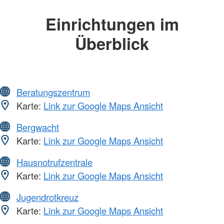
Einrichtungen im
Überblick
Beratungszentrum
Karte:
Link zur Google Maps Ansicht
Bergwacht
Karte:
Link zur Google Maps Ansicht
Hausnotrufzentrale
Karte:
Link zur Google Maps Ansicht
Jugendrotkreuz
Karte:
Link zur Google Maps Ansicht