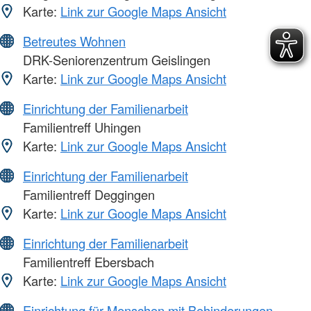
Karte:
Link zur Google Maps Ansicht
Betreutes Wohnen
DRK-Seniorenzentrum Geislingen
Karte:
Link zur Google Maps Ansicht
Einrichtung der Familienarbeit
Familientreff Uhingen
Karte:
Link zur Google Maps Ansicht
Einrichtung der Familienarbeit
Familientreff Deggingen
Karte:
Link zur Google Maps Ansicht
Einrichtung der Familienarbeit
Familientreff Ebersbach
Karte:
Link zur Google Maps Ansicht
Einrichtung für Menschen mit Behinderungen