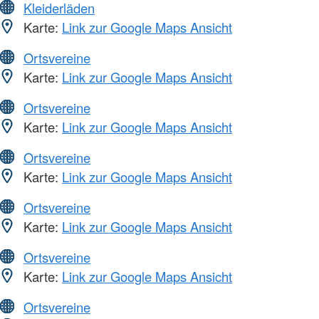
Kleiderläden
Karte:
Link zur Google Maps Ansicht
Ortsvereine
Karte:
Link zur Google Maps Ansicht
Ortsvereine
Karte:
Link zur Google Maps Ansicht
Ortsvereine
Karte:
Link zur Google Maps Ansicht
Ortsvereine
Karte:
Link zur Google Maps Ansicht
Ortsvereine
Karte:
Link zur Google Maps Ansicht
Ortsvereine