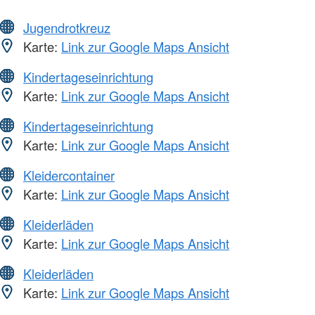
Jugendrotkreuz
Karte:
Link zur Google Maps Ansicht
Kindertageseinrichtung
Karte:
Link zur Google Maps Ansicht
Kindertageseinrichtung
Karte:
Link zur Google Maps Ansicht
Kleidercontainer
Karte:
Link zur Google Maps Ansicht
Kleiderläden
Karte:
Link zur Google Maps Ansicht
Kleiderläden
Karte:
Link zur Google Maps Ansicht