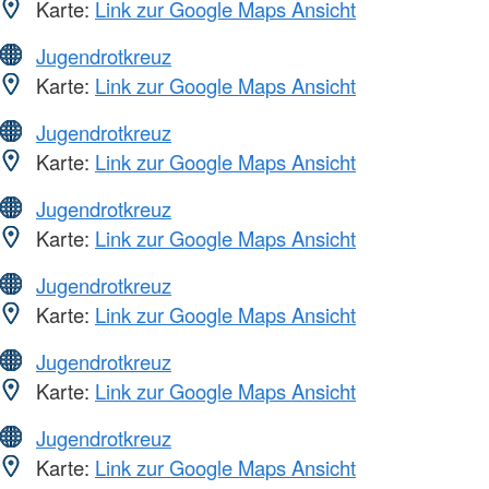
Karte:
Link zur Google Maps Ansicht
Jugendrotkreuz
Karte:
Link zur Google Maps Ansicht
Jugendrotkreuz
Karte:
Link zur Google Maps Ansicht
Jugendrotkreuz
Karte:
Link zur Google Maps Ansicht
Jugendrotkreuz
Karte:
Link zur Google Maps Ansicht
Jugendrotkreuz
Karte:
Link zur Google Maps Ansicht
Jugendrotkreuz
Karte:
Link zur Google Maps Ansicht