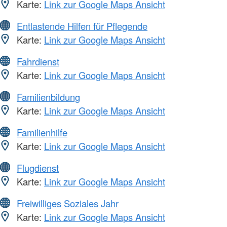
Karte:
Link zur Google Maps Ansicht
Entlastende Hilfen für Pflegende
Karte:
Link zur Google Maps Ansicht
Fahrdienst
Karte:
Link zur Google Maps Ansicht
Familienbildung
Karte:
Link zur Google Maps Ansicht
Familienhilfe
Karte:
Link zur Google Maps Ansicht
Flugdienst
Karte:
Link zur Google Maps Ansicht
Freiwilliges Soziales Jahr
Karte:
Link zur Google Maps Ansicht