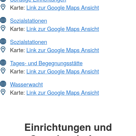
Karte:
Link zur Google Maps Ansicht
Sozialstationen
Karte:
Link zur Google Maps Ansicht
Sozialstationen
Karte:
Link zur Google Maps Ansicht
Tages- und Begegnungsstätte
Karte:
Link zur Google Maps Ansicht
Wasserwacht
Karte:
Link zur Google Maps Ansicht
Einrichtungen und