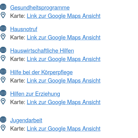
Gesundheitsprogramme
Karte:
Link zur Google Maps Ansicht
Hausnotruf
Karte:
Link zur Google Maps Ansicht
Hauswirtschaftliche Hilfen
Karte:
Link zur Google Maps Ansicht
Hilfe bei der Körperpflege
Karte:
Link zur Google Maps Ansicht
Hilfen zur Erziehung
Karte:
Link zur Google Maps Ansicht
Jugendarbeit
Karte:
Link zur Google Maps Ansicht