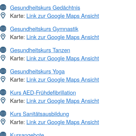
Gesundheitskurs Gedächtnis
Karte:
Link zur Google Maps Ansicht
Gesundheitskurs Gymnastik
Karte:
Link zur Google Maps Ansicht
Gesundheitskurs Tanzen
Karte:
Link zur Google Maps Ansicht
Gesundheitskurs Yoga
Karte:
Link zur Google Maps Ansicht
Kurs AED-Frühdefibrillation
Karte:
Link zur Google Maps Ansicht
Kurs Sanitätsausbildung
Karte:
Link zur Google Maps Ansicht
Kursangebote