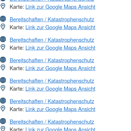
Karte:
Link zur Google Maps Ansicht
Bereitschaften / Katastrophenschutz
Karte:
Link zur Google Maps Ansicht
Bereitschaften / Katastrophenschutz
Karte:
Link zur Google Maps Ansicht
Bereitschaften / Katastrophenschutz
Karte:
Link zur Google Maps Ansicht
Bereitschaften / Katastrophenschutz
Karte:
Link zur Google Maps Ansicht
Bereitschaften / Katastrophenschutz
Karte:
Link zur Google Maps Ansicht
Bereitschaften / Katastrophenschutz
Karte:
Link zur Google Maps Ansicht