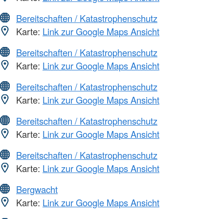
Bereitschaften / Katastrophenschutz
Karte:
Link zur Google Maps Ansicht
Bereitschaften / Katastrophenschutz
Karte:
Link zur Google Maps Ansicht
Bereitschaften / Katastrophenschutz
Karte:
Link zur Google Maps Ansicht
Bereitschaften / Katastrophenschutz
Karte:
Link zur Google Maps Ansicht
Bereitschaften / Katastrophenschutz
Karte:
Link zur Google Maps Ansicht
Bergwacht
Karte:
Link zur Google Maps Ansicht