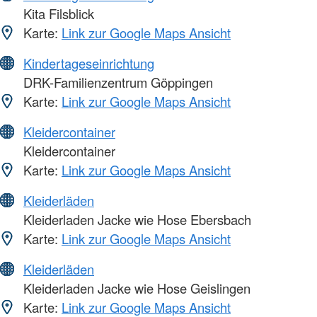
Kita Filsblick
Karte:
Link zur Google Maps Ansicht
Kindertageseinrichtung
DRK-Familienzentrum Göppingen
Karte:
Link zur Google Maps Ansicht
Kleidercontainer
Kleidercontainer
Karte:
Link zur Google Maps Ansicht
Kleiderläden
Kleiderladen Jacke wie Hose Ebersbach
Karte:
Link zur Google Maps Ansicht
Kleiderläden
Kleiderladen Jacke wie Hose Geislingen
Karte:
Link zur Google Maps Ansicht