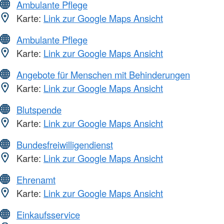
Ambulante Pflege
Karte:
Link zur Google Maps Ansicht
Ambulante Pflege
Karte:
Link zur Google Maps Ansicht
Angebote für Menschen mit Behinderungen
Karte:
Link zur Google Maps Ansicht
Blutspende
Karte:
Link zur Google Maps Ansicht
Bundesfreiwilligendienst
Karte:
Link zur Google Maps Ansicht
Ehrenamt
Karte:
Link zur Google Maps Ansicht
Einkaufsservice