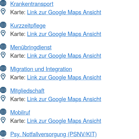
Krankentransport
Karte:
Link zur Google Maps Ansicht
Kurzzeitpflege
Karte:
Link zur Google Maps Ansicht
Menübringdienst
Karte:
Link zur Google Maps Ansicht
Migration und Integration
Karte:
Link zur Google Maps Ansicht
Mitgliedschaft
Karte:
Link zur Google Maps Ansicht
Mobilruf
Karte:
Link zur Google Maps Ansicht
Psy. Notfallversorgung (PSNV/KIT)