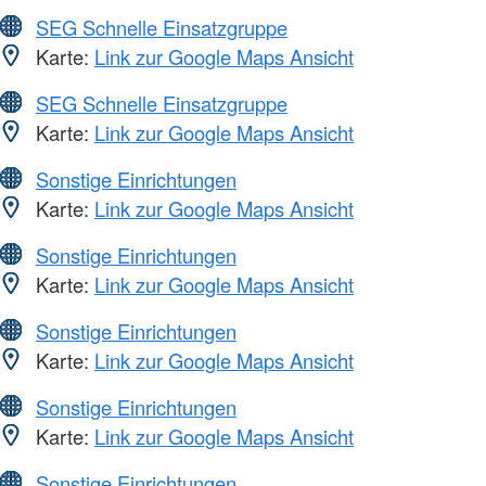
SEG Schnelle Einsatzgruppe
Karte:
Link zur Google Maps Ansicht
SEG Schnelle Einsatzgruppe
Karte:
Link zur Google Maps Ansicht
Sonstige Einrichtungen
Karte:
Link zur Google Maps Ansicht
Sonstige Einrichtungen
Karte:
Link zur Google Maps Ansicht
Sonstige Einrichtungen
Karte:
Link zur Google Maps Ansicht
Sonstige Einrichtungen
Karte:
Link zur Google Maps Ansicht
Sonstige Einrichtungen