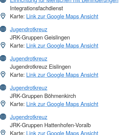
Integrationsfachdienst
Karte:
Link zur Google Maps Ansicht
Jugendrotkreuz
JRK-Gruppen Geislingen
Karte:
Link zur Google Maps Ansicht
Jugendrotkreuz
Jugendrotkreuz Eislingen
Karte:
Link zur Google Maps Ansicht
Jugendrotkreuz
JRK-Gruppen Böhmenkirch
Karte:
Link zur Google Maps Ansicht
Jugendrotkreuz
JRK-Gruppen Hattenhofen-Voralb
Karte:
Link zur Google Maps Ansicht