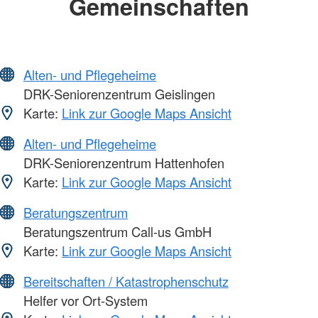
Gemeinschaften
Alten- und Pflegeheime
DRK-Seniorenzentrum Geislingen
Karte:
Link zur Google Maps Ansicht
Alten- und Pflegeheime
DRK-Seniorenzentrum Hattenhofen
Karte:
Link zur Google Maps Ansicht
Beratungszentrum
Beratungszentrum Call-us GmbH
Karte:
Link zur Google Maps Ansicht
Bereitschaften / Katastrophenschutz
Helfer vor Ort-System