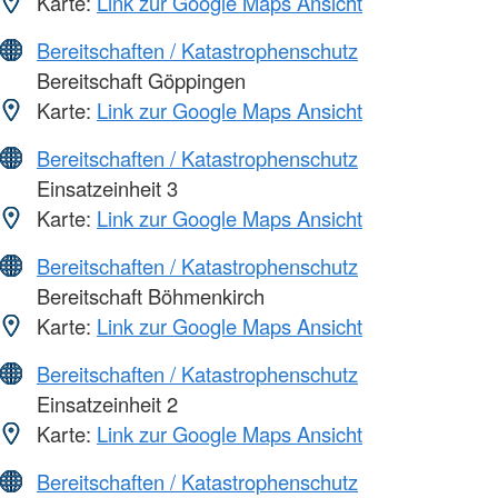
Karte:
Link zur Google Maps Ansicht
Bereitschaften / Katastrophenschutz
Bereitschaft Göppingen
Karte:
Link zur Google Maps Ansicht
Bereitschaften / Katastrophenschutz
Einsatzeinheit 3
Karte:
Link zur Google Maps Ansicht
Bereitschaften / Katastrophenschutz
Bereitschaft Böhmenkirch
Karte:
Link zur Google Maps Ansicht
Bereitschaften / Katastrophenschutz
Einsatzeinheit 2
Karte:
Link zur Google Maps Ansicht
Bereitschaften / Katastrophenschutz