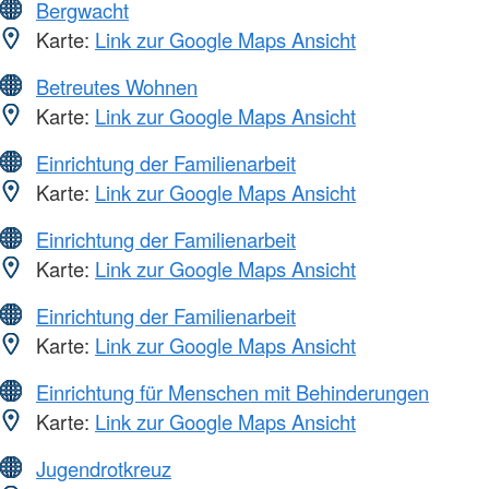
Bergwacht
Karte:
Link zur Google Maps Ansicht
Betreutes Wohnen
Karte:
Link zur Google Maps Ansicht
Einrichtung der Familienarbeit
Karte:
Link zur Google Maps Ansicht
Einrichtung der Familienarbeit
Karte:
Link zur Google Maps Ansicht
Einrichtung der Familienarbeit
Karte:
Link zur Google Maps Ansicht
Einrichtung für Menschen mit Behinderungen
Karte:
Link zur Google Maps Ansicht
Jugendrotkreuz