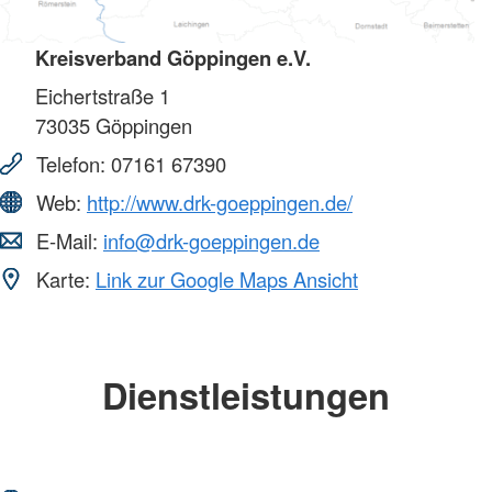
Kreisverband Göppingen e.V.
Eichertstraße 1
73035
Göppingen
Telefon:
07161 67390
Web:
http://www.drk-goeppingen.de/
E-Mail:
info@drk-goeppingen.de
Karte:
Link zur Google Maps Ansicht
Dienstleistungen