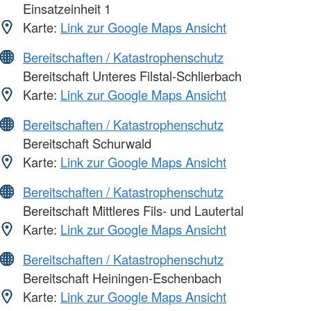
Einsatzeinheit 1
Karte:
Link zur Google Maps Ansicht
Bereitschaften / Katastrophenschutz
Bereitschaft Unteres Filstal-Schlierbach
Karte:
Link zur Google Maps Ansicht
Bereitschaften / Katastrophenschutz
Bereitschaft Schurwald
Karte:
Link zur Google Maps Ansicht
Bereitschaften / Katastrophenschutz
Bereitschaft Mittleres Fils- und Lautertal
Karte:
Link zur Google Maps Ansicht
Bereitschaften / Katastrophenschutz
Bereitschaft Heiningen-Eschenbach
Karte:
Link zur Google Maps Ansicht