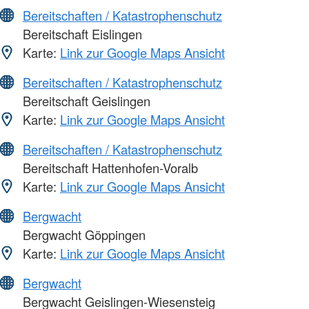
Bereitschaften / Katastrophenschutz
Bereitschaft Eislingen
Karte:
Link zur Google Maps Ansicht
Bereitschaften / Katastrophenschutz
Bereitschaft Geislingen
Karte:
Link zur Google Maps Ansicht
Bereitschaften / Katastrophenschutz
Bereitschaft Hattenhofen-Voralb
Karte:
Link zur Google Maps Ansicht
Bergwacht
Bergwacht Göppingen
Karte:
Link zur Google Maps Ansicht
Bergwacht
Bergwacht Geislingen-Wiesensteig