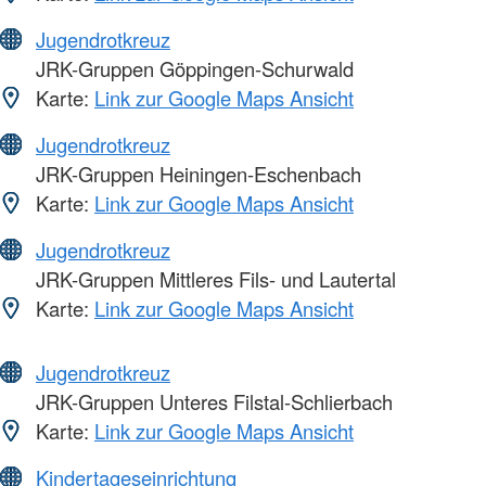
Jugendrotkreuz
JRK-Gruppen Göppingen-Schurwald
Karte:
Link zur Google Maps Ansicht
Jugendrotkreuz
JRK-Gruppen Heiningen-Eschenbach
Karte:
Link zur Google Maps Ansicht
Jugendrotkreuz
JRK-Gruppen Mittleres Fils- und Lautertal
Karte:
Link zur Google Maps Ansicht
Jugendrotkreuz
JRK-Gruppen Unteres Filstal-Schlierbach
Karte:
Link zur Google Maps Ansicht
Kindertageseinrichtung