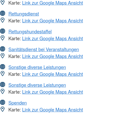
Karte:
Link zur Google Maps Ansicht
Rettungsdienst
Karte:
Link zur Google Maps Ansicht
Rettungshundestaffel
Karte:
Link zur Google Maps Ansicht
Sanitätsdienst bei Veranstaltungen
Karte:
Link zur Google Maps Ansicht
Sonstige diverse Leistungen
Karte:
Link zur Google Maps Ansicht
Sonstige diverse Leistungen
Karte:
Link zur Google Maps Ansicht
Spenden
Karte:
Link zur Google Maps Ansicht