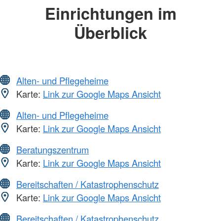
Einrichtungen im
Überblick
Alten- und Pflegeheime
Karte:
Link zur Google Maps Ansicht
Alten- und Pflegeheime
Karte:
Link zur Google Maps Ansicht
Beratungszentrum
Karte:
Link zur Google Maps Ansicht
Bereitschaften / Katastrophenschutz
Karte:
Link zur Google Maps Ansicht
Bereitschaften / Katastrophenschutz