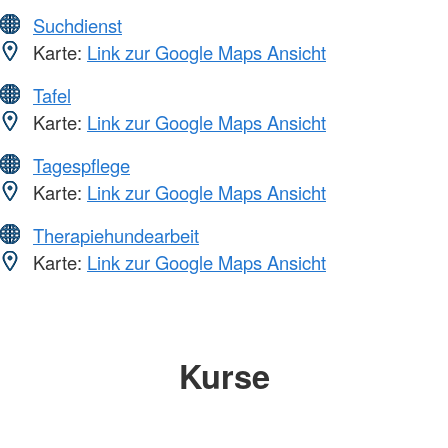
Suchdienst
Karte:
Link zur Google Maps Ansicht
Tafel
Karte:
Link zur Google Maps Ansicht
Tagespflege
Karte:
Link zur Google Maps Ansicht
Therapiehundearbeit
Karte:
Link zur Google Maps Ansicht
Kurse