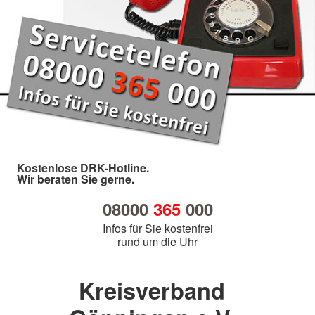
Kostenlose DRK-Hotline.
Wir beraten Sie gerne.
08000
365
000
Infos für Sie kostenfrei
rund um die Uhr
Kreisverband