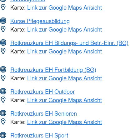
Karte:
Link zur Google Maps Ansicht
Kurse Pflegeausbildung
Karte:
Link zur Google Maps Ansicht
Rotkreuzkurs EH Bildungs- und Betr.-Einr. (BG)
Karte:
Link zur Google Maps Ansicht
Rotkreuzkurs EH Fortbildung (BG)
Karte:
Link zur Google Maps Ansicht
Rotkreuzkurs EH Outdoor
Karte:
Link zur Google Maps Ansicht
Rotkreuzkurs EH Senioren
Karte:
Link zur Google Maps Ansicht
Rotkreuzkurs EH Sport