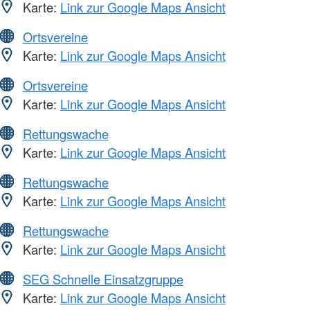
Karte:
Link zur Google Maps Ansicht
Ortsvereine
Karte:
Link zur Google Maps Ansicht
Ortsvereine
Karte:
Link zur Google Maps Ansicht
Rettungswache
Karte:
Link zur Google Maps Ansicht
Rettungswache
Karte:
Link zur Google Maps Ansicht
Rettungswache
Karte:
Link zur Google Maps Ansicht
SEG Schnelle Einsatzgruppe
Karte:
Link zur Google Maps Ansicht