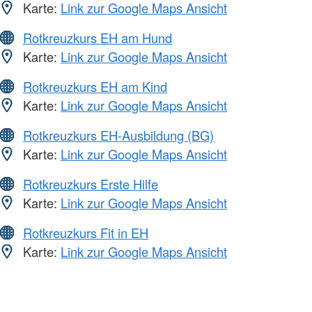
Karte:
Link zur Google Maps Ansicht
Rotkreuzkurs EH am Hund
Karte:
Link zur Google Maps Ansicht
Rotkreuzkurs EH am Kind
Karte:
Link zur Google Maps Ansicht
Rotkreuzkurs EH-Ausbildung (BG)
Karte:
Link zur Google Maps Ansicht
Rotkreuzkurs Erste Hilfe
Karte:
Link zur Google Maps Ansicht
Rotkreuzkurs Fit in EH
Karte:
Link zur Google Maps Ansicht