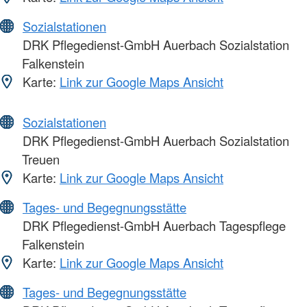
Sozialstationen
DRK Pflegedienst-GmbH Auerbach Sozialstation
Falkenstein
Karte:
Link zur Google Maps Ansicht
Sozialstationen
DRK Pflegedienst-GmbH Auerbach Sozialstation
Treuen
Karte:
Link zur Google Maps Ansicht
Tages- und Begegnungsstätte
DRK Pflegedienst-GmbH Auerbach Tagespflege
Falkenstein
Karte:
Link zur Google Maps Ansicht
Tages- und Begegnungsstätte