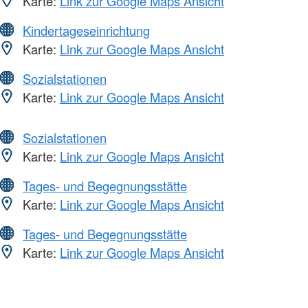
Karte:
Link zur Google Maps Ansicht
Kindertageseinrichtung
Karte:
Link zur Google Maps Ansicht
Sozialstationen
Karte:
Link zur Google Maps Ansicht
Sozialstationen
Karte:
Link zur Google Maps Ansicht
Tages- und Begegnungsstätte
Karte:
Link zur Google Maps Ansicht
Tages- und Begegnungsstätte
Karte:
Link zur Google Maps Ansicht