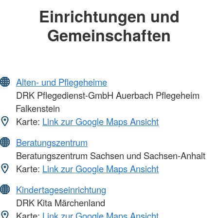
Einrichtungen und
Gemeinschaften
Alten- und Pflegeheime
DRK Pflegedienst-GmbH Auerbach Pflegeheim
Falkenstein
Karte:
Link zur Google Maps Ansicht
Beratungszentrum
Beratungszentrum Sachsen und Sachsen-Anhalt
Karte:
Link zur Google Maps Ansicht
Kindertageseinrichtung
DRK Kita Märchenland
Karte:
Link zur Google Maps Ansicht