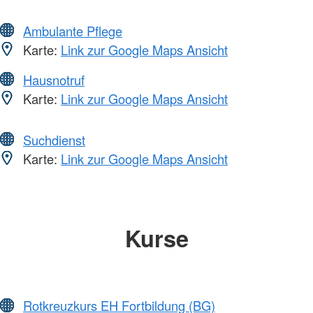
Ambulante Pflege
Karte:
Link zur Google Maps Ansicht
Hausnotruf
Karte:
Link zur Google Maps Ansicht
Suchdienst
Karte:
Link zur Google Maps Ansicht
Kurse
Rotkreuzkurs EH Fortbildung (BG)