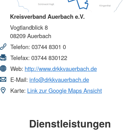
Kreisverband Auerbach e.V.
Vogtlandblick 8
08209
Auerbach
Telefon:
03744 8301 0
Telefax:
03744 830122
Web:
http://www.drkkvauerbach.de
E-Mail:
info@drkkvauerbach.de
Karte:
Link zur Google Maps Ansicht
Dienstleistungen