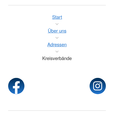
Start
Über uns
Adressen
Kreisverbände