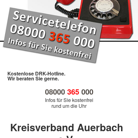
Kostenlose DRK-Hotline.
Wir beraten Sie gerne.
08000
365
000
Infos für Sie kostenfrei
rund um die Uhr
Kreisverband Auerbach