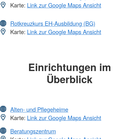
Karte:
Link zur Google Maps Ansicht
Rotkreuzkurs EH-Ausbildung (BG)
Karte:
Link zur Google Maps Ansicht
Einrichtungen im
Überblick
Alten- und Pflegeheime
Karte:
Link zur Google Maps Ansicht
Beratungszentrum