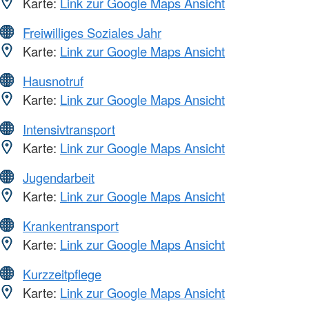
Karte:
Link zur Google Maps Ansicht
Freiwilliges Soziales Jahr
Karte:
Link zur Google Maps Ansicht
Hausnotruf
Karte:
Link zur Google Maps Ansicht
Intensivtransport
Karte:
Link zur Google Maps Ansicht
Jugendarbeit
Karte:
Link zur Google Maps Ansicht
Krankentransport
Karte:
Link zur Google Maps Ansicht
Kurzzeitpflege
Karte:
Link zur Google Maps Ansicht