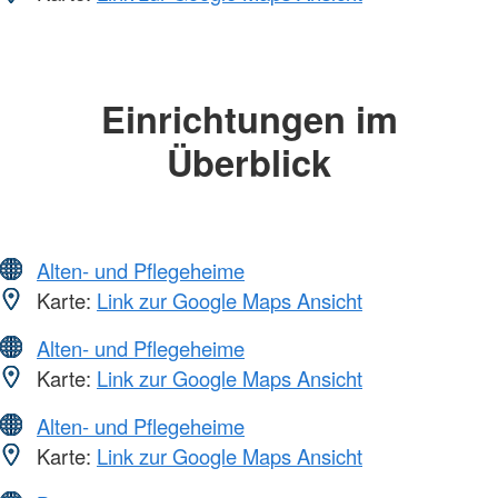
Einrichtungen im
Überblick
Alten- und Pflegeheime
Karte:
Link zur Google Maps Ansicht
Alten- und Pflegeheime
Karte:
Link zur Google Maps Ansicht
Alten- und Pflegeheime
Karte:
Link zur Google Maps Ansicht