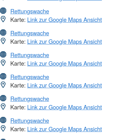
Rettungswache
Karte:
Link zur Google Maps Ansicht
Rettungswache
Karte:
Link zur Google Maps Ansicht
Rettungswache
Karte:
Link zur Google Maps Ansicht
Rettungswache
Karte:
Link zur Google Maps Ansicht
Rettungswache
Karte:
Link zur Google Maps Ansicht
Rettungswache
Karte:
Link zur Google Maps Ansicht