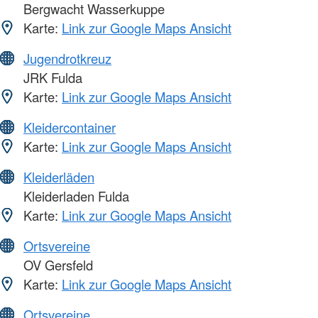
Bergwacht Wasserkuppe
Karte:
Link zur Google Maps Ansicht
Jugendrotkreuz
JRK Fulda
Karte:
Link zur Google Maps Ansicht
Kleidercontainer
Karte:
Link zur Google Maps Ansicht
Kleiderläden
Kleiderladen Fulda
Karte:
Link zur Google Maps Ansicht
Ortsvereine
OV Gersfeld
Karte:
Link zur Google Maps Ansicht
Ortsvereine