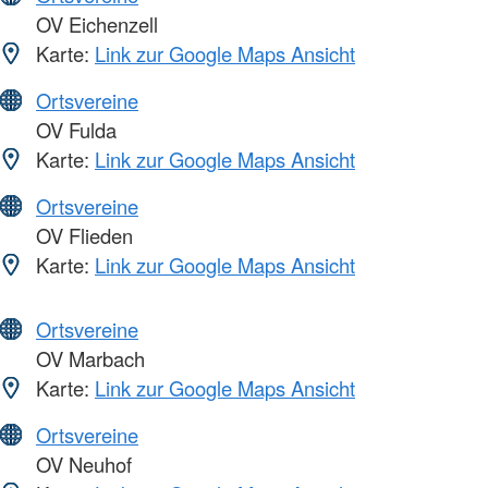
OV Eichenzell
Karte:
Link zur Google Maps Ansicht
Ortsvereine
OV Fulda
Karte:
Link zur Google Maps Ansicht
Ortsvereine
OV Flieden
Karte:
Link zur Google Maps Ansicht
Ortsvereine
OV Marbach
Karte:
Link zur Google Maps Ansicht
Ortsvereine
OV Neuhof