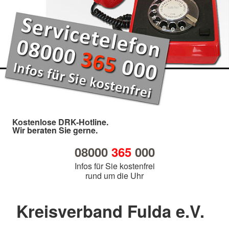
Kostenlose DRK-Hotline.
Wir beraten Sie gerne.
08000
365
000
Infos für Sie kostenfrei
rund um die Uhr
Kreisverband Fulda e.V.