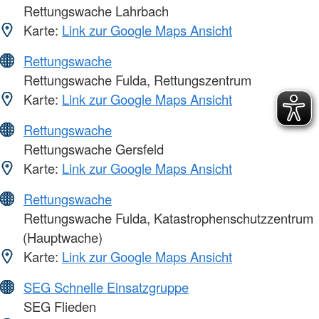
Rettungswache Lahrbach
Karte:
Link zur Google Maps Ansicht
Rettungswache
Rettungswache Fulda, Rettungszentrum
Karte:
Link zur Google Maps Ansicht
Rettungswache
Rettungswache Gersfeld
Karte:
Link zur Google Maps Ansicht
Rettungswache
Rettungswache Fulda, Katastrophenschutzzentrum
(Hauptwache)
Karte:
Link zur Google Maps Ansicht
SEG Schnelle Einsatzgruppe
SEG Flieden