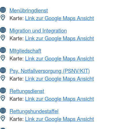
Menübringdienst
Karte:
Link zur Google Maps Ansicht
Migration und Integration
Karte:
Link zur Google Maps Ansicht
Mitgliedschaft
Karte:
Link zur Google Maps Ansicht
Psy. Notfallversorgung (PSNV/KIT)
Karte:
Link zur Google Maps Ansicht
Rettungsdienst
Karte:
Link zur Google Maps Ansicht
Rettungshundestaffel
Karte:
Link zur Google Maps Ansicht