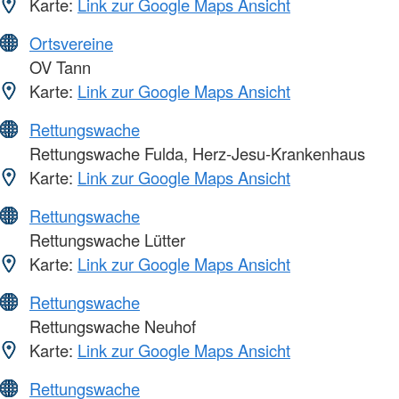
Karte:
Link zur Google Maps Ansicht
Ortsvereine
OV Tann
Karte:
Link zur Google Maps Ansicht
Rettungswache
Rettungswache Fulda, Herz-Jesu-Krankenhaus
Karte:
Link zur Google Maps Ansicht
Rettungswache
Rettungswache Lütter
Karte:
Link zur Google Maps Ansicht
Rettungswache
Rettungswache Neuhof
Karte:
Link zur Google Maps Ansicht
Rettungswache