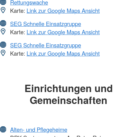
Rettungswache
Karte:
Link zur Google Maps Ansicht
SEG Schnelle Einsatzgruppe
Karte:
Link zur Google Maps Ansicht
SEG Schnelle Einsatzgruppe
Karte:
Link zur Google Maps Ansicht
Einrichtungen und
Gemeinschaften
Alten- und Pflegeheime