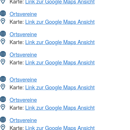
Karte:
Link zur Google Maps Ansicht
Ortsvereine
Karte:
Link zur Google Maps Ansicht
Ortsvereine
Karte:
Link zur Google Maps Ansicht
Ortsvereine
Karte:
Link zur Google Maps Ansicht
Ortsvereine
Karte:
Link zur Google Maps Ansicht
Ortsvereine
Karte:
Link zur Google Maps Ansicht
Ortsvereine
Karte:
Link zur Google Maps Ansicht