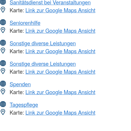
Sanitätsdienst bei Veranstaltungen
Karte:
Link zur Google Maps Ansicht
Seniorenhilfe
Karte:
Link zur Google Maps Ansicht
Sonstige diverse Leistungen
Karte:
Link zur Google Maps Ansicht
Sonstige diverse Leistungen
Karte:
Link zur Google Maps Ansicht
Spenden
Karte:
Link zur Google Maps Ansicht
Tagespflege
Karte:
Link zur Google Maps Ansicht