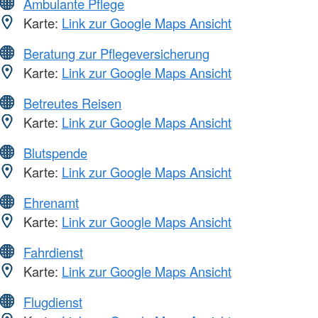
Ambulante Pflege
Karte:
Link zur Google Maps Ansicht
Beratung zur Pflegeversicherung
Karte:
Link zur Google Maps Ansicht
Betreutes Reisen
Karte:
Link zur Google Maps Ansicht
Blutspende
Karte:
Link zur Google Maps Ansicht
Ehrenamt
Karte:
Link zur Google Maps Ansicht
Fahrdienst
Karte:
Link zur Google Maps Ansicht
Flugdienst