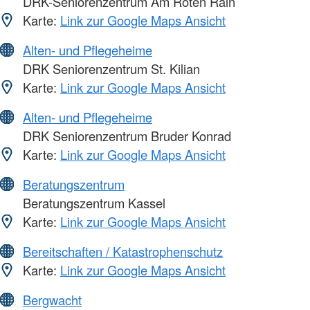
DRK-Seniorenzentrum Am Roten Rain
Karte:
Link zur Google Maps Ansicht
Alten- und Pflegeheime
DRK Seniorenzentrum St. Kilian
Karte:
Link zur Google Maps Ansicht
Alten- und Pflegeheime
DRK Seniorenzentrum Bruder Konrad
Karte:
Link zur Google Maps Ansicht
Beratungszentrum
Beratungszentrum Kassel
Karte:
Link zur Google Maps Ansicht
Bereitschaften / Katastrophenschutz
Karte:
Link zur Google Maps Ansicht
Bergwacht