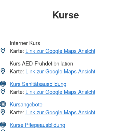
Kurse
Interner Kurs
Karte:
Link zur Google Maps Ansicht
Kurs AED-Frühdefibrillation
Karte:
Link zur Google Maps Ansicht
Kurs Sanitätsausbildung
Karte:
Link zur Google Maps Ansicht
Kursangebote
Karte:
Link zur Google Maps Ansicht
Kurse Pflegeausbildung