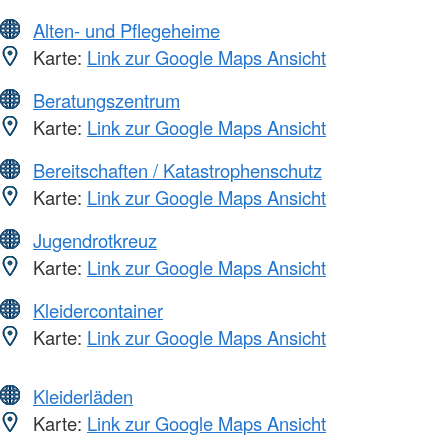
Alten- und Pflegeheime
Karte:
Link zur Google Maps Ansicht
Beratungszentrum
Karte:
Link zur Google Maps Ansicht
Bereitschaften / Katastrophenschutz
Karte:
Link zur Google Maps Ansicht
Jugendrotkreuz
Karte:
Link zur Google Maps Ansicht
Kleidercontainer
Karte:
Link zur Google Maps Ansicht
Kleiderläden
Karte:
Link zur Google Maps Ansicht