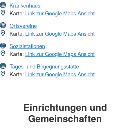
Krankenhaus
Karte:
Link zur Google Maps Ansicht
Ortsvereine
Karte:
Link zur Google Maps Ansicht
Sozialstationen
Karte:
Link zur Google Maps Ansicht
Tages- und Begegnungsstätte
Karte:
Link zur Google Maps Ansicht
Einrichtungen und
Gemeinschaften