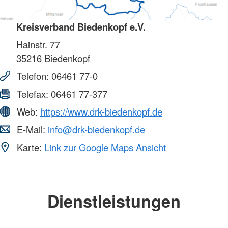
Kreisverband Biedenkopf e.V.
Hainstr. 77
35216
Biedenkopf
Telefon:
06461 77-0
Telefax:
06461 77-377
Web:
https://www.drk-biedenkopf.de
E-Mail:
info@drk-biedenkopf.de
Karte:
Link zur Google Maps Ansicht
Dienstleistungen