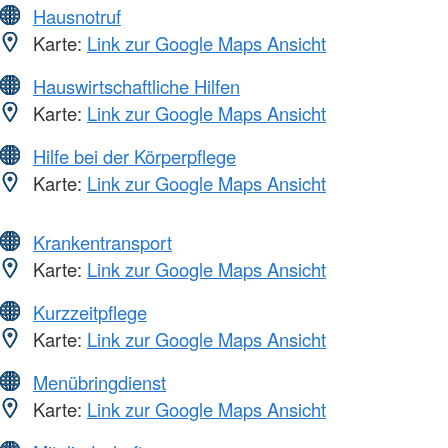
Hausnotruf
Karte:
Link zur Google Maps Ansicht
Hauswirtschaftliche Hilfen
Karte:
Link zur Google Maps Ansicht
Hilfe bei der Körperpflege
Karte:
Link zur Google Maps Ansicht
Krankentransport
Karte:
Link zur Google Maps Ansicht
Kurzzeitpflege
Karte:
Link zur Google Maps Ansicht
Menübringdienst
Karte:
Link zur Google Maps Ansicht