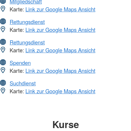
Mitgliedschaft
Karte:
Link zur Google Maps Ansicht
Rettungsdienst
Karte:
Link zur Google Maps Ansicht
Rettungsdienst
Karte:
Link zur Google Maps Ansicht
Spenden
Karte:
Link zur Google Maps Ansicht
Suchdienst
Karte:
Link zur Google Maps Ansicht
Kurse