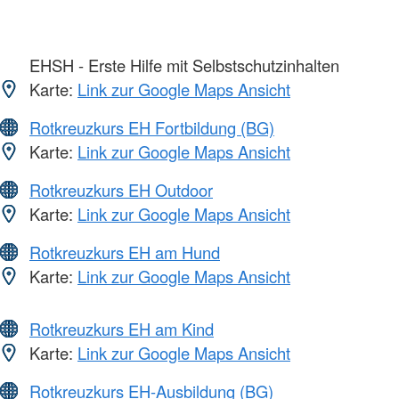
EHSH - Erste Hilfe mit Selbstschutzinhalten
Karte:
Link zur Google Maps Ansicht
Rotkreuzkurs EH Fortbildung (BG)
Karte:
Link zur Google Maps Ansicht
Rotkreuzkurs EH Outdoor
Karte:
Link zur Google Maps Ansicht
Rotkreuzkurs EH am Hund
Karte:
Link zur Google Maps Ansicht
Rotkreuzkurs EH am Kind
Karte:
Link zur Google Maps Ansicht
Rotkreuzkurs EH-Ausbildung (BG)