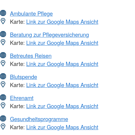
Ambulante Pflege
Karte:
Link zur Google Maps Ansicht
Beratung zur Pflegeversicherung
Karte:
Link zur Google Maps Ansicht
Betreutes Reisen
Karte:
Link zur Google Maps Ansicht
Blutspende
Karte:
Link zur Google Maps Ansicht
Ehrenamt
Karte:
Link zur Google Maps Ansicht
Gesundheitsprogramme
Karte:
Link zur Google Maps Ansicht