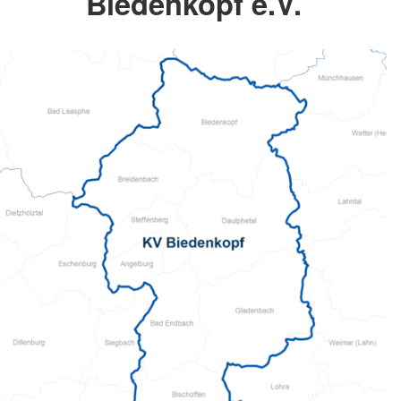
Biedenkopf e.V.