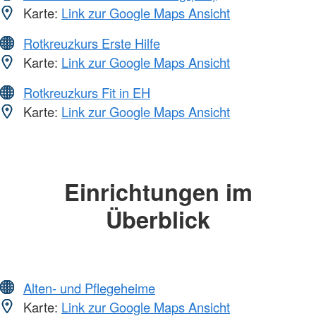
Karte:
Link zur Google Maps Ansicht
Rotkreuzkurs Erste Hilfe
Karte:
Link zur Google Maps Ansicht
Rotkreuzkurs Fit in EH
Karte:
Link zur Google Maps Ansicht
Einrichtungen im
Überblick
Alten- und Pflegeheime
Karte:
Link zur Google Maps Ansicht