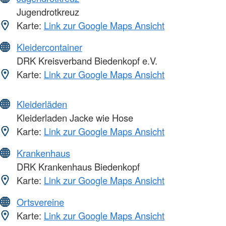
Jugendrotkreuz
Karte:
Link zur Google Maps Ansicht
Kleidercontainer
DRK Kreisverband Biedenkopf e.V.
Karte:
Link zur Google Maps Ansicht
Kleiderläden
Kleiderladen Jacke wie Hose
Karte:
Link zur Google Maps Ansicht
Krankenhaus
DRK Krankenhaus Biedenkopf
Karte:
Link zur Google Maps Ansicht
Ortsvereine
Karte:
Link zur Google Maps Ansicht