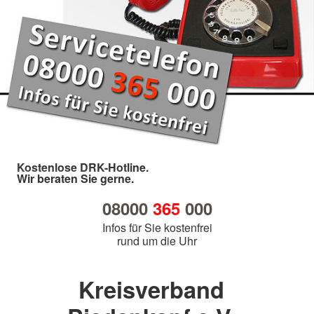
Kostenlose DRK-Hotline.
Wir beraten Sie gerne.
08000
365
000
Infos für Sie kostenfrei
rund um die Uhr
Kreisverband