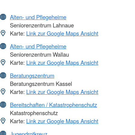
Alten- und Pflegeheime
Seniorenzentrum Lahnaue
Karte:
Link zur Google Maps Ansicht
Alten- und Pflegeheime
Seniorenzentrum Wallau
Karte:
Link zur Google Maps Ansicht
Beratungszentrum
Beratungszentrum Kassel
Karte:
Link zur Google Maps Ansicht
Bereitschaften / Katastrophenschutz
Katastrophenschutz
Karte:
Link zur Google Maps Ansicht
Jugendrotkreuz